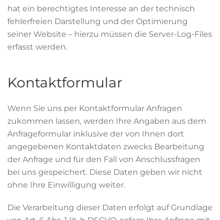
hat ein berechtigtes Interesse an der technisch
fehlerfreien Darstellung und der Optimierung
seiner Website – hierzu müssen die Server-Log-Files
erfasst werden.
Kontaktformular
Wenn Sie uns per Kontaktformular Anfragen
zukommen lassen, werden Ihre Angaben aus dem
Anfrageformular inklusive der von Ihnen dort
angegebenen Kontaktdaten zwecks Bearbeitung
der Anfrage und für den Fall von Anschlussfragen
bei uns gespeichert. Diese Daten geben wir nicht
ohne Ihre Einwilligung weiter.
Die Verarbeitung dieser Daten erfolgt auf Grundlage