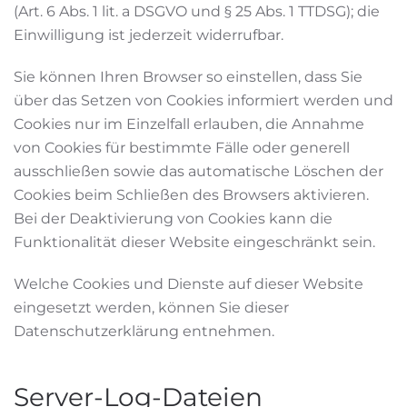
(Art. 6 Abs. 1 lit. a DSGVO und § 25 Abs. 1 TTDSG); die
Einwilligung ist jederzeit widerrufbar.
Sie können Ihren Browser so einstellen, dass Sie
über das Setzen von Cookies informiert werden und
Cookies nur im Einzelfall erlauben, die Annahme
von Cookies für bestimmte Fälle oder generell
ausschließen sowie das automatische Löschen der
Cookies beim Schließen des Browsers aktivieren.
Bei der Deaktivierung von Cookies kann die
Funktionalität dieser Website eingeschränkt sein.
Welche Cookies und Dienste auf dieser Website
eingesetzt werden, können Sie dieser
Datenschutzerklärung entnehmen.
Server-Log-Dateien