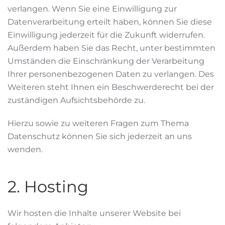
verlangen. Wenn Sie eine Einwilligung zur
Datenverarbeitung erteilt haben, können Sie diese
Einwilligung jederzeit für die Zukunft widerrufen.
Außerdem haben Sie das Recht, unter bestimmten
Umständen die Einschränkung der Verarbeitung
Ihrer personenbezogenen Daten zu verlangen. Des
Weiteren steht Ihnen ein Beschwerderecht bei der
zuständigen Aufsichtsbehörde zu.
Hierzu sowie zu weiteren Fragen zum Thema
Datenschutz können Sie sich jederzeit an uns
wenden.
2. Hosting
Wir hosten die Inhalte unserer Website bei