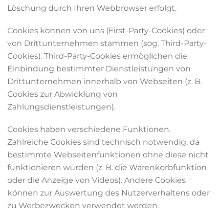
Löschung durch Ihren Webbrowser erfolgt.
Cookies können von uns (First-Party-Cookies) oder
von Drittunternehmen stammen (sog. Third-Party-
Cookies). Third-Party-Cookies ermöglichen die
Einbindung bestimmter Dienstleistungen von
Drittunternehmen innerhalb von Webseiten (z. B.
Cookies zur Abwicklung von
Zahlungsdienstleistungen).
Cookies haben verschiedene Funktionen.
Zahlreiche Cookies sind technisch notwendig, da
bestimmte Webseitenfunktionen ohne diese nicht
funktionieren würden (z. B. die Warenkorbfunktion
oder die Anzeige von Videos). Andere Cookies
können zur Auswertung des Nutzerverhaltens oder
zu Werbezwecken verwendet werden.