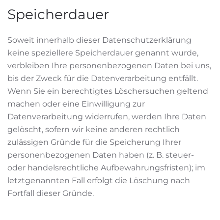
Speicherdauer
Soweit innerhalb dieser Datenschutzerklärung
keine speziellere Speicherdauer genannt wurde,
verbleiben Ihre personenbezogenen Daten bei uns,
bis der Zweck für die Datenverarbeitung entfällt.
Wenn Sie ein berechtigtes Löschersuchen geltend
machen oder eine Einwilligung zur
Datenverarbeitung widerrufen, werden Ihre Daten
gelöscht, sofern wir keine anderen rechtlich
zulässigen Gründe für die Speicherung Ihrer
personenbezogenen Daten haben (z. B. steuer-
oder handelsrechtliche Aufbewahrungsfristen); im
letztgenannten Fall erfolgt die Löschung nach
Fortfall dieser Gründe.