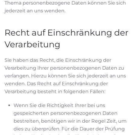
Thema personenbezogene Daten können Sie sich
jederzeit an uns wenden.
Recht auf Einschränkung der
Verarbeitung
Sie haben das Recht, die Einschränkung der
Verarbeitung Ihrer personenbezogenen Daten zu
verlangen. Hierzu können Sie sich jederzeit an uns
wenden. Das Recht auf Einschränkung der
Verarbeitung besteht in folgenden Fällen:
Wenn Sie die Richtigkeit Ihrer bei uns
gespeicherten personenbezogenen Daten
bestreiten, benötigen wir in der Regel Zeit, um
dies zu überprüfen. Für die Dauer der Prüfung