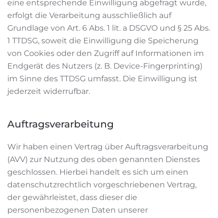
eine entsprechende Einwilligung abgefragt wurde,
erfolgt die Verarbeitung ausschließlich auf
Grundlage von Art. 6 Abs. 1 lit. a DSGVO und § 25 Abs.
1 TTDSG, soweit die Einwilligung die Speicherung
von Cookies oder den Zugriff auf Informationen im
Endgerät des Nutzers (z. B. Device-Fingerprinting)
im Sinne des TTDSG umfasst. Die Einwilligung ist
jederzeit widerrufbar.
Auftragsverarbeitung
Wir haben einen Vertrag über Auftragsverarbeitung
(AVV) zur Nutzung des oben genannten Dienstes
geschlossen. Hierbei handelt es sich um einen
datenschutzrechtlich vorgeschriebenen Vertrag,
der gewährleistet, dass dieser die
personenbezogenen Daten unserer