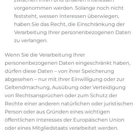
vorgenommen werden. Solange noch nicht
feststeht, wessen Interessen überwiegen,
haben Sie das Recht, die Einschränkung der
Verarbeitung Ihrer personenbezogenen Daten
zu verlangen.
Wenn Sie die Verarbeitung Ihrer
personenbezogenen Daten eingeschränkt haben,
dürfen diese Daten – von ihrer Speicherung
abgesehen – nur mit Ihrer Einwilligung oder zur
Geltendmachung, Ausübung oder Verteidigung
von Rechtsansprüchen oder zum Schutz der
Rechte einer anderen natürlichen oder juristischen
Person oder aus Gründen eines wichtigen
öffentlichen Interesses der Europäischen Union
oder eines Mitgliedstaats verarbeitet werden.