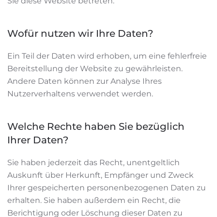
Sie diese Website betreten.
Wofür nutzen wir Ihre Daten?
Ein Teil der Daten wird erhoben, um eine fehlerfreie
Bereitstellung der Website zu gewährleisten.
Andere Daten können zur Analyse Ihres
Nutzerverhaltens verwendet werden.
Welche Rechte haben Sie bezüglich
Ihrer Daten?
Sie haben jederzeit das Recht, unentgeltlich
Auskunft über Herkunft, Empfänger und Zweck
Ihrer gespeicherten personenbezogenen Daten zu
erhalten. Sie haben außerdem ein Recht, die
Berichtigung oder Löschung dieser Daten zu