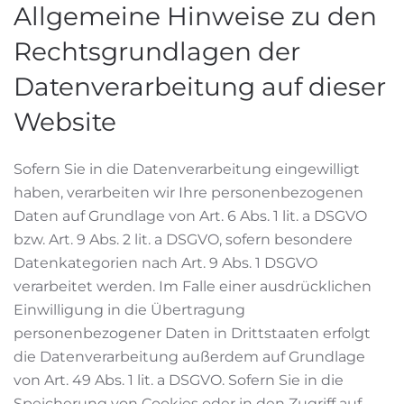
Allgemeine Hinweise zu den
Rechtsgrundlagen der
Datenverarbeitung auf dieser
Website
Sofern Sie in die Datenverarbeitung eingewilligt
haben, verarbeiten wir Ihre personenbezogenen
Daten auf Grundlage von Art. 6 Abs. 1 lit. a DSGVO
bzw. Art. 9 Abs. 2 lit. a DSGVO, sofern besondere
Datenkategorien nach Art. 9 Abs. 1 DSGVO
verarbeitet werden. Im Falle einer ausdrücklichen
Einwilligung in die Übertragung
personenbezogener Daten in Drittstaaten erfolgt
die Datenverarbeitung außerdem auf Grundlage
von Art. 49 Abs. 1 lit. a DSGVO. Sofern Sie in die
Speicherung von Cookies oder in den Zugriff auf