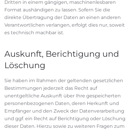
Dritten in einem gängigen, maschinenlesbaren
Format aushändigen zu lassen. Sofern Sie die
direkte Übertragung der Daten an einen anderen
Verantwortlichen verlangen, erfolgt dies nur, soweit
es technisch machbar ist.
Auskunft, Berichtigung und
Löschung
Sie haben im Rahmen der geltenden gesetzlichen
Bestimmungen jederzeit das Recht auf
unentgeltliche Auskunft über Ihre gespeicherten
personenbezogenen Daten, deren Herkunft und
Empfänger und den Zweck der Datenverarbeitung
und ggf. ein Recht auf Berichtigung oder Löschung
dieser Daten. Hierzu sowie zu weiteren Fragen zum