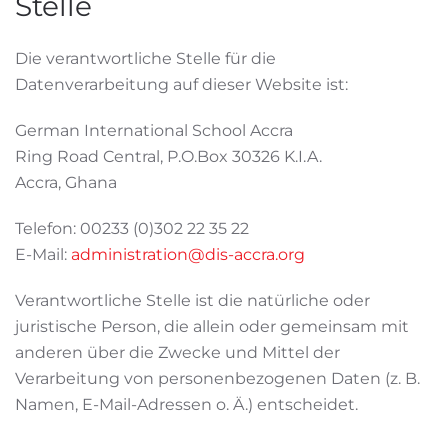
Stelle
Die verantwortliche Stelle für die
Datenverarbeitung auf dieser Website ist:
German International School Accra
Ring Road Central, P.O.Box 30326 K.I.A.
Accra, Ghana
Telefon: 00233 (0)302 22 35 22
E-Mail:
administration@dis-accra.org
Verantwortliche Stelle ist die natürliche oder
juristische Person, die allein oder gemeinsam mit
anderen über die Zwecke und Mittel der
Verarbeitung von personenbezogenen Daten (z. B.
Namen, E-Mail-Adressen o. Ä.) entscheidet.