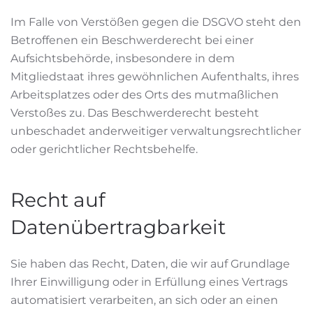
Im Falle von Verstößen gegen die DSGVO steht den
Betroffenen ein Beschwerderecht bei einer
Aufsichtsbehörde, insbesondere in dem
Mitgliedstaat ihres gewöhnlichen Aufenthalts, ihres
Arbeitsplatzes oder des Orts des mutmaßlichen
Verstoßes zu. Das Beschwerderecht besteht
unbeschadet anderweitiger verwaltungsrechtlicher
oder gerichtlicher Rechtsbehelfe.
Recht auf
Datenübertragbarkeit
Sie haben das Recht, Daten, die wir auf Grundlage
Ihrer Einwilligung oder in Erfüllung eines Vertrags
automatisiert verarbeiten, an sich oder an einen