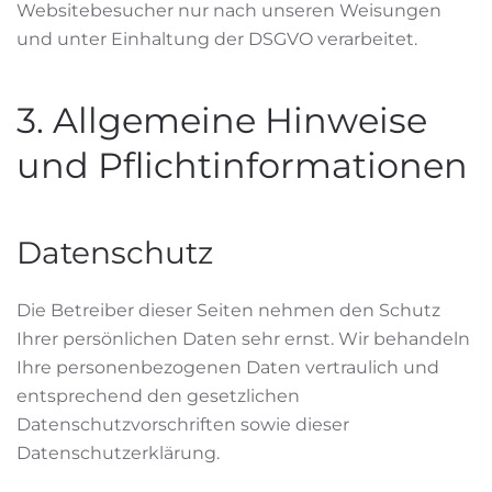
Websitebesucher nur nach unseren Weisungen
und unter Einhaltung der DSGVO verarbeitet.
3. Allgemeine Hinweise
und Pflichtinformationen
Datenschutz
Die Betreiber dieser Seiten nehmen den Schutz
Ihrer persönlichen Daten sehr ernst. Wir behandeln
Ihre personenbezogenen Daten vertraulich und
entsprechend den gesetzlichen
Datenschutzvorschriften sowie dieser
Datenschutzerklärung.