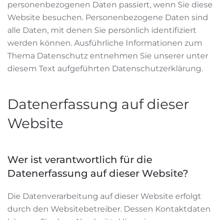
personenbezogenen Daten passiert, wenn Sie diese
Website besuchen. Personenbezogene Daten sind
alle Daten, mit denen Sie persönlich identifiziert
werden können. Ausführliche Informationen zum
Thema Datenschutz entnehmen Sie unserer unter
diesem Text aufgeführten Datenschutzerklärung.
Datenerfassung auf dieser
Website
Wer ist verantwortlich für die
Datenerfassung auf dieser Website?
Die Datenverarbeitung auf dieser Website erfolgt
durch den Websitebetreiber. Dessen Kontaktdaten