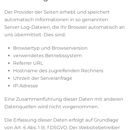
Der Provider der Seiten erhebt und speichert
automatisch Informationen in so genannten
Server-Log-Dateien, die Ihr Browser automatisch an
uns übermittelt. Dies sind:
Browsertyp und Browserversion
verwendetes Betriebssystem
Referrer URL
Hostname des zugreifenden Rechners
Uhrzeit der Serveranfrage
IP-Adresse
Eine Zusammenführung dieser Daten mit anderen
Datenquellen wird nicht vorgenommen.
Die Erfassung dieser Daten erfolgt auf Grundlage
von Art. 6 Abs. 1 lit. f DSGVO. Der Websitebetreiber