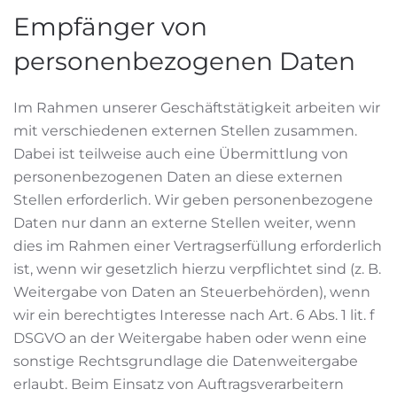
Empfänger von
personenbezogenen Daten
Im Rahmen unserer Geschäftstätigkeit arbeiten wir
mit verschiedenen externen Stellen zusammen.
Dabei ist teilweise auch eine Übermittlung von
personenbezogenen Daten an diese externen
Stellen erforderlich. Wir geben personenbezogene
Daten nur dann an externe Stellen weiter, wenn
dies im Rahmen einer Vertragserfüllung erforderlich
ist, wenn wir gesetzlich hierzu verpflichtet sind (z. B.
Weitergabe von Daten an Steuerbehörden), wenn
wir ein berechtigtes Interesse nach Art. 6 Abs. 1 lit. f
DSGVO an der Weitergabe haben oder wenn eine
sonstige Rechtsgrundlage die Datenweitergabe
erlaubt. Beim Einsatz von Auftragsverarbeitern