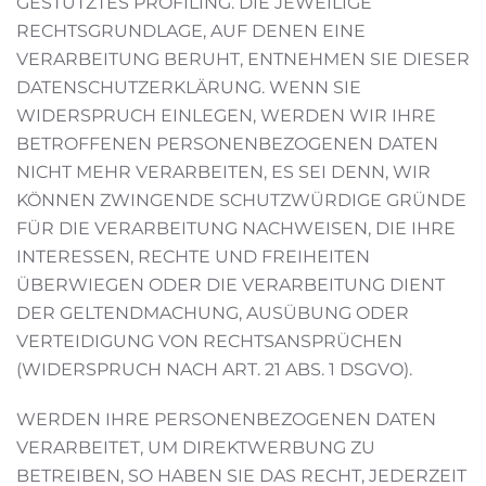
GESTÜTZTES PROFILING. DIE JEWEILIGE
RECHTSGRUNDLAGE, AUF DENEN EINE
VERARBEITUNG BERUHT, ENTNEHMEN SIE DIESER
DATENSCHUTZERKLÄRUNG. WENN SIE
WIDERSPRUCH EINLEGEN, WERDEN WIR IHRE
BETROFFENEN PERSONENBEZOGENEN DATEN
NICHT MEHR VERARBEITEN, ES SEI DENN, WIR
KÖNNEN ZWINGENDE SCHUTZWÜRDIGE GRÜNDE
FÜR DIE VERARBEITUNG NACHWEISEN, DIE IHRE
INTERESSEN, RECHTE UND FREIHEITEN
ÜBERWIEGEN ODER DIE VERARBEITUNG DIENT
DER GELTENDMACHUNG, AUSÜBUNG ODER
VERTEIDIGUNG VON RECHTSANSPRÜCHEN
(WIDERSPRUCH NACH ART. 21 ABS. 1 DSGVO).
WERDEN IHRE PERSONENBEZOGENEN DATEN
VERARBEITET, UM DIREKTWERBUNG ZU
BETREIBEN, SO HABEN SIE DAS RECHT, JEDERZEIT