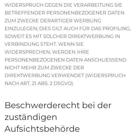
WIDERSPRUCH GEGEN DIE VERARBEITUNG SIE
BETREFFENDER PERSONENBEZOGENER DATEN
ZUM ZWECKE DERARTIGER WERBUNG
EINZULEGEN; DIES GILT AUCH FÜR DAS PROFILING,
SOWEIT ES MIT SOLCHER DIREKTWERBUNG IN
VERBINDUNG STEHT. WENN SIE
WIDERSPRECHEN, WERDEN IHRE
PERSONENBEZOGENEN DATEN ANSCHLIESSEND
NICHT MEHR ZUM ZWECKE DER
DIREKTWERBUNG VERWENDET (WIDERSPRUCH
NACH ART. 21 ABS. 2 DSGVO).
Beschwerderecht bei der
zuständigen
Aufsichtsbehörde