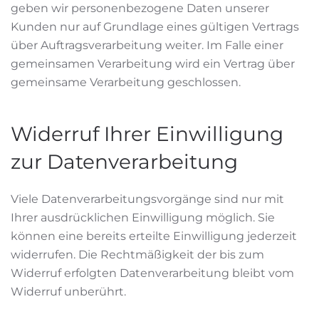
geben wir personenbezogene Daten unserer
Kunden nur auf Grundlage eines gültigen Vertrags
über Auftragsverarbeitung weiter. Im Falle einer
gemeinsamen Verarbeitung wird ein Vertrag über
gemeinsame Verarbeitung geschlossen.
Widerruf Ihrer Einwilligung
zur Datenverarbeitung
Viele Datenverarbeitungsvorgänge sind nur mit
Ihrer ausdrücklichen Einwilligung möglich. Sie
können eine bereits erteilte Einwilligung jederzeit
widerrufen. Die Rechtmäßigkeit der bis zum
Widerruf erfolgten Datenverarbeitung bleibt vom
Widerruf unberührt.