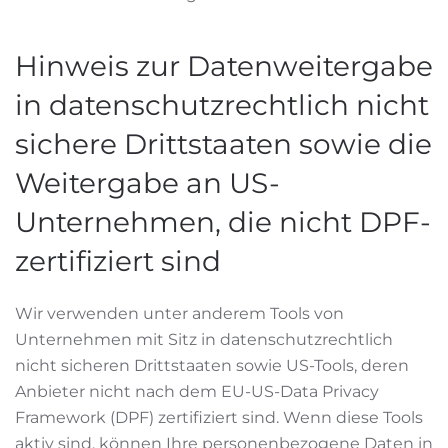
Hinweis zur Datenweitergabe
in datenschutzrechtlich nicht
sichere Drittstaaten sowie die
Weitergabe an US-
Unternehmen, die nicht DPF-
zertifiziert sind
Wir verwenden unter anderem Tools von
Unternehmen mit Sitz in datenschutzrechtlich
nicht sicheren Drittstaaten sowie US-Tools, deren
Anbieter nicht nach dem EU-US-Data Privacy
Framework (DPF) zertifiziert sind. Wenn diese Tools
aktiv sind, können Ihre personenbezogene Daten in