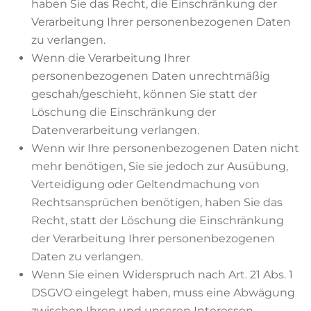
haben Sie das Recht, die Einschränkung der
Verarbeitung Ihrer personenbezogenen Daten
zu verlangen.
Wenn die Verarbeitung Ihrer
personenbezogenen Daten unrechtmäßig
geschah/geschieht, können Sie statt der
Löschung die Einschränkung der
Datenverarbeitung verlangen.
Wenn wir Ihre personenbezogenen Daten nicht
mehr benötigen, Sie sie jedoch zur Ausübung,
Verteidigung oder Geltendmachung von
Rechtsansprüchen benötigen, haben Sie das
Recht, statt der Löschung die Einschränkung
der Verarbeitung Ihrer personenbezogenen
Daten zu verlangen.
Wenn Sie einen Widerspruch nach Art. 21 Abs. 1
DSGVO eingelegt haben, muss eine Abwägung
zwischen Ihren und unseren Interessen