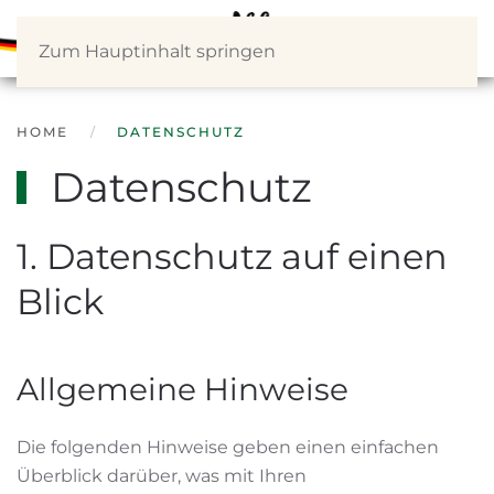
Zum Hauptinhalt springen
HOME
DATENSCHUTZ
Datenschutz
1. Datenschutz auf einen
Blick
Allgemeine Hinweise
Die folgenden Hinweise geben einen einfachen
Überblick darüber, was mit Ihren