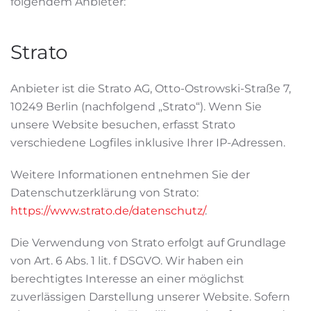
folgendem Anbieter:
Strato
Anbieter ist die Strato AG, Otto-Ostrowski-Straße 7,
10249 Berlin (nachfolgend „Strato“). Wenn Sie
unsere Website besuchen, erfasst Strato
verschiedene Logfiles inklusive Ihrer IP-Adressen.
Weitere Informationen entnehmen Sie der
Datenschutzerklärung von Strato:
https://www.strato.de/datenschutz/
.
Die Verwendung von Strato erfolgt auf Grundlage
von Art. 6 Abs. 1 lit. f DSGVO. Wir haben ein
berechtigtes Interesse an einer möglichst
zuverlässigen Darstellung unserer Website. Sofern