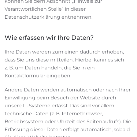
können Sie dem Abschnitt „Hinweis zur
Verantwortlichen Stelle“ in dieser
Datenschutzerklärung entnehmen.
Wie erfassen wir Ihre Daten?
Ihre Daten werden zum einen dadurch erhoben,
dass Sie uns diese mitteilen. Hierbei kann es sich
z. B. um Daten handeln, die Sie in ein
Kontaktformular eingeben.
Andere Daten werden automatisch oder nach Ihrer
Einwilligung beim Besuch der Website durch
unsere IT-Systeme erfasst. Das sind vor allem
technische Daten (z. B. Internetbrowser,
Betriebssystem oder Uhrzeit des Seitenaufrufs). Die
Erfassung dieser Daten erfolgt automatisch, sobald