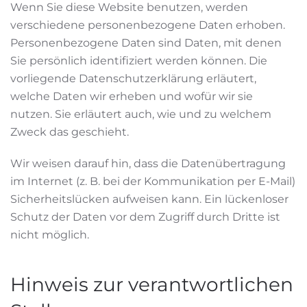
Wenn Sie diese Website benutzen, werden
verschiedene personenbezogene Daten erhoben.
Personenbezogene Daten sind Daten, mit denen
Sie persönlich identifiziert werden können. Die
vorliegende Datenschutzerklärung erläutert,
welche Daten wir erheben und wofür wir sie
nutzen. Sie erläutert auch, wie und zu welchem
Zweck das geschieht.
Wir weisen darauf hin, dass die Datenübertragung
im Internet (z. B. bei der Kommunikation per E-Mail)
Sicherheitslücken aufweisen kann. Ein lückenloser
Schutz der Daten vor dem Zugriff durch Dritte ist
nicht möglich.
Hinweis zur verantwortlichen