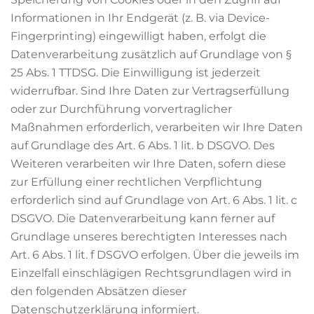
Informationen in Ihr Endgerät (z. B. via Device-
Fingerprinting) eingewilligt haben, erfolgt die
Datenverarbeitung zusätzlich auf Grundlage von §
25 Abs. 1 TTDSG. Die Einwilligung ist jederzeit
widerrufbar. Sind Ihre Daten zur Vertragserfüllung
oder zur Durchführung vorvertraglicher
Maßnahmen erforderlich, verarbeiten wir Ihre Daten
auf Grundlage des Art. 6 Abs. 1 lit. b DSGVO. Des
Weiteren verarbeiten wir Ihre Daten, sofern diese
zur Erfüllung einer rechtlichen Verpflichtung
erforderlich sind auf Grundlage von Art. 6 Abs. 1 lit. c
DSGVO. Die Datenverarbeitung kann ferner auf
Grundlage unseres berechtigten Interesses nach
Art. 6 Abs. 1 lit. f DSGVO erfolgen. Über die jeweils im
Einzelfall einschlägigen Rechtsgrundlagen wird in
den folgenden Absätzen dieser
Datenschutzerklärung informiert.