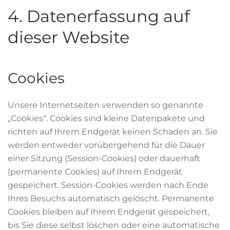
4. Datenerfassung auf
dieser Website
Cookies
Unsere Internetseiten verwenden so genannte
„Cookies“. Cookies sind kleine Datenpakete und
richten auf Ihrem Endgerät keinen Schaden an. Sie
werden entweder vorübergehend für die Dauer
einer Sitzung (Session-Cookies) oder dauerhaft
(permanente Cookies) auf Ihrem Endgerät
gespeichert. Session-Cookies werden nach Ende
Ihres Besuchs automatisch gelöscht. Permanente
Cookies bleiben auf Ihrem Endgerät gespeichert,
bis Sie diese selbst löschen oder eine automatische