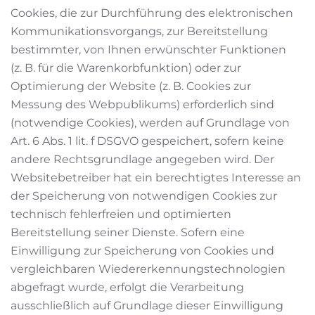
Cookies, die zur Durchführung des elektronischen
Kommunikationsvorgangs, zur Bereitstellung
bestimmter, von Ihnen erwünschter Funktionen
(z. B. für die Warenkorbfunktion) oder zur
Optimierung der Website (z. B. Cookies zur
Messung des Webpublikums) erforderlich sind
(notwendige Cookies), werden auf Grundlage von
Art. 6 Abs. 1 lit. f DSGVO gespeichert, sofern keine
andere Rechtsgrundlage angegeben wird. Der
Websitebetreiber hat ein berechtigtes Interesse an
der Speicherung von notwendigen Cookies zur
technisch fehlerfreien und optimierten
Bereitstellung seiner Dienste. Sofern eine
Einwilligung zur Speicherung von Cookies und
vergleichbaren Wiedererkennungstechnologien
abgefragt wurde, erfolgt die Verarbeitung
ausschließlich auf Grundlage dieser Einwilligung