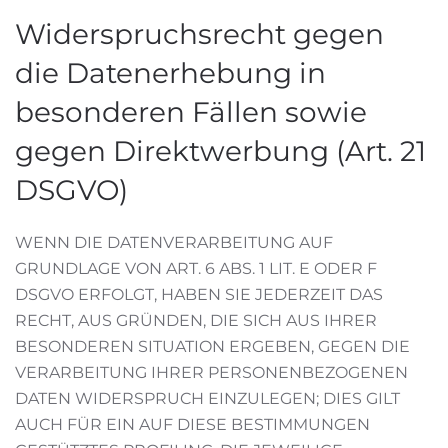
Widerspruchsrecht gegen
die Datenerhebung in
besonderen Fällen sowie
gegen Direktwerbung (Art. 21
DSGVO)
WENN DIE DATENVERARBEITUNG AUF
GRUNDLAGE VON ART. 6 ABS. 1 LIT. E ODER F
DSGVO ERFOLGT, HABEN SIE JEDERZEIT DAS
RECHT, AUS GRÜNDEN, DIE SICH AUS IHRER
BESONDEREN SITUATION ERGEBEN, GEGEN DIE
VERARBEITUNG IHRER PERSONENBEZOGENEN
DATEN WIDERSPRUCH EINZULEGEN; DIES GILT
AUCH FÜR EIN AUF DIESE BESTIMMUNGEN