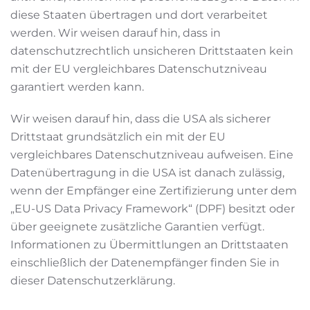
diese Staaten übertragen und dort verarbeitet
werden. Wir weisen darauf hin, dass in
datenschutzrechtlich unsicheren Drittstaaten kein
mit der EU vergleichbares Datenschutzniveau
garantiert werden kann.
Wir weisen darauf hin, dass die USA als sicherer
Drittstaat grundsätzlich ein mit der EU
vergleichbares Datenschutzniveau aufweisen. Eine
Datenübertragung in die USA ist danach zulässig,
wenn der Empfänger eine Zertifizierung unter dem
„EU-US Data Privacy Framework“ (DPF) besitzt oder
über geeignete zusätzliche Garantien verfügt.
Informationen zu Übermittlungen an Drittstaaten
einschließlich der Datenempfänger finden Sie in
dieser Datenschutzerklärung.