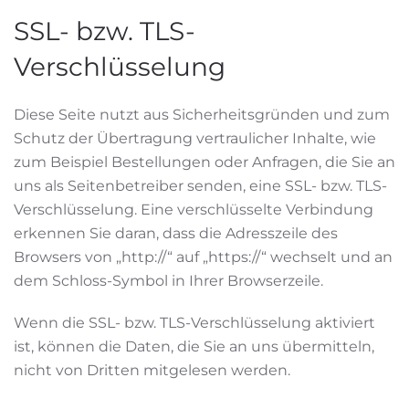
SSL- bzw. TLS-
Verschlüsselung
Diese Seite nutzt aus Sicherheitsgründen und zum
Schutz der Übertragung vertraulicher Inhalte, wie
zum Beispiel Bestellungen oder Anfragen, die Sie an
uns als Seitenbetreiber senden, eine SSL- bzw. TLS-
Verschlüsselung. Eine verschlüsselte Verbindung
erkennen Sie daran, dass die Adresszeile des
Browsers von „http://“ auf „https://“ wechselt und an
dem Schloss-Symbol in Ihrer Browserzeile.
Wenn die SSL- bzw. TLS-Verschlüsselung aktiviert
ist, können die Daten, die Sie an uns übermitteln,
nicht von Dritten mitgelesen werden.