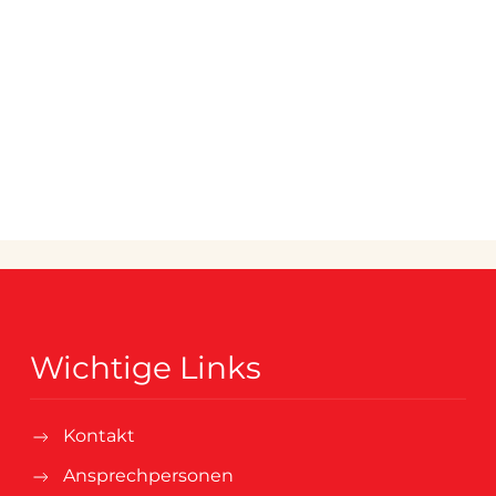
Wichtige Links
Kontakt
Ansprechpersonen