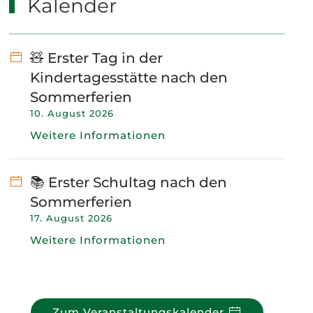
Kalender
🧸 Erster Tag in der
Kindertagesstätte nach den
Sommerferien
10. August 2026
Weitere Informationen
📚 Erster Schultag nach den
Sommerferien
17. August 2026
Weitere Informationen
Zum Veranstaltungskalender