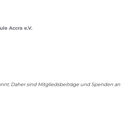
le Accra e.V.
annt. Daher sind Mitgliedsbeiträge und Spenden an