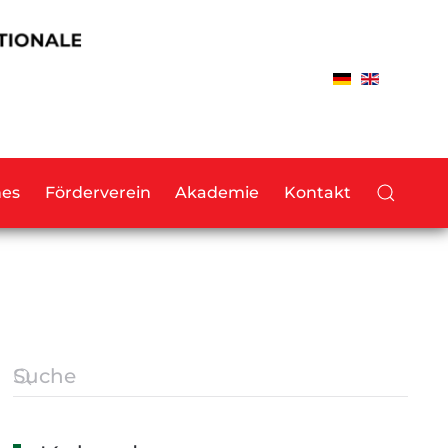
hes
Förderverein
Akademie
Kontakt