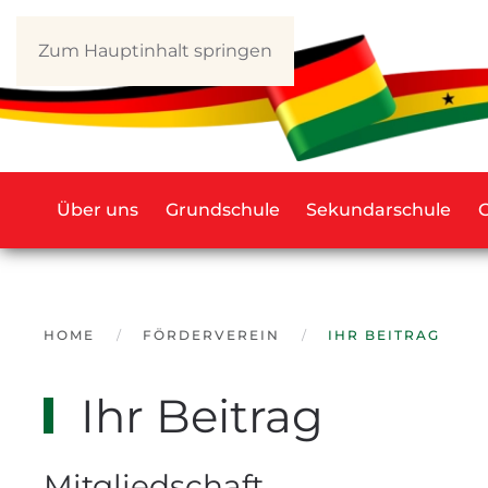
Zum Hauptinhalt springen
Über uns
Grundschule
Sekundarschule
HOME
FÖRDERVEREIN
IHR BEITRAG
Ihr Beitrag
Mitgliedschaft