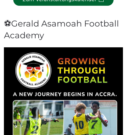
⚽Gerald Asamoah Football
Academy