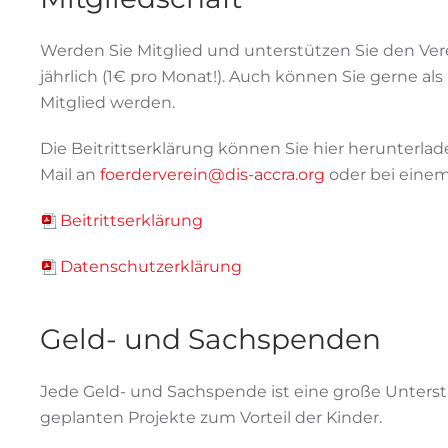
Werden Sie Mitglied und unterstützen Sie den Vere
jährlich (1€ pro Monat!). Auch können Sie gerne a
Mitglied werden.
Die Beitrittserklärung können Sie hier herunterla
Mail an
foerderverein@dis-accra.org
oder bei einem
Beitrittserklärung
Datenschutzerklärung
Geld- und Sachspenden
Jede Geld- und Sachspende ist eine große Unter
geplanten Projekte zum Vorteil der Kinder.