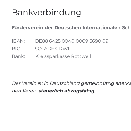
Bankverbindung
Förderverein der Deutschen Internationalen Schu
IBAN: DE88 6425 0040 0009 5690 09
BIC: SOLADES1RWL
Bank: Kreissparkasse Rottweil
Der Verein ist in Deutschland gemeinnützig anerk
den Verein
steuerlich abzugsfähig.