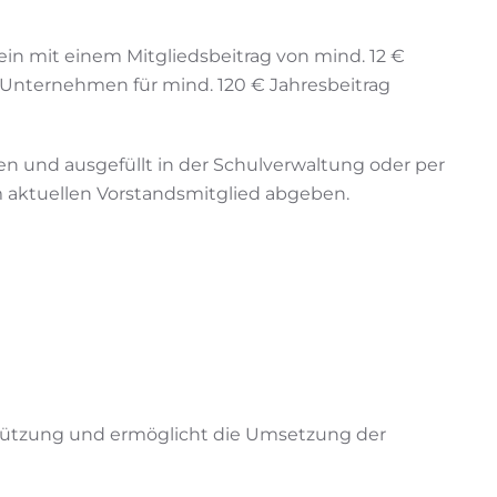
in mit einem Mitgliedsbeitrag von mind. 12 €
ls Unternehmen für mind. 120 € Jahresbeitrag
den und ausgefüllt in der Schulverwaltung oder per
 aktuellen Vorstandsmitglied abgeben.
stützung und ermöglicht die Umsetzung der