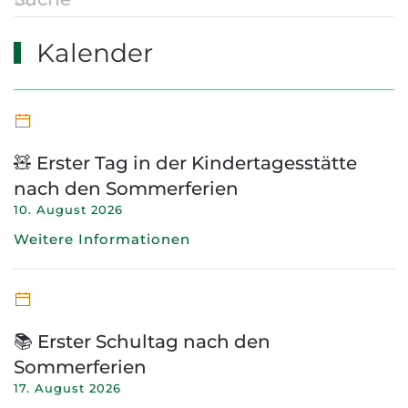
Kalender
🧸 Erster Tag in der Kindertagesstätte
nach den Sommerferien
10. August 2026
Weitere Informationen
📚 Erster Schultag nach den
Sommerferien
17. August 2026