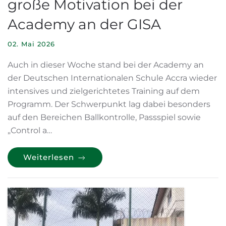
große Motivation bei der
Academy an der GISA
02. Mai 2026
Auch in dieser Woche stand bei der Academy an
der Deutschen Internationalen Schule Accra wieder
intensives und zielgerichtetes Training auf dem
Programm. Der Schwerpunkt lag dabei besonders
auf den Bereichen Ballkontrolle, Passspiel sowie
„Control a…
Weiterlesen