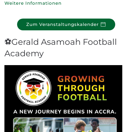
Weitere Informationen
Zum Veranstaltungskalender
⚽Gerald Asamoah Football
Academy