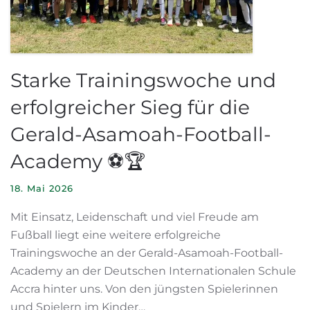
Starke Trainingswoche und
erfolgreicher Sieg für die
Gerald-Asamoah-Football-
Academy ⚽🏆
18. Mai 2026
Mit Einsatz, Leidenschaft und viel Freude am
Fußball liegt eine weitere erfolgreiche
Trainingswoche an der Gerald-Asamoah-Football-
Academy an der Deutschen Internationalen Schule
Accra hinter uns. Von den jüngsten Spielerinnen
und Spielern im Kinder…