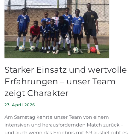
Starker Einsatz und wertvolle
Erfahrungen – unser Team
zeigt Charakter
27. April 2026
Am Samstag kehrte unser Team von einem
intensiven und herausfordernden Match zurück –
und auch wenn das Ergebnis mit 6:9 ausfiel, gibt es