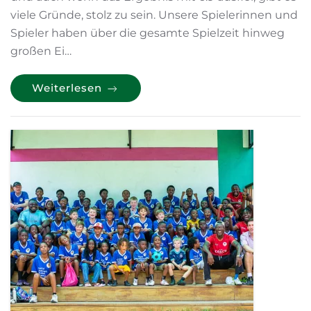
viele Gründe, stolz zu sein. Unsere Spielerinnen und
Spieler haben über die gesamte Spielzeit hinweg
großen Ei…
Weiterlesen