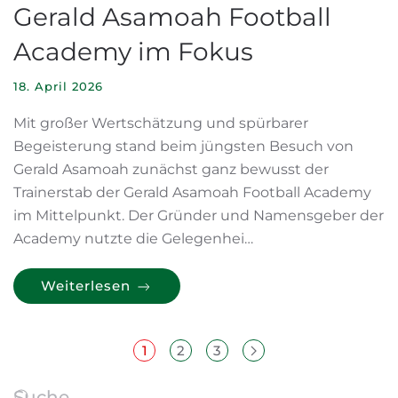
Gerald Asamoah Football
Academy im Fokus
18. April 2026
Mit großer Wertschätzung und spürbarer
Begeisterung stand beim jüngsten Besuch von
Gerald Asamoah zunächst ganz bewusst der
Trainerstab der Gerald Asamoah Football Academy
im Mittelpunkt. Der Gründer und Namensgeber der
Academy nutzte die Gelegenhei…
Weiterlesen
1
2
3