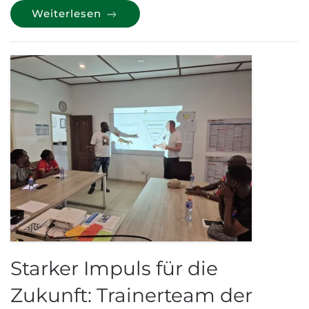
Weiterlesen
Starker Impuls für die
Zukunft: Trainerteam der