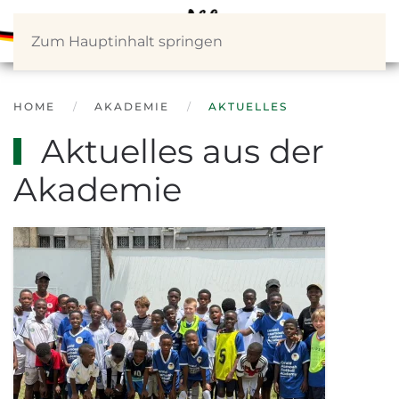
Zum Hauptinhalt springen
HOME
AKADEMIE
AKTUELLES
Aktuelles aus der
Akademie