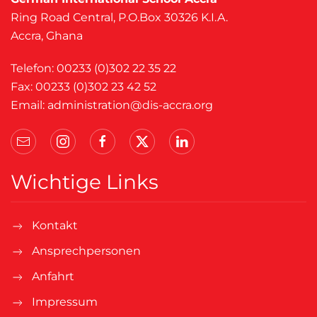
Ring Road Central, P.O.Box 30326 K.I.A.
Accra, Ghana
Telefon: 00233 (0)302 22 35 22
Fax: 00233 (0)302 23 42 52
Email:
administration@dis-accra.org
Wichtige Links
Kontakt
Ansprechpersonen
Anfahrt
Impressum