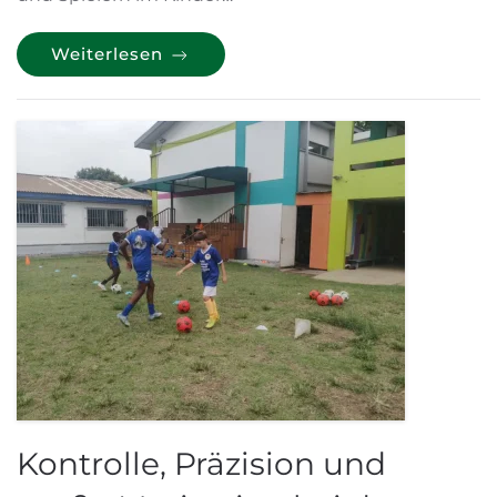
Weiterlesen
Kontrolle, Präzision und