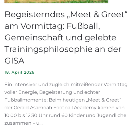
Begeisterndes „Meet & Greet“
am Vormittag: Fußball,
Gemeinschaft und gelebte
Trainingsphilosophie an der
GISA
18. April 2026
Ein intensiver und zugleich mitreißender Vormittag
voller Energie, Begeisterung und echter
Fußballmomente: Beim heutigen „Meet & Greet“
der Gerald Asamoah Football Academy kamen von
10:00 bis 12:30 Uhr rund 60 Kinder und Jugendliche
zusammen – u…