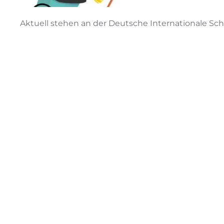
Aktuell stehen an der Deutsche Internationale Sch