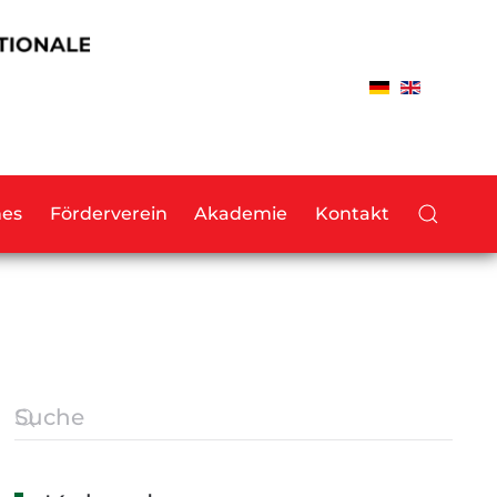
hes
Förderverein
Akademie
Kontakt