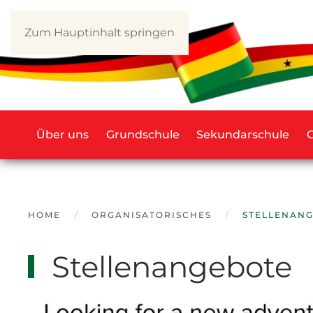
Zum Hauptinhalt springen
Über uns
Grundschule
Sekundarschule
HOME
ORGANISATORISCHES
STELLENAN
Stellenangebote