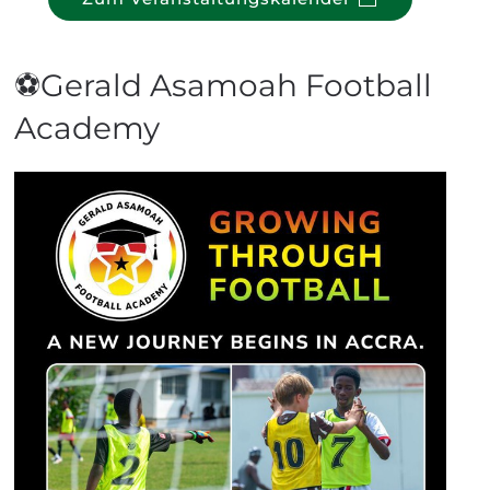
⚽Gerald Asamoah Football
Academy