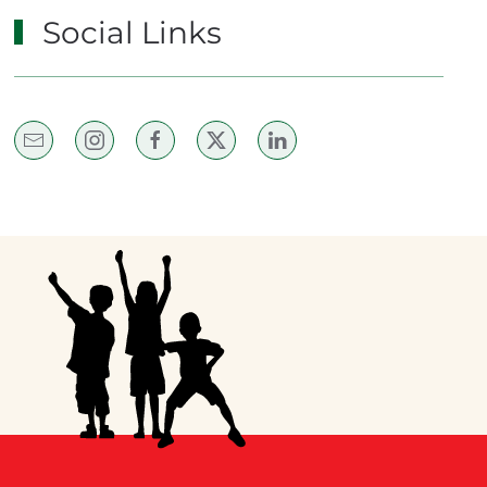
Social Links