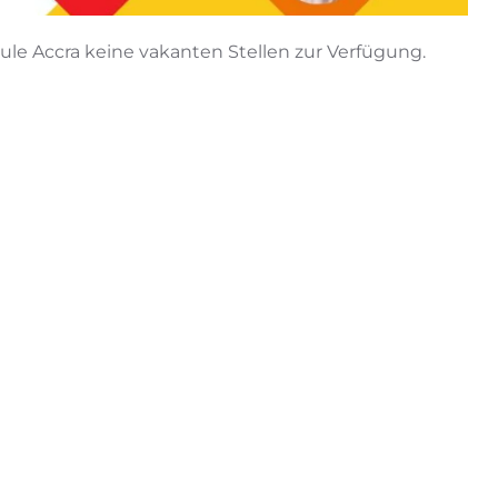
ule Accra keine vakanten Stellen zur Verfügung.