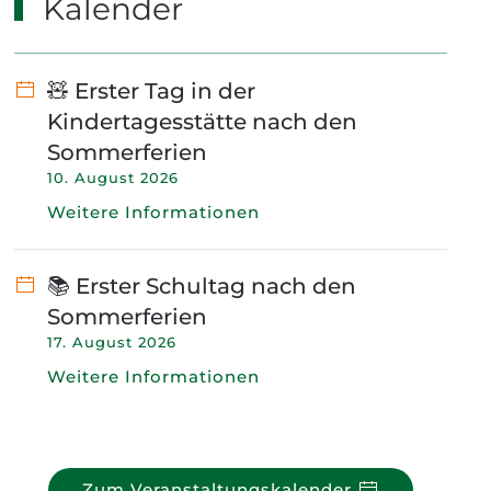
Kalender
🧸 Erster Tag in der
Kindertagesstätte nach den
Sommerferien
10. August 2026
Weitere Informationen
📚 Erster Schultag nach den
Sommerferien
17. August 2026
Weitere Informationen
Zum Veranstaltungskalender