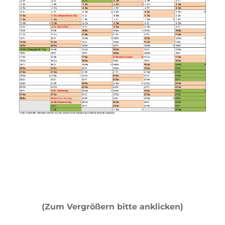
(Zum Vergrößern bitte anklicken)