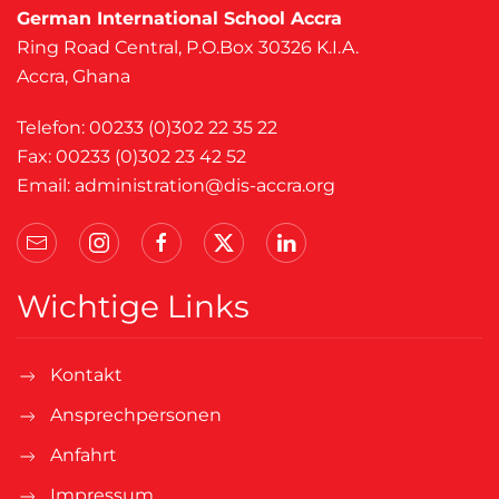
German International School Accra
Ring Road Central, P.O.Box 30326 K.I.A.
Accra, Ghana
Telefon: 00233 (0)302 22 35 22
Fax: 00233 (0)302 23 42 52
Email:
administration@dis-accra.org
Wichtige Links
Kontakt
Ansprechpersonen
Anfahrt
Impressum