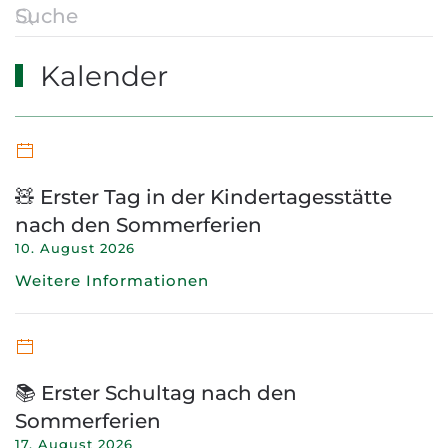
Kalender
🧸 Erster Tag in der Kindertagesstätte
nach den Sommerferien
10. August 2026
Weitere Informationen
📚 Erster Schultag nach den
Sommerferien
17. August 2026