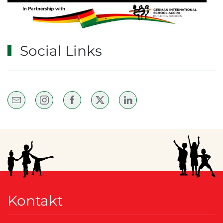
Social Links
Kontakt