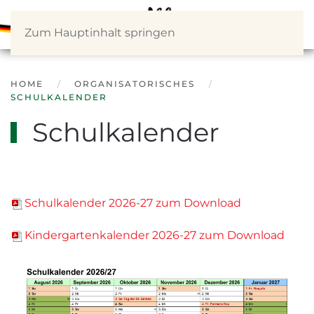
Zum Hauptinhalt springen
HOME
ORGANISATORISCHES
SCHULKALENDER
Schulkalender
Schulkalender 2026-27 zum Download
Kindergartenkalender 2026-27 zum Download