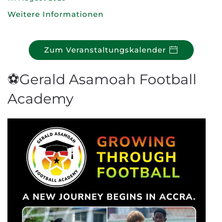
Weitere Informationen
Zum Veranstaltungskalender
⚽Gerald Asamoah Football
Academy