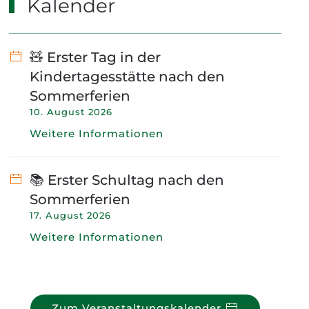
Kalender
🧸 Erster Tag in der
Kindertagesstätte nach den
Sommerferien
10. August 2026
Weitere Informationen
📚 Erster Schultag nach den
Sommerferien
17. August 2026
Weitere Informationen
Zum Veranstaltungskalender