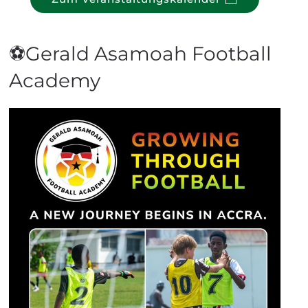
⚽Gerald Asamoah Football
Academy