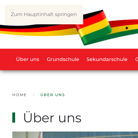
Zum Hauptinhalt springen
Über uns
Grundschule
Sekundarschule
HOME
ÜBER UNS
Über uns