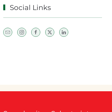
Social Links