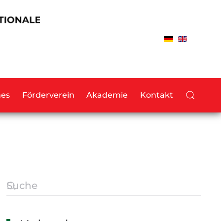
hes
Förderverein
Akademie
Kontakt