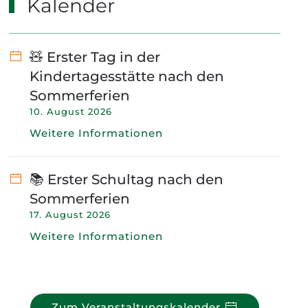
Kalender
🧸 Erster Tag in der
Kindertagesstätte nach den
Sommerferien
10. August 2026
Weitere Informationen
📚 Erster Schultag nach den
Sommerferien
17. August 2026
Weitere Informationen
Zum Veranstaltungskalender