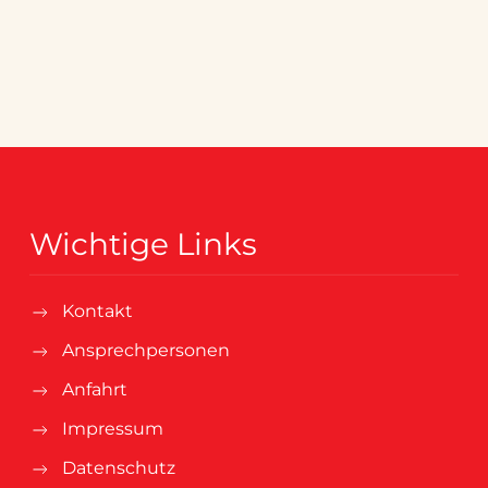
Wichtige Links
Kontakt
Ansprechpersonen
Anfahrt
Impressum
Datenschutz