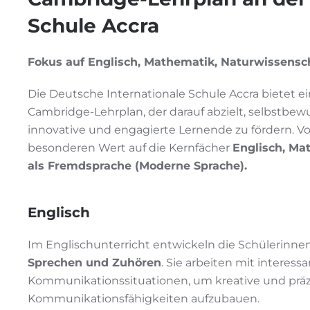
Schule Accra
Fokus auf Englisch, Mathematik, Naturwissensc
Die Deutsche Internationale Schule Accra bietet
Cambridge-Lehrplan, der darauf abzielt, selbstbew
innovative und engagierte Lernende zu fördern. 
besonderen Wert auf die Kernfächer
Englisch, Ma
als Fremdsprache (Moderne Sprache).
Englisch
Im Englischunterricht entwickeln die Schülerin
Sprechen und Zuhören
. Sie arbeiten mit interes
Kommunikationssituationen, um kreative und präz
Kommunikationsfähigkeiten aufzubauen.