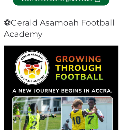
⚽Gerald Asamoah Football
Academy