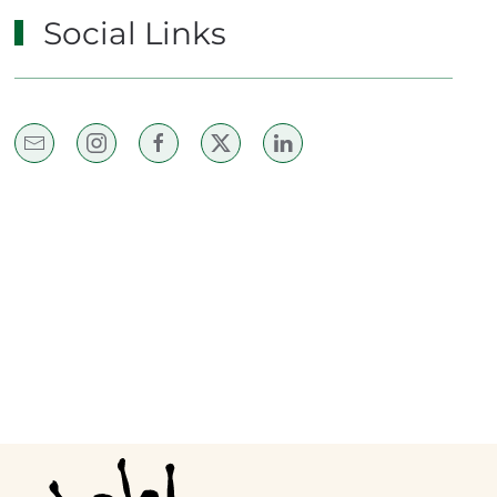
Social Links