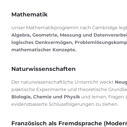
Mathematik
Unser Mathematikprogramm nach Cambridge legt 
Algebra, Geometrie, Messung und Datenverarbe
logisches Denkvermögen, Problemlösungskom
mathematischer Konzepte.
Naturwissenschaften
Der naturwissenschaftliche Unterricht weckt
Neug
praktische Experimente und theoretische Grundl
Biologie, Chemie und Physik
und lernen, Fragen 
evidenzbasierte Schlussfolgerungen zu ziehen.
Französisch als Fremdsprache (Moder