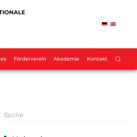
hes
Förderverein
Akademie
Kontakt