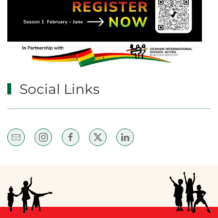
Social Links