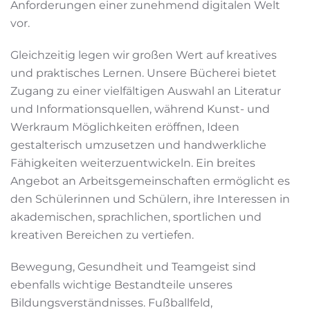
Anforderungen einer zunehmend digitalen Welt
vor.
Gleichzeitig legen wir großen Wert auf kreatives
und praktisches Lernen. Unsere Bücherei bietet
Zugang zu einer vielfältigen Auswahl an Literatur
und Informationsquellen, während Kunst- und
Werkraum Möglichkeiten eröffnen, Ideen
gestalterisch umzusetzen und handwerkliche
Fähigkeiten weiterzuentwickeln. Ein breites
Angebot an Arbeitsgemeinschaften ermöglicht es
den Schülerinnen und Schülern, ihre Interessen in
akademischen, sprachlichen, sportlichen und
kreativen Bereichen zu vertiefen.
Bewegung, Gesundheit und Teamgeist sind
ebenfalls wichtige Bestandteile unseres
Bildungsverständnisses. Fußballfeld,