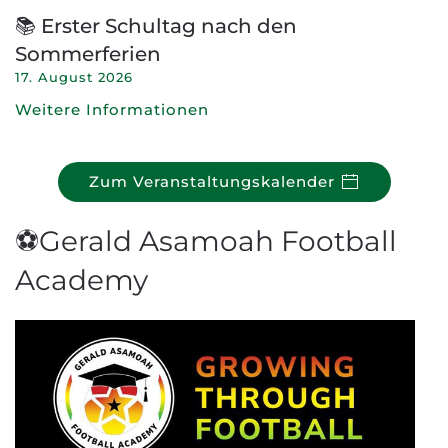
📚 Erster Schultag nach den
Sommerferien
17. August 2026
Weitere Informationen
Zum Veranstaltungskalender
⚽Gerald Asamoah Football
Academy