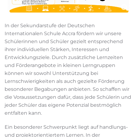
In der Sekundarstufe der Deutschen
Internationalen Schule Accra fördern wir unsere
Schülerinnen und Schüler gezielt entsprechend
ihrer individuellen Stärken, Interessen und
Entwicklungsziele. Durch zusätzliche Lernzeiten
und Förderangebote in kleinen Lerngruppen
können wir sowohl Unterstützung bei
Lernschwierigkeiten als auch gezielte Förderung
besonderer Begabungen anbieten. So schaffen wir
die Voraussetzungen dafür, dass jede Schülerin und
jeder Schüler das eigene Potenzial bestmöglich
entfalten kann.
Ein besonderer Schwerpunkt liegt auf handlungs-
und projektorientiertem Lernen. In der