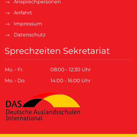
Ansprechpersonen
Anfahrt
Impressum
Datenschutz
Sprechzeiten Sekretariat
Mo. - Fr.
08:00 - 12:30 Uhr
Mo. - Do.
14:00 - 16:00 Uhr