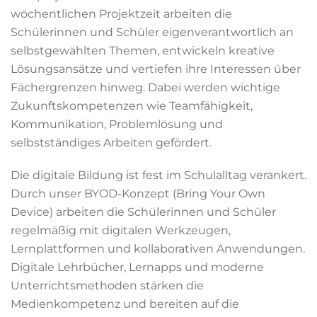
wöchentlichen Projektzeit arbeiten die
Schülerinnen und Schüler eigenverantwortlich an
selbstgewählten Themen, entwickeln kreative
Lösungsansätze und vertiefen ihre Interessen über
Fächergrenzen hinweg. Dabei werden wichtige
Zukunftskompetenzen wie Teamfähigkeit,
Kommunikation, Problemlösung und
selbstständiges Arbeiten gefördert.
Die digitale Bildung ist fest im Schulalltag verankert.
Durch unser BYOD-Konzept (Bring Your Own
Device) arbeiten die Schülerinnen und Schüler
regelmäßig mit digitalen Werkzeugen,
Lernplattformen und kollaborativen Anwendungen.
Digitale Lehrbücher, Lernapps und moderne
Unterrichtsmethoden stärken die
Medienkompetenz und bereiten auf die