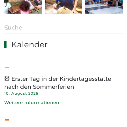
Kalender
🧸 Erster Tag in der Kindertagesstätte
nach den Sommerferien
10. August 2026
Weitere Informationen