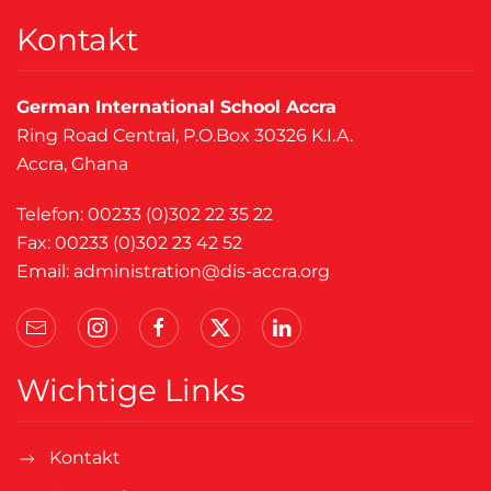
Kontakt
German International School Accra
Ring Road Central, P.O.Box 30326 K.I.A.
Accra, Ghana
Telefon: 00233 (0)302 22 35 22
Fax: 00233 (0)302 23 42 52
Email:
administration@dis-accra.org
Wichtige Links
Kontakt