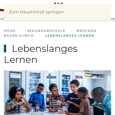
Zum Hauptinhalt springen
HOME
SEKUNDARSCHULE
BRÜCKEN
BAUEN DURCH
LEBENSLANGES LERNEN
Lebenslanges
Lernen