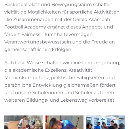
Basketballplatz und Bewegungsraum schaffen
vielfältige Möglichkeiten für sportliche Aktivitäten.
Die Zusammenarbeit mit der Gerald Asamoah
Football Academy ergänzt dieses Angebot und
fördert Fairness, Durchhaltevermögen,
Verantwortungsbewusstsein und die Freude an
gemeinschaftlichen Erfolgen.
Auf diese Weise schaffen wir eine Lernumgebung,
die akademische Exzellenz, Kreativität,
Medienkompetenz, praktische Fähigkeiten und
persönliche Entwicklung gleichermaßen fördert
und unsere Schülerinnen und Schüler auf ihren
weiteren Bildungs- und Lebensweg vorbereitet.