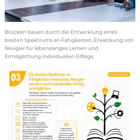
Brücken bauen durch die Entwicklung eines
breiten Spektrums an Fähigkeiten, Erweckung von
Neugier für lebenslanges Lernen und
Ermöglichung individuellen Erfolgs.