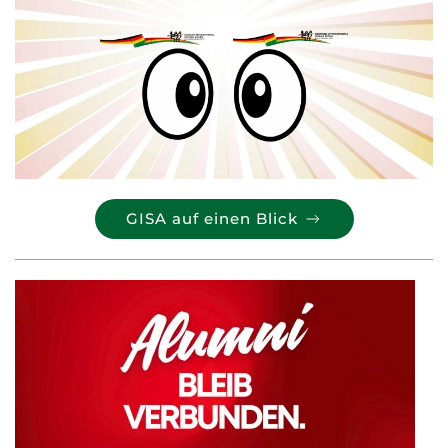
GISA auf einen Blick