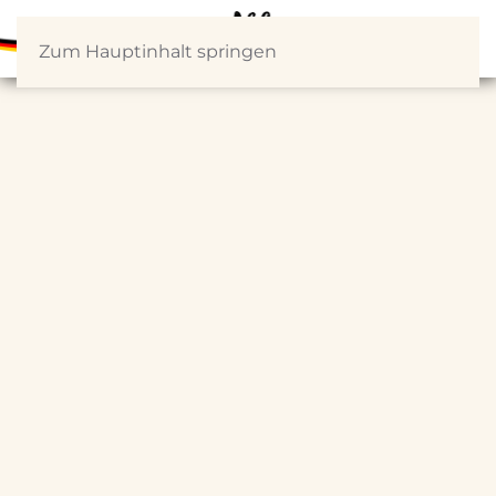
Zum Hauptinhalt springen