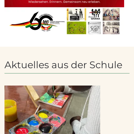
Aktuelles aus der Schule