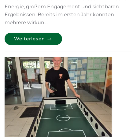
Energie, großem Engagement und sichtbaren
Ergebnissen. Bereits im ersten Jahr konnten
mehrere wirkun…
Weiterlesen