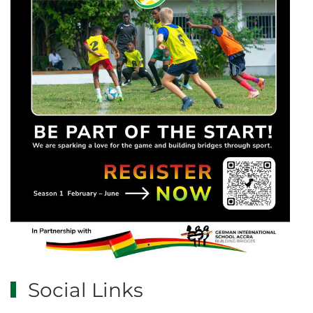
Social Links