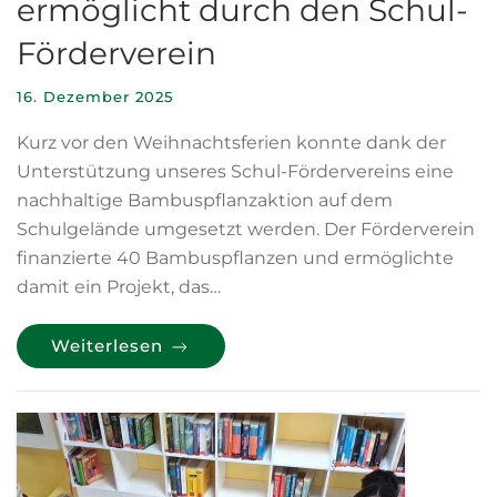
ermöglicht durch den Schul-
Förderverein
16. Dezember 2025
Kurz vor den Weihnachtsferien konnte dank der
Unterstützung unseres Schul-Fördervereins eine
nachhaltige Bambuspflanzaktion auf dem
Schulgelände umgesetzt werden. Der Förderverein
finanzierte 40 Bambuspflanzen und ermöglichte
damit ein Projekt, das…
Weiterlesen