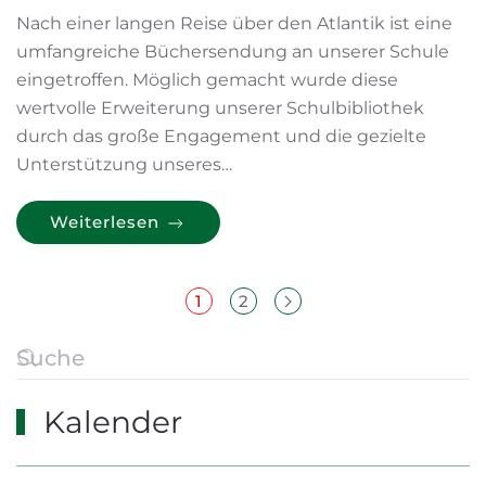
Nach einer langen Reise über den Atlantik ist eine
umfangreiche Büchersendung an unserer Schule
eingetroffen. Möglich gemacht wurde diese
wertvolle Erweiterung unserer Schulbibliothek
durch das große Engagement und die gezielte
Unterstützung unseres…
Weiterlesen
1
2
Kalender