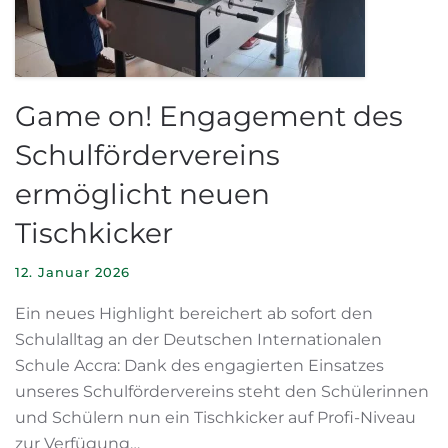
Game on! Engagement des
Schulfördervereins
ermöglicht neuen
Tischkicker
12. Januar 2026
Ein neues Highlight bereichert ab sofort den
Schulalltag an der Deutschen Internationalen
Schule Accra: Dank des engagierten Einsatzes
unseres Schulfördervereins steht den Schülerinnen
und Schülern nun ein Tischkicker auf Profi-Niveau
zur Verfügung…