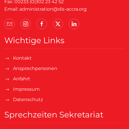
Fax: 00233 (0)302 23 42 52
Email:
administration@dis-accra.org
Wichtige Links
Kontakt
Ansprechpersonen
Anfahrt
Impressum
Datenschutz
Sprechzeiten Sekretariat