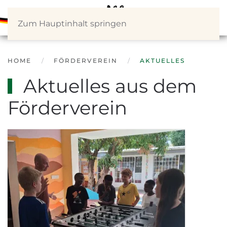
Zum Hauptinhalt springen
HOME
FÖRDERVEREIN
AKTUELLES
Aktuelles aus dem
Förderverein