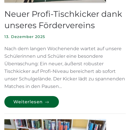
Neuer Profi-Tischkicker dank
unseres Fördervereins
13. Dezember 2025
Nach dem langen Wochenende wartet auf unsere
Schülerinnen und Schüler eine besondere
Überraschung: Ein neuer, äußerst robuster
Tischkicker auf Profi-Niveau bereichert ab sofort
unser Schulgelände. Der Kicker lädt zu spannenden
Matches in den Pausen…
Weiterlesen