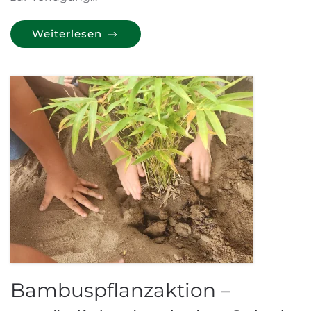
Weiterlesen
Bambuspflanzaktion –