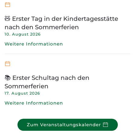
🧸 Erster Tag in der Kindertagesstätte
nach den Sommerferien
10. August 2026
Weitere Informationen
📚 Erster Schultag nach den
Sommerferien
17. August 2026
Weitere Informationen
Zum Veranstaltungskalender