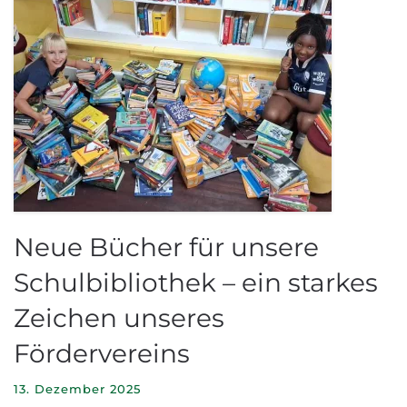
Neue Bücher für unsere
Schulbibliothek – ein starkes
Zeichen unseres
Fördervereins
13. Dezember 2025