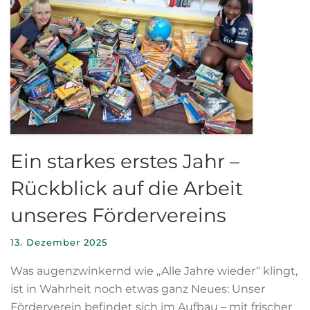
Ein starkes erstes Jahr –
Rückblick auf die Arbeit
unseres Fördervereins
13. Dezember 2025
Was augenzwinkernd wie „Alle Jahre wieder“ klingt,
ist in Wahrheit noch etwas ganz Neues: Unser
Förderverein befindet sich im Aufbau – mit frischer