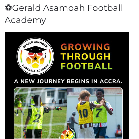
⚽Gerald Asamoah Football
Academy