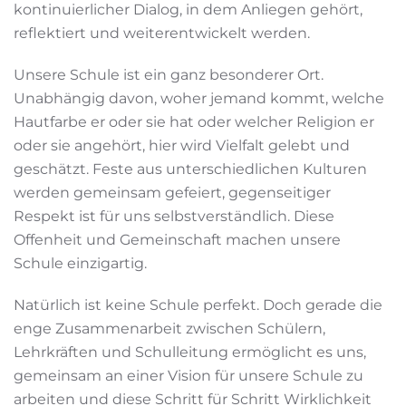
kontinuierlicher Dialog, in dem Anliegen gehört,
reflektiert und weiterentwickelt werden.
Unsere Schule ist ein ganz besonderer Ort.
Unabhängig davon, woher jemand kommt, welche
Hautfarbe er oder sie hat oder welcher Religion er
oder sie angehört, hier wird Vielfalt gelebt und
geschätzt. Feste aus unterschiedlichen Kulturen
werden gemeinsam gefeiert, gegenseitiger
Respekt ist für uns selbstverständlich. Diese
Offenheit und Gemeinschaft machen unsere
Schule einzigartig.
Natürlich ist keine Schule perfekt. Doch gerade die
enge Zusammenarbeit zwischen Schülern,
Lehrkräften und Schulleitung ermöglicht es uns,
gemeinsam an einer Vision für unsere Schule zu
arbeiten und diese Schritt für Schritt Wirklichkeit