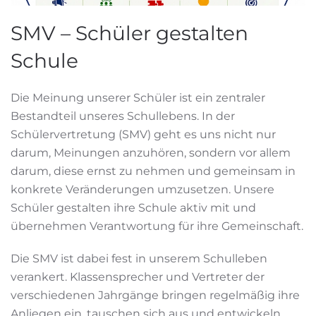
SMV – Schüler gestalten
Schule
Die Meinung unserer Schüler ist ein zentraler
Bestandteil unseres Schullebens. In der
Schülervertretung (SMV) geht es uns nicht nur
darum, Meinungen anzuhören, sondern vor allem
darum, diese ernst zu nehmen und gemeinsam in
konkrete Veränderungen umzusetzen. Unsere
Schüler gestalten ihre Schule aktiv mit und
übernehmen Verantwortung für ihre Gemeinschaft.
Die SMV ist dabei fest in unserem Schulleben
verankert. Klassensprecher und Vertreter der
verschiedenen Jahrgänge bringen regelmäßig ihre
Anliegen ein, tauschen sich aus und entwickeln