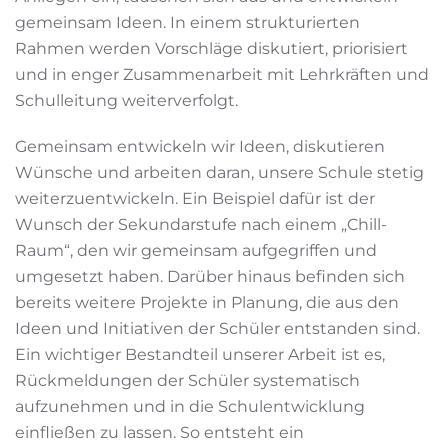
gemeinsam Ideen. In einem strukturierten
Rahmen werden Vorschläge diskutiert, priorisiert
und in enger Zusammenarbeit mit Lehrkräften und
Schulleitung weiterverfolgt.
Gemeinsam entwickeln wir Ideen, diskutieren
Wünsche und arbeiten daran, unsere Schule stetig
weiterzuentwickeln. Ein Beispiel dafür ist der
Wunsch der Sekundarstufe nach einem „Chill-
Raum“, den wir gemeinsam aufgegriffen und
umgesetzt haben. Darüber hinaus befinden sich
bereits weitere Projekte in Planung, die aus den
Ideen und Initiativen der Schüler entstanden sind.
Ein wichtiger Bestandteil unserer Arbeit ist es,
Rückmeldungen der Schüler systematisch
aufzunehmen und in die Schulentwicklung
einfließen zu lassen. So entsteht ein