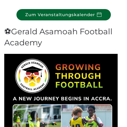
Zum Veranstaltungskalender
⚽Gerald Asamoah Football
Academy