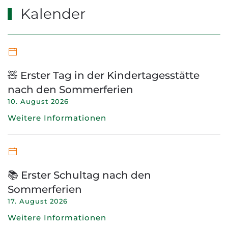
Kalender
🧸 Erster Tag in der Kindertagesstätte
nach den Sommerferien
10. August 2026
Weitere Informationen
📚 Erster Schultag nach den
Sommerferien
17. August 2026
Weitere Informationen