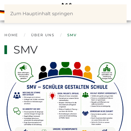
Zum Hauptinhalt springen
HOME
ÜBER UNS
SMV
SMV