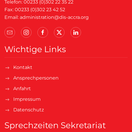
Telefon: 00233 (0)302 22 35 22
Fax: 00233 (0)302 23 42 52
Email:
administration@dis-accra.org
Wichtige Links
Kontakt
Ansprechpersonen
Anfahrt
Impressum
Datenschutz
Sprechzeiten Sekretariat