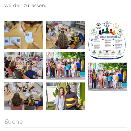
werden zu lassen.