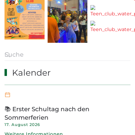
Kalender
📚 Erster Schultag nach den
Sommerferien
17. August 2026
Weitere Informationen