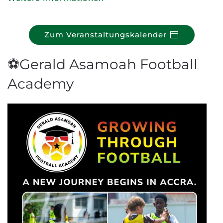
Zum Veranstaltungskalender
⚽Gerald Asamoah Football
Academy