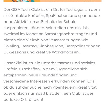
Der GISA Teen Club ist ein Ort für Teenager, an dem
sie Kontakte knüpfen, Spaß haben und spannende
neue Aktivitäten außerhalb der Schule
ausprobieren können. Wir treffen uns ein- bis
zweimal im Monat an Samstagnachmittagen und
bieten eine Vielzahl von Veranstaltungen wie
Bowling, Lasertag, Kinobesuche, Trampolinspringen,
DJ-Sessions und kreative Workshops an.
Unser Ziel ist es, ein unterhaltsames und soziales
Umfeld zu schaffen, in dem Jugendliche sich
entspannen, neue Freunde finden und
verschiedene Interessen erkunden können. Egal,
ob du auf der Suche nach Abenteuern, Kreativität
oder einfach nur Spaß bist, der Teen Club ist der
perfekte Ort für dich!