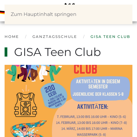
Zum Hauptinhalt springen
HOME
GANZTAGSSCHULE
GISA TEEN CLUB
GISA Teen Club