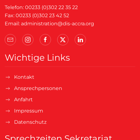
Telefon: 00233 (0)302 22 35 22
Fax: 00233 (0)302 23 42 52
Email:
administration@dis-accra.org
Wichtige Links
Kontakt
Ansprechpersonen
Anfahrt
Impressum
Datenschutz
Sprechzeiten Sekretariat