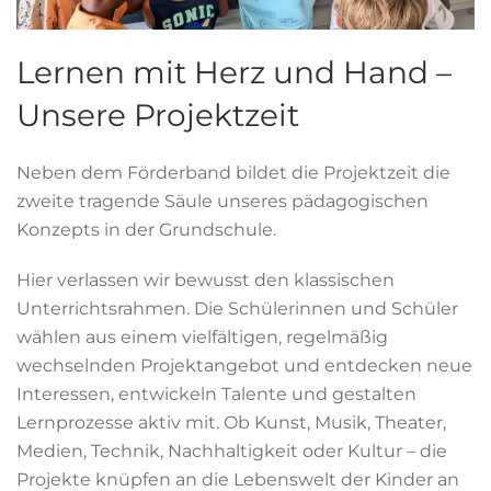
Lernen mit Herz und Hand –
Unsere Projektzeit
Neben dem Förderband bildet die Projektzeit die
zweite tragende Säule unseres pädagogischen
Konzepts in der Grundschule.
Hier verlassen wir bewusst den klassischen
Unterrichtsrahmen. Die Schülerinnen und Schüler
wählen aus einem vielfältigen, regelmäßig
wechselnden Projektangebot und entdecken neue
Interessen, entwickeln Talente und gestalten
Lernprozesse aktiv mit. Ob Kunst, Musik, Theater,
Medien, Technik, Nachhaltigkeit oder Kultur – die
Projekte knüpfen an die Lebenswelt der Kinder an