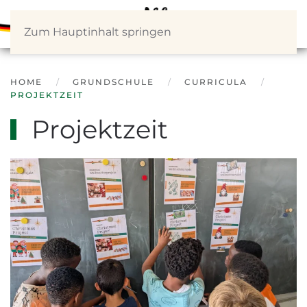
Zum Hauptinhalt springen
HOME
GRUNDSCHULE
CURRICULA
PROJEKTZEIT
Projektzeit