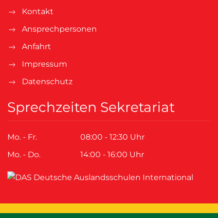
Kontakt
Ansprechpersonen
Anfahrt
Impressum
Datenschutz
Sprechzeiten Sekretariat
Mo. - Fr.
08:00 - 12:30 Uhr
Mo. - Do.
14:00 - 16:00 Uhr