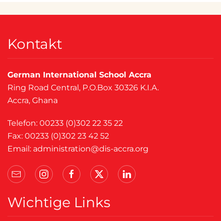
Kontakt
German International School Accra
Ring Road Central, P.O.Box 30326 K.I.A.
Accra, Ghana
Telefon: 00233 (0)302 22 35 22
Fax: 00233 (0)302 23 42 52
Email:
administration@dis-accra.org
Wichtige Links