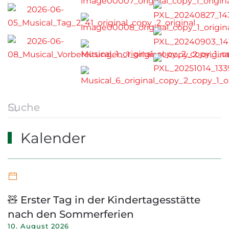
Kalender
🧸 Erster Tag in der Kindertagesstätte
nach den Sommerferien
10. August 2026