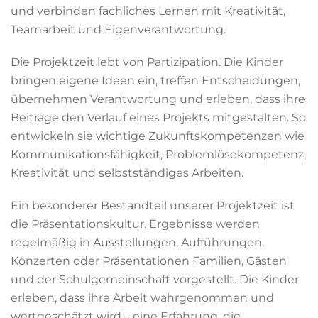
und verbinden fachliches Lernen mit Kreativität,
Teamarbeit und Eigenverantwortung.
Die Projektzeit lebt von Partizipation. Die Kinder
bringen eigene Ideen ein, treffen Entscheidungen,
übernehmen Verantwortung und erleben, dass ihre
Beiträge den Verlauf eines Projekts mitgestalten. So
entwickeln sie wichtige Zukunftskompetenzen wie
Kommunikationsfähigkeit, Problemlösekompetenz,
Kreativität und selbstständiges Arbeiten.
Ein besonderer Bestandteil unserer Projektzeit ist
die Präsentationskultur. Ergebnisse werden
regelmäßig in Ausstellungen, Aufführungen,
Konzerten oder Präsentationen Familien, Gästen
und der Schulgemeinschaft vorgestellt. Die Kinder
erleben, dass ihre Arbeit wahrgenommen und
wertgeschätzt wird – eine Erfahrung, die