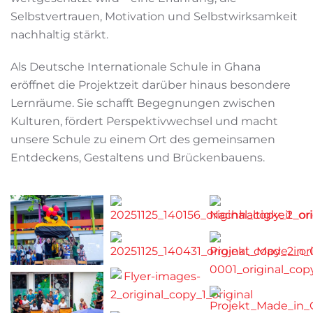
Selbstvertrauen, Motivation und Selbstwirksamkeit
nachhaltig stärkt.
Als Deutsche Internationale Schule in Ghana
eröffnet die Projektzeit darüber hinaus besondere
Lernräume. Sie schafft Begegnungen zwischen
Kulturen, fördert Perspektivwechsel und macht
unsere Schule zu einem Ort des gemeinsamen
Entdeckens, Gestaltens und Brückenbauens.