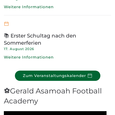
Weitere Informationen
📚 Erster Schultag nach den
Sommerferien
17. August 2026
Weitere Informationen
Zum Veranstaltungskalender
⚽Gerald Asamoah Football
Academy