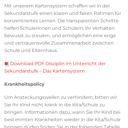
Mit unserem Kartensystem schaffen wir in der
Sekundarstufe einen klaren und fairen Rahmen für
konzentriertes Lernen. Die transparenten Schritte
helfen Schülerinnen und Schülern, ihr Verhalten
bewusst zu steuern, und ermöglichen eine enge
und vertrauensvolle Zusammenarbeit zwischen
Schule und Elternhaus.
Download PDF Disziplin im Unterricht der
Sekundarstufe – Das Kartensystem
Krankheitspolicy
Um Ansteckungswellen zu verhindern, bitten wir
Sie Ihr Kind nicht krank in die Kita/Schule zu
bringen. Informationen dazu, wann Sie Ihr Kind bei
bestimmten Krankheiten wieder in die Kita/Schule
bringen dürfen finden Sie in der folgenden Tabelle.