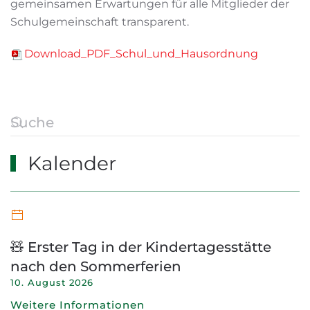
gemeinsamen Erwartungen für alle Mitglieder der
Schulgemeinschaft transparent.
Download_PDF_Schul_und_Hausordnung
Kalender
🧸 Erster Tag in der Kindertagesstätte
nach den Sommerferien
10. August 2026
Weitere Informationen