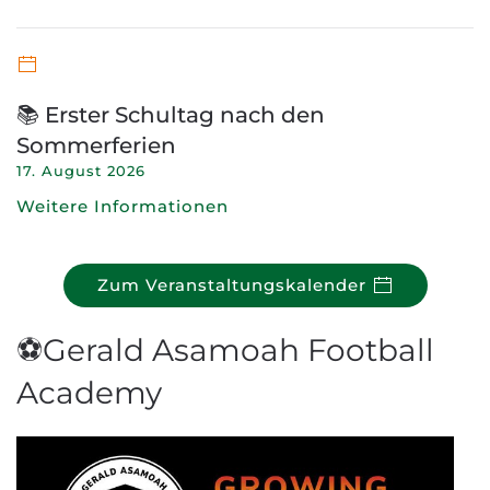
📚 Erster Schultag nach den
Sommerferien
17. August 2026
Weitere Informationen
Zum Veranstaltungskalender
⚽Gerald Asamoah Football
Academy