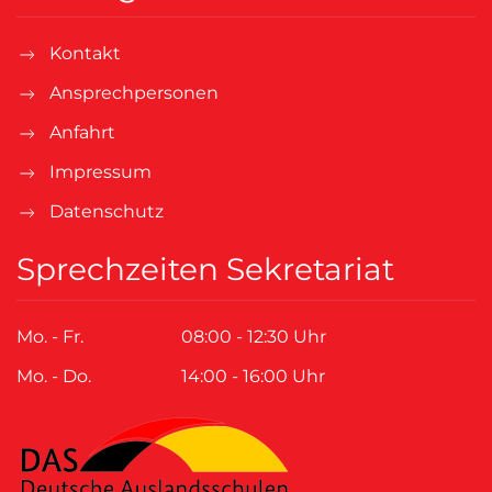
Kontakt
Ansprechpersonen
Anfahrt
Impressum
Datenschutz
Sprechzeiten Sekretariat
Mo. - Fr.
08:00 - 12:30 Uhr
Mo. - Do.
14:00 - 16:00 Uhr