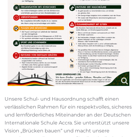
Unsere Schul- und Hausordnung schafft einen
verlässlichen Rahmen für ein respektvolles, sicheres
und lernförderliches Miteinander an der Deutschen
Internationale Schule Accra. Sie unterstützt unsere
Vision „Brücken bauen“ und macht unsere