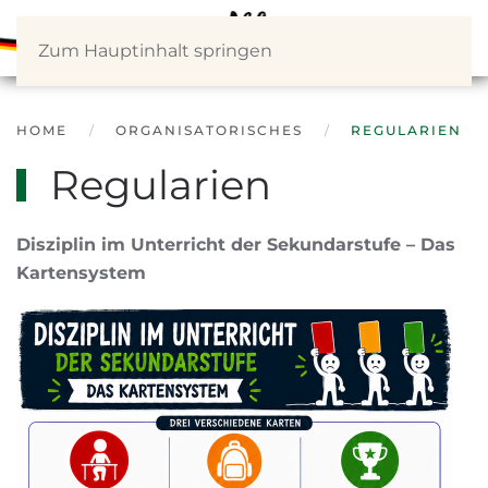
Zum Hauptinhalt springen
HOME
ORGANISATORISCHES
REGULARIEN
Regularien
Disziplin im Unterricht der Sekundarstufe – Das
Kartensystem