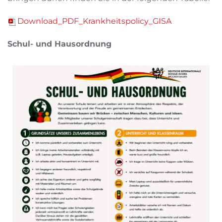
Download_PDF_Krankheitspolicy_GISA
Schul- und Hausordnung