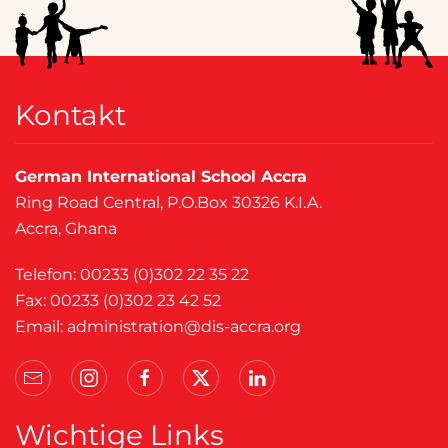
Kontakt
German International School Accra
Ring Road Central, P.O.Box 30326 K.I.A.
Accra, Ghana
Telefon: 00233 (0)302 22 35 22
Fax: 00233 (0)302 23 42 52
Email:
administration@dis-accra.org
Wichtige Links