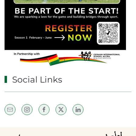
Social Links