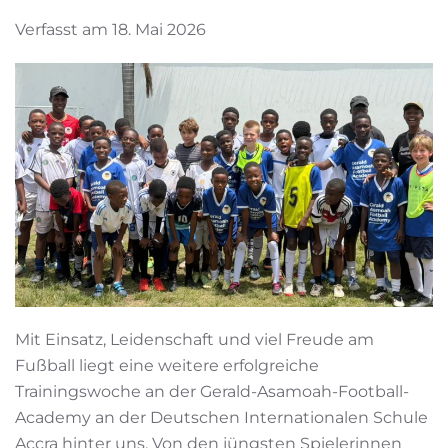
Verfasst am 18. Mai 2026
Mit Einsatz, Leidenschaft und viel Freude am
Fußball liegt eine weitere erfolgreiche
Trainingswoche an der Gerald-Asamoah-Football-
Academy an der Deutschen Internationalen Schule
Accra hinter uns. Von den jüngsten Spielerinnen