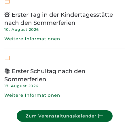
🧸 Erster Tag in der Kindertagesstätte
nach den Sommerferien
10. August 2026
Weitere Informationen
📚 Erster Schultag nach den
Sommerferien
17. August 2026
Weitere Informationen
Zum Veranstaltungskalender