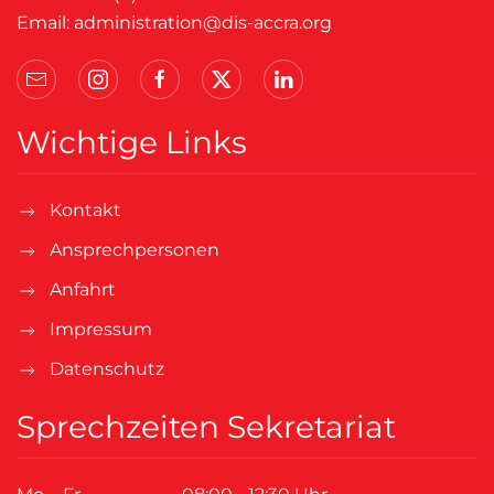
Email:
administration@dis-accra.org
Wichtige Links
Kontakt
Ansprechpersonen
Anfahrt
Impressum
Datenschutz
Sprechzeiten Sekretariat