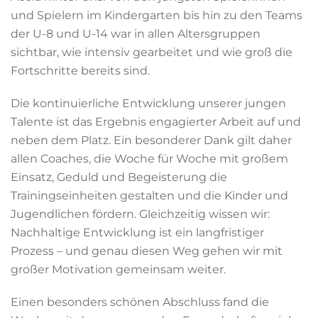
und Spielern im Kindergarten bis hin zu den Teams
der U-8 und U-14 war in allen Altersgruppen
sichtbar, wie intensiv gearbeitet und wie groß die
Fortschritte bereits sind.
Die kontinuierliche Entwicklung unserer jungen
Talente ist das Ergebnis engagierter Arbeit auf und
neben dem Platz. Ein besonderer Dank gilt daher
allen Coaches, die Woche für Woche mit großem
Einsatz, Geduld und Begeisterung die
Trainingseinheiten gestalten und die Kinder und
Jugendlichen fördern. Gleichzeitig wissen wir:
Nachhaltige Entwicklung ist ein langfristiger
Prozess – und genau diesen Weg gehen wir mit
großer Motivation gemeinsam weiter.
Einen besonders schönen Abschluss fand die