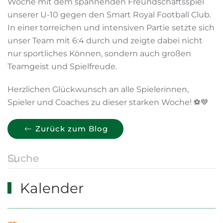
Woche mit dem spannenden Freundschaftsspiel
unserer U-10 gegen den Smart Royal Football Club.
In einer torreichen und intensiven Partie setzte sich
unser Team mit 6:4 durch und zeigte dabei nicht
nur sportliches Können, sondern auch großen
Teamgeist und Spielfreude.
Herzlichen Glückwunsch an alle Spielerinnen,
Spieler und Coaches zu dieser starken Woche! ⚽💙
Zurück zum Blog
Kalender