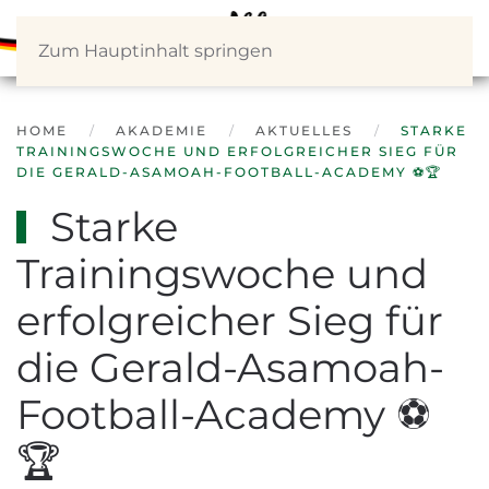
Zum Hauptinhalt springen
HOME
AKADEMIE
AKTUELLES
STARKE
TRAININGSWOCHE UND ERFOLGREICHER SIEG FÜR
DIE GERALD-ASAMOAH-FOOTBALL-ACADEMY ⚽🏆
Starke
Trainingswoche und
erfolgreicher Sieg für
die Gerald-Asamoah-
Football-Academy ⚽
🏆