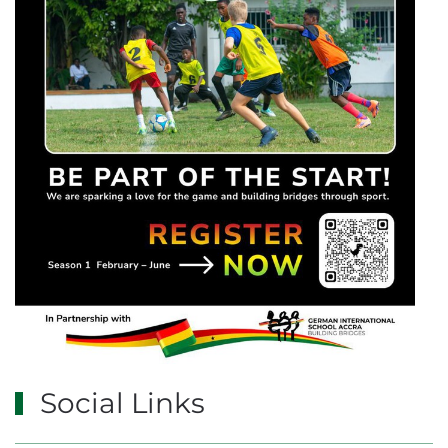
Social Links