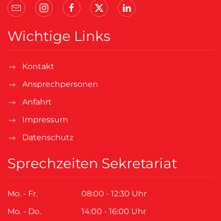
Wichtige Links
Kontakt
Ansprechpersonen
Anfahrt
Impressum
Datenschutz
Sprechzeiten Sekretariat
Mo. - Fr.
08:00 - 12:30 Uhr
Mo. - Do.
14:00 - 16:00 Uhr