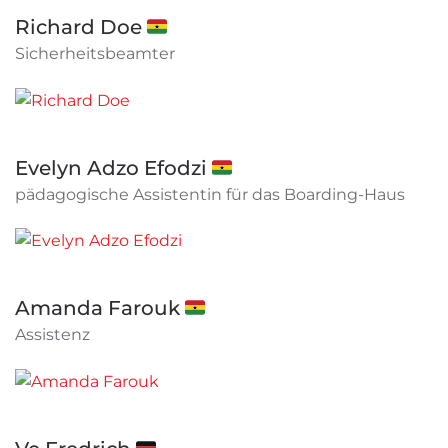
Richard Doe 🇬🇭
Sicherheitsbeamter
Evelyn Adzo Efodzi 🇬🇭
pädagogische Assistentin für das Boarding-Haus
Amanda Farouk 🇬🇭
Assistenz