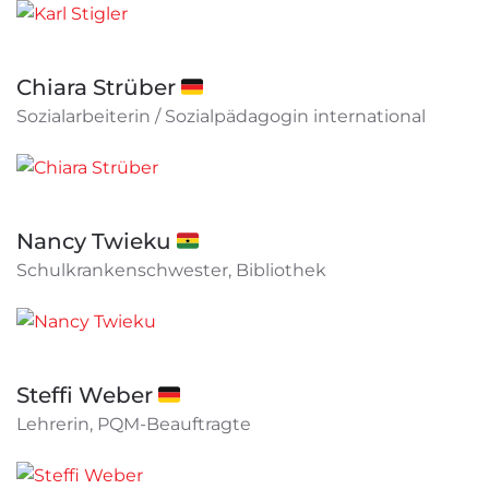
Chiara Strüber 🇩🇪
Sozialarbeiterin / Sozialpädagogin international
Nancy Twieku 🇬🇭
Schulkrankenschwester, Bibliothek
Steffi Weber 🇩🇪
Lehrerin, PQM-Beauftragte