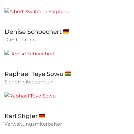
Denise Schoechert 🇩🇪
DaF-Lehrerin
Raphael Teye Sowu 🇬🇭
Sicherheitsbeamter
Karl Stigler 🇩🇪
Verwaltungsmitarbeiter