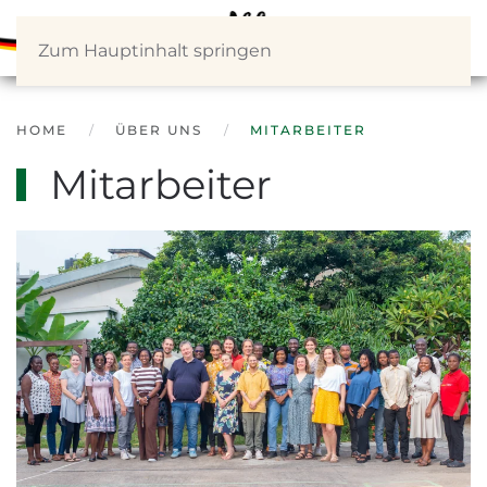
Zum Hauptinhalt springen
HOME
ÜBER UNS
MITARBEITER
Mitarbeiter