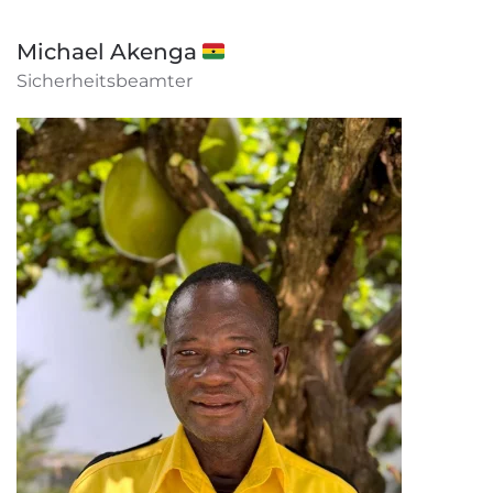
Michael Akenga 🇬🇭
Sicherheitsbeamter