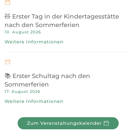
🧸 Erster Tag in der Kindertagesstätte
nach den Sommerferien
10. August 2026
Weitere Informationen
📚 Erster Schultag nach den
Sommerferien
17. August 2026
Weitere Informationen
Zum Veranstaltungskalender