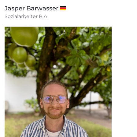
Jasper Barwasser 🇩🇪
Sozialarbeiter B.A.