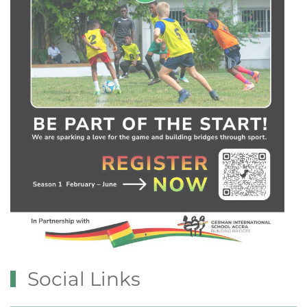
Social Links