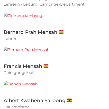
Lehrerin / Leitung Cambrige-Department
Bernard Prah Mensah 🇬🇭
Lehrer
Francis Mensah 🇬🇭
Reinigungskraft
Albert Kwabena Sarpong 🇬🇭
Hausmeister