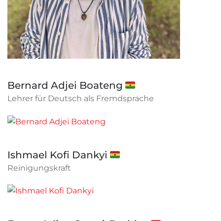
Bernard Adjei Boateng 🇬🇭
Lehrer für Deutsch als Fremdsprache
Ishmael Kofi Dankyi 🇬🇭
Reinigungskraft