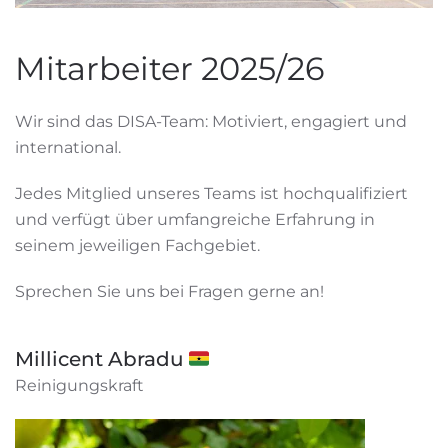
Mitarbeiter 2025/26
Wir sind das DISA-Team: Motiviert, engagiert und
international.
Jedes Mitglied unseres Teams ist hochqualifiziert
und verfügt über umfangreiche Erfahrung in
seinem jeweiligen Fachgebiet.
Sprechen Sie uns bei Fragen gerne an!
Millicent Abradu 🇬🇭
Reinigungskraft