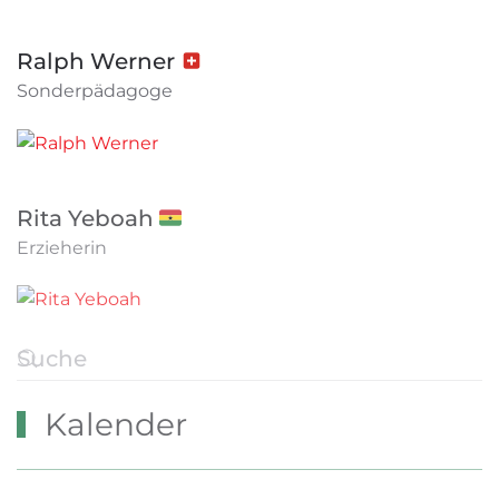
Ralph Werner 🇨🇭
Sonderpädagoge
Rita Yeboah 🇬🇭
Erzieherin
Kalender