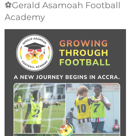
⚽Gerald Asamoah Football
Academy