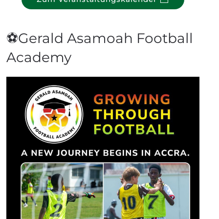
⚽Gerald Asamoah Football
Academy