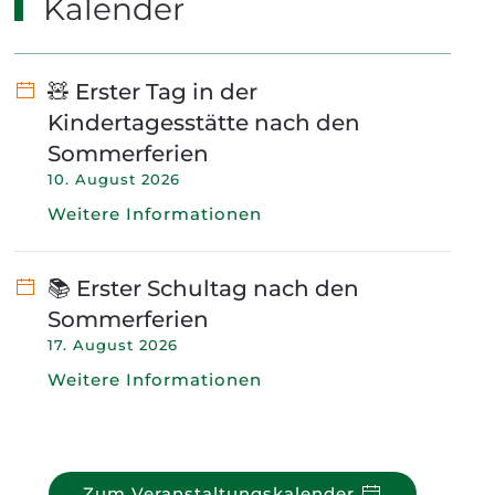
Kalender
🧸 Erster Tag in der
Kindertagesstätte nach den
Sommerferien
10. August 2026
Weitere Informationen
📚 Erster Schultag nach den
Sommerferien
17. August 2026
Weitere Informationen
Zum Veranstaltungskalender