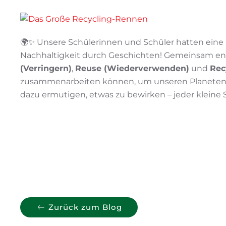
🌍✨ Unsere Schülerinnen und Schüler hatten eine 
Nachhaltigkeit durch Geschichten! Gemeinsam en
(Verringern)
,
Reuse (Wiederverwenden)
und
Rec
zusammenarbeiten können, um unseren Planeten z
dazu ermutigen, etwas zu bewirken – jeder kleine Sc
Zurück zum Blog