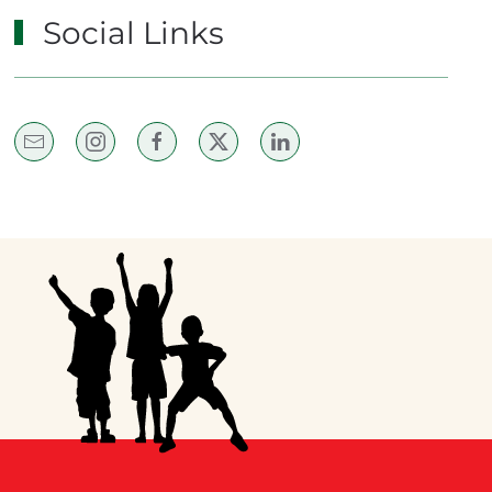
Social Links