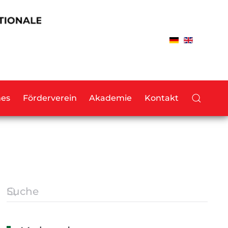
hes
Förderverein
Akademie
Kontakt