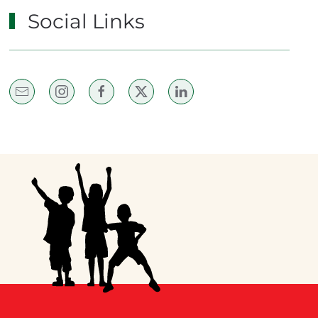
Social Links