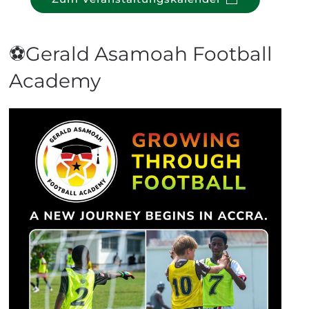
⚽Gerald Asamoah Football
Academy