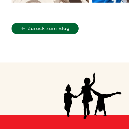
Zurück zum Blog