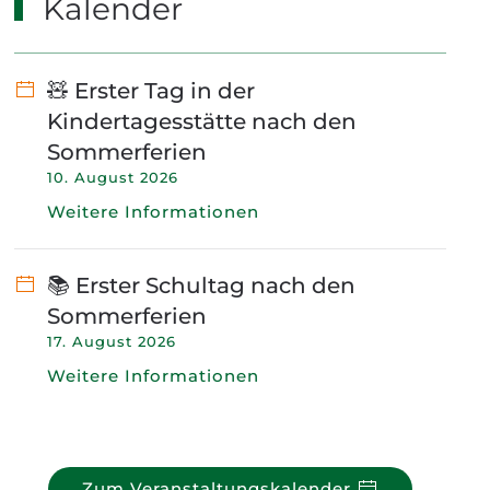
Kalender
🧸 Erster Tag in der
Kindertagesstätte nach den
Sommerferien
10. August 2026
Weitere Informationen
📚 Erster Schultag nach den
Sommerferien
17. August 2026
Weitere Informationen
Zum Veranstaltungskalender