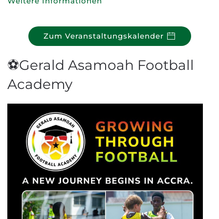
Weitere Informationen
Zum Veranstaltungskalender
⚽Gerald Asamoah Football
Academy