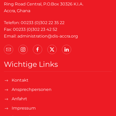
Ring Road Central, P.O.Box 30326 K.I.A.
Accra, Ghana
Telefon: 00233 (0)302 22 35 22
Fax: 00233 (0)302 23 42 52
Email:
administration@dis-accra.org
Wichtige Links
Kontakt
Ansprechpersonen
Anfahrt
Impressum