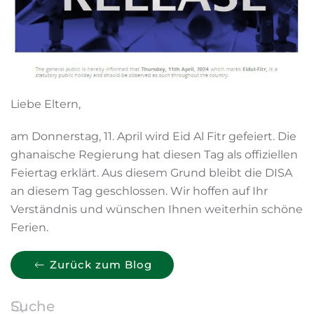
Liebe Eltern,
am Donnerstag, 11. April wird Eid Al Fitr gefeiert. Die
ghanaische Regierung hat diesen Tag als offiziellen
Feiertag erklärt. Aus diesem Grund bleibt die DISA
an diesem Tag geschlossen. Wir hoffen auf Ihr
Verständnis und wünschen Ihnen weiterhin schöne
Ferien.
Zurück zum Blog