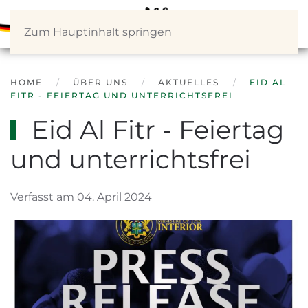
Zum Hauptinhalt springen
HOME
ÜBER UNS
AKTUELLES
EID AL
FITR - FEIERTAG UND UNTERRICHTSFREI
Eid Al Fitr - Feiertag
und unterrichtsfrei
Verfasst am 04. April 2024