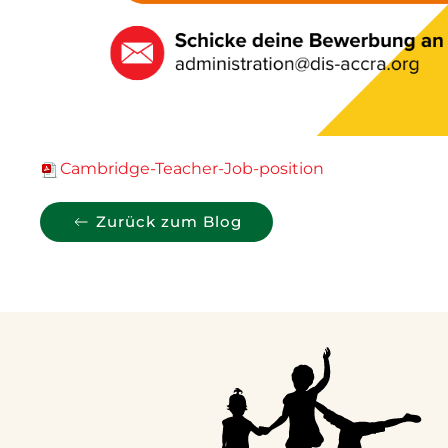
Cambridge-Teacher-Job-position
Zurück zum Blog