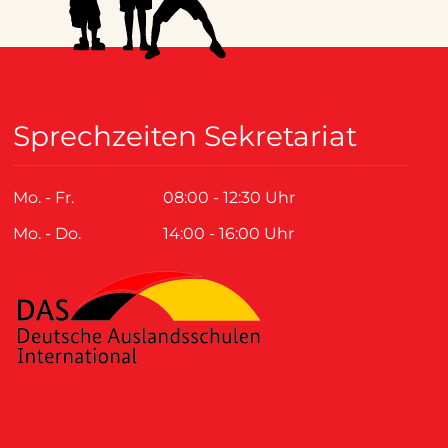
Sprechzeiten Sekretariat
Mo. - Fr.
08:00 - 12:30 Uhr
Mo. - Do.
14:00 - 16:00 Uhr