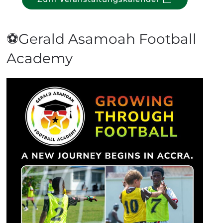
⚽Gerald Asamoah Football
Academy