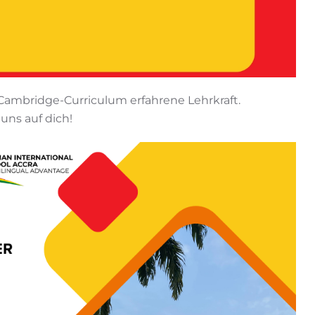
Cambridge-Curriculum erfahrene Lehrkraft.
 uns auf dich!