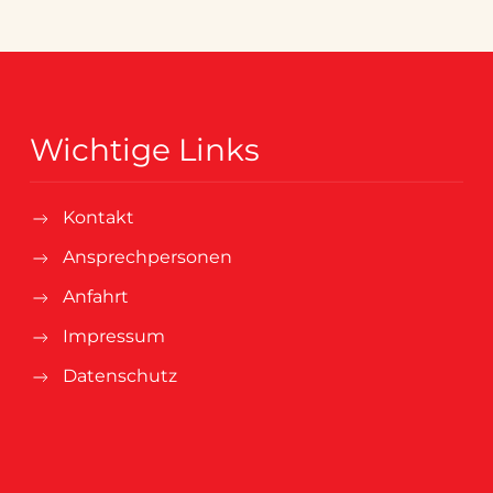
Wichtige Links
Kontakt
Ansprechpersonen
Anfahrt
Impressum
Datenschutz