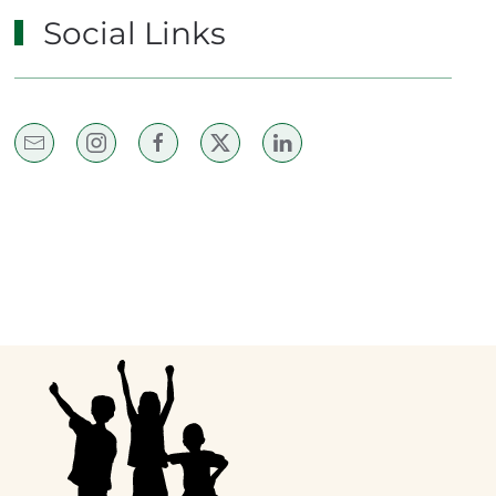
Social Links