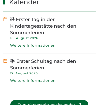
Kalender
🧸 Erster Tag in der
Kindertagesstätte nach den
Sommerferien
10. August 2026
Weitere Informationen
📚 Erster Schultag nach den
Sommerferien
17. August 2026
Weitere Informationen
Zum Veranstaltungskalender