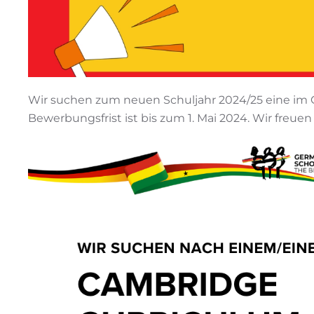
Wir suchen zum neuen Schuljahr 2024/25 eine im 
Bewerbungsfrist ist bis zum 1. Mai 2024. Wir freuen