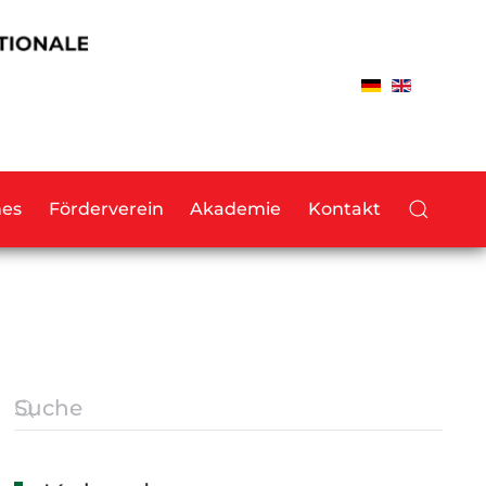
hes
Förderverein
Akademie
Kontakt