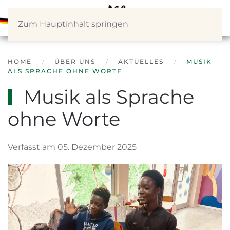
Zum Hauptinhalt springen
HOME
ÜBER UNS
AKTUELLES
MUSIK
ALS SPRACHE OHNE WORTE
Musik als Sprache
ohne Worte
Verfasst am 05. Dezember 2025