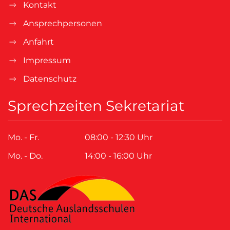
Kontakt
Ansprechpersonen
Anfahrt
Impressum
Datenschutz
Sprechzeiten Sekretariat
Mo. - Fr.
08:00 - 12:30 Uhr
Mo. - Do.
14:00 - 16:00 Uhr