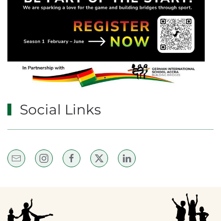
Social Links