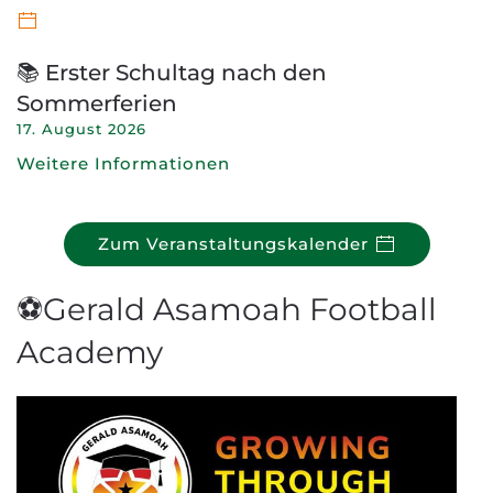
📚 Erster Schultag nach den
Sommerferien
17. August 2026
Weitere Informationen
Zum Veranstaltungskalender
⚽Gerald Asamoah Football
Academy