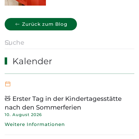
Zurück zum Blog
Kalender
🧸 Erster Tag in der Kindertagesstätte
nach den Sommerferien
10. August 2026
Weitere Informationen