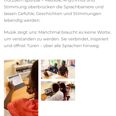
trotzdem spürbar – Melodie, Rhythmus und
Stimmung überbrücken die Sprachbarriere und
lassen Gefühle, Geschichten und Stimmungen
lebendig werden.
Musik zeigt uns: Manchmal braucht es keine Worte,
um verstanden zu werden. Sie verbindet, inspiriert
und öffnet Türen – über alle Sprachen hinweg.