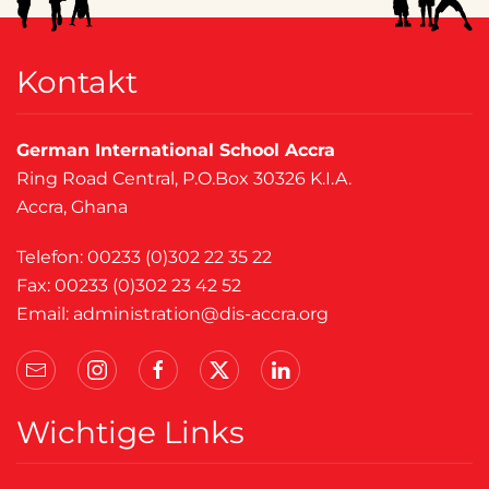
Kontakt
German International School Accra
Ring Road Central, P.O.Box 30326 K.I.A.
Accra, Ghana
Telefon: 00233 (0)302 22 35 22
Fax: 00233 (0)302 23 42 52
Email:
administration@dis-accra.org
Wichtige Links