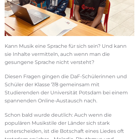
Kann Musik eine Sprache für sich sein? Und kann
sie Inhalte vermitteln, auch wenn man die
gesungene Sprache nicht versteht?
Diesen Fragen gingen die DaF-Schülerinnen und
Schüler der Klasse 7/8 gemeinsam mit
Studierenden der Universität Potsdam bei einem
spannenden Online-Austausch nach.
Schon bald wurde deutlich: Auch wenn die
populären Musikstile der Länder sich stark
unterscheiden, ist die Botschaft eines Liedes oft