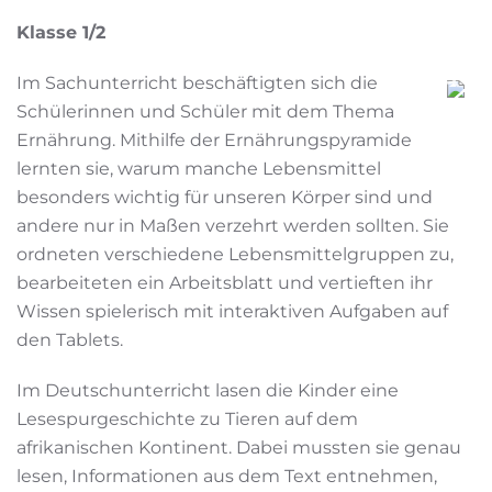
Klasse 1/2
Im Sachunterricht beschäftigten sich die
Schülerinnen und Schüler mit dem Thema
Ernährung. Mithilfe der Ernährungspyramide
lernten sie, warum manche Lebensmittel
besonders wichtig für unseren Körper sind und
andere nur in Maßen verzehrt werden sollten. Sie
ordneten verschiedene Lebensmittelgruppen zu,
bearbeiteten ein Arbeitsblatt und vertieften ihr
Wissen spielerisch mit interaktiven Aufgaben auf
den Tablets.
Im Deutschunterricht lasen die Kinder eine
Lesespurgeschichte zu Tieren auf dem
afrikanischen Kontinent. Dabei mussten sie genau
lesen, Informationen aus dem Text entnehmen,