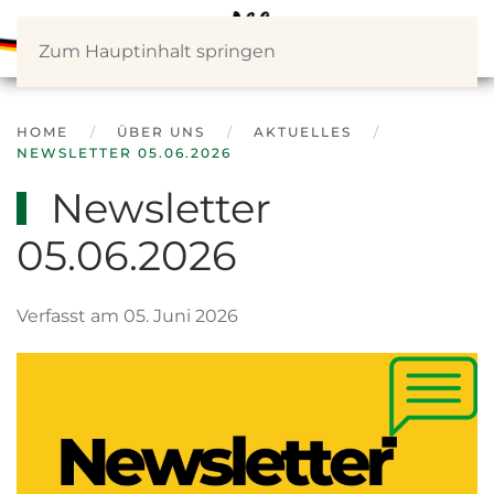
Zum Hauptinhalt springen
HOME
ÜBER UNS
AKTUELLES
NEWSLETTER 05.06.2026
Newsletter
05.06.2026
Verfasst am 05. Juni 2026