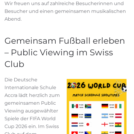
Wir freuen uns auf zahlreiche Besucherinnen und
Besucher und einen gemeinsamen musikalischen
Abend.
Gemeinsam Fußball erleben
– Public Viewing im Swiss
Club
Die Deutsche
Internationale Schule
Accra lädt herzlich zum
gemeinsamen Public
Viewing ausgewählter
Spiele der FIFA World
Cup 2026 ein. Im Swiss