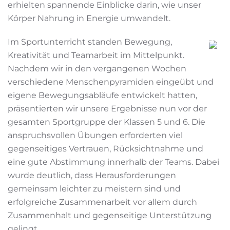
erhielten spannende Einblicke darin, wie unser
Körper Nahrung in Energie umwandelt.
Im Sportunterricht standen Bewegung,
Kreativität und Teamarbeit im Mittelpunkt.
Nachdem wir in den vergangenen Wochen
verschiedene Menschenpyramiden eingeübt und
eigene Bewegungsabläufe entwickelt hatten,
präsentierten wir unsere Ergebnisse nun vor der
gesamten Sportgruppe der Klassen 5 und 6. Die
anspruchsvollen Übungen erforderten viel
gegenseitiges Vertrauen, Rücksichtnahme und
eine gute Abstimmung innerhalb der Teams. Dabei
wurde deutlich, dass Herausforderungen
gemeinsam leichter zu meistern sind und
erfolgreiche Zusammenarbeit vor allem durch
Zusammenhalt und gegenseitige Unterstützung
gelingt.