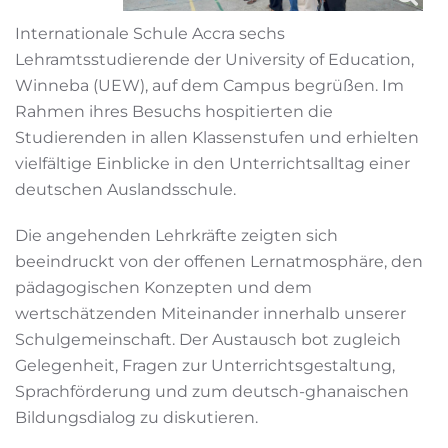
Internationale Schule Accra sechs
Lehramtsstudierende der University of Education,
Winneba (UEW), auf dem Campus begrüßen. Im
Rahmen ihres Besuchs hospitierten die
Studierenden in allen Klassenstufen und erhielten
vielfältige Einblicke in den Unterrichtsalltag einer
deutschen Auslandsschule.
Die angehenden Lehrkräfte zeigten sich
beeindruckt von der offenen Lernatmosphäre, den
pädagogischen Konzepten und dem
wertschätzenden Miteinander innerhalb unserer
Schulgemeinschaft. Der Austausch bot zugleich
Gelegenheit, Fragen zur Unterrichtsgestaltung,
Sprachförderung und zum deutsch-ghanaischen
Bildungsdialog zu diskutieren.