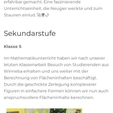
erfahrbar gemacht. Eine faszinierende
Unterrichtseinheit, die Neugier weckte und zum
Staunen einlud. 🚀🌍🌙
Sekundarstufe
Klasse 5
Im Mathematikunterricht haben wir nach unserer
letzten Klassenarbeit Besuch von Studierenden aus
Winneba erhalten und uns weiter mit der
Berechnung von Flächeninhalten beschäftigt.
Durch die geschickte Zerlegung komplexerer
Figuren in einfachere Formen können wir nun auch
anspruchsvollere Flächeninhalte berechnen.