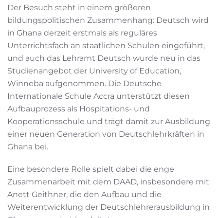
Der Besuch steht in einem größeren
bildungspolitischen Zusammenhang: Deutsch wird
in Ghana derzeit erstmals als reguläres
Unterrichtsfach an staatlichen Schulen eingeführt,
und auch das Lehramt Deutsch wurde neu in das
Studienangebot der University of Education,
Winneba aufgenommen. Die Deutsche
Internationale Schule Accra unterstützt diesen
Aufbauprozess als Hospitations- und
Kooperationsschule und trägt damit zur Ausbildung
einer neuen Generation von Deutschlehrkräften in
Ghana bei.
Eine besondere Rolle spielt dabei die enge
Zusammenarbeit mit dem DAAD, insbesondere mit
Anett Geithner, die den Aufbau und die
Weiterentwicklung der Deutschlehrerausbildung in