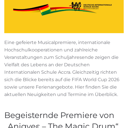
Eine gefeierte Musicalpremiere, internationale
Hochschulkooperationen und zahlreiche
Veranstaltungen zum Schuljahresende zeigen die
Vielfalt des Lebens an der Deutschen
Internationalen Schule Accra. Gleichzeitig richten
sich die Blicke bereits auf die FIFA World Cup 2026
sowie unsere Ferienangebote. Hier finden Sie die
aktuellen Neuigkeiten und Termine im Überblick.
Begeisternde Premiere von
„Anigyeɛ – The Magic Drum“