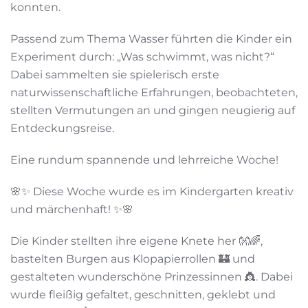
konnten.
Passend zum Thema Wasser führten die Kinder ein
Experiment durch: „Was schwimmt, was nicht?“
Dabei sammelten sie spielerisch erste
naturwissenschaftliche Erfahrungen, beobachteten,
stellten Vermutungen an und gingen neugierig auf
Entdeckungsreise.
Eine rundum spannende und lehrreiche Woche!
🌸✨ Diese Woche wurde es im Kindergarten kreativ
und märchenhaft! ✨🌸
Die Kinder stellten ihre eigene Knete her 👐🌈,
bastelten Burgen aus Klopapierrollen 🏰 und
gestalteten wunderschöne Prinzessinnen 👸. Dabei
wurde fleißig gefaltet, geschnitten, geklebt und