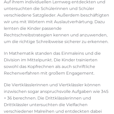
Auf ihrem individuellen Lernweg entdeckten und
untersuchten die Schülerinnen und Schüler
verschiedene Satzglieder. Außerdem beschäftigten
wir uns mit Wörtern mit Auslautverhärtung. Dazu
lernten die Kinder passende
Rechtschreibstrategien kennen und anzuwenden,
um die richtige Schreibweise sicherer zu erkennen.
In Mathematik standen das Einmaleins und die
Division im Mittelpunkt. Die Kinder trainierten
sowohl das Kopfrechnen als auch schriftliche
Rechenverfahren mit großem Engagement.
Die Viertklässlerinnen und Viertklässler können
inzwischen sogar anspruchsvolle Aufgaben wie 345
× 36 berechnen. Die Drittklässlerinnen und
Drittklässler untersuchten die Vielfachen
verschiedener Malreihen und entdeckten dabei