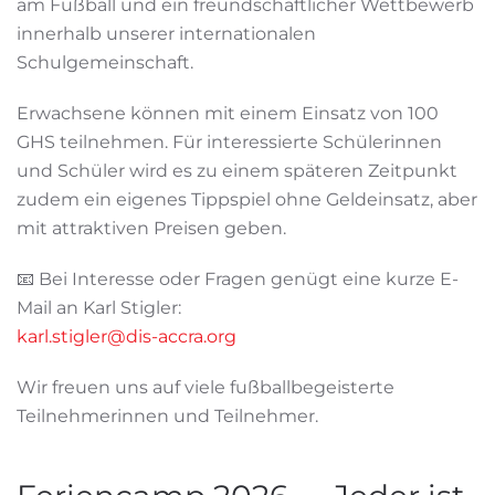
am Fußball und ein freundschaftlicher Wettbewerb
innerhalb unserer internationalen
Schulgemeinschaft.
Erwachsene können mit einem Einsatz von 100
GHS teilnehmen. Für interessierte Schülerinnen
und Schüler wird es zu einem späteren Zeitpunkt
zudem ein eigenes Tippspiel ohne Geldeinsatz, aber
mit attraktiven Preisen geben.
📧 Bei Interesse oder Fragen genügt eine kurze E-
Mail an Karl Stigler:
karl.stigler@dis-accra.org
Wir freuen uns auf viele fußballbegeisterte
Teilnehmerinnen und Teilnehmer.