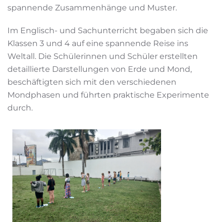
spannende Zusammenhänge und Muster.
Im Englisch- und Sachunterricht begaben sich die
Klassen 3 und 4 auf eine spannende Reise ins
Weltall. Die Schülerinnen und Schüler erstellten
detaillierte Darstellungen von Erde und Mond,
beschäftigten sich mit den verschiedenen
Mondphasen und führten praktische Experimente
durch.