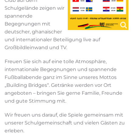
Club auf dem
Schulgelände zeigen wir
spannende
Begegnungen mit
deutscher, ghanaischer
und internationaler Beteiligung live auf
Großbildleinwand und TV.
Freuen Sie sich auf eine tolle Atmosphäre,
internationale Begegnungen und spannende
Fußballabende ganz im Sinne unseres Mottos
„Building Bridges“. Getränke werden vor Ort
angeboten – bringen Sie gerne Familie, Freunde
und gute Stimmung mit.
Wir freuen uns darauf, die Spiele gemeinsam mit
unserer Schulgemeinschaft und vielen Gästen zu
erleben.