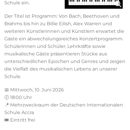
Schule ein.
Der Titel ist Programm: Von Bach, Beethoven und
Brahms bis hin zu Billie Eilish, Alex Warren und
weiteren Künstlerinnen und Künstlern erwartet die
Gäste ein abwechslungsreiches Konzertprogramm.
Schülerinnen und Schüler, Lehrkräfte sowie
musikalische Gäste präsentieren Stücke aus
unterschiedlichen Epochen und Genres und zeigen
die Vielfalt des musikalischen Lebens an unserer
Schule.
📅 Mittwoch, 10. Juni 2026
🕕 18:00 Uhr
📍 Mehrzweckraum der Deutschen Internationalen
Schule Accra
🎟️ Eintritt frei