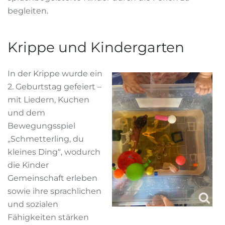
begleiten.
Krippe und Kindergarten
In der Krippe wurde ein
2. Geburtstag gefeiert –
mit Liedern, Kuchen
und dem
Bewegungsspiel
„Schmetterling, du
kleines Ding“, wodurch
die Kinder
Gemeinschaft erleben
sowie ihre sprachlichen
und sozialen
Fähigkeiten stärken