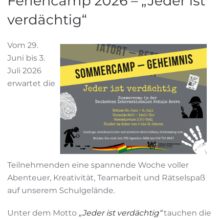
Feriencamp 2026 – „Jeder ist
verdächtig“
Vom 29.
Juni bis 3.
Juli 2026
erwartet die
Teilnehmenden eine spannende Woche voller
Abenteuer, Kreativität, Teamarbeit und Rätselspaß
auf unserem Schulgelände.
Unter dem Motto
„Jeder ist verdächtig“
tauchen die