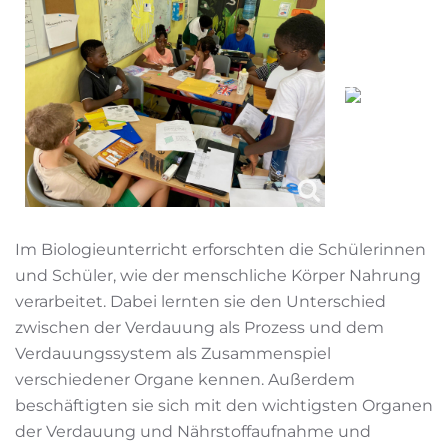
Im Biologieunterricht erforschten die Schülerinnen
und Schüler, wie der menschliche Körper Nahrung
verarbeitet. Dabei lernten sie den Unterschied
zwischen der Verdauung als Prozess und dem
Verdauungssystem als Zusammenspiel
verschiedener Organe kennen. Außerdem
beschäftigten sie sich mit den wichtigsten Organen
der Verdauung und Nährstoffaufnahme und