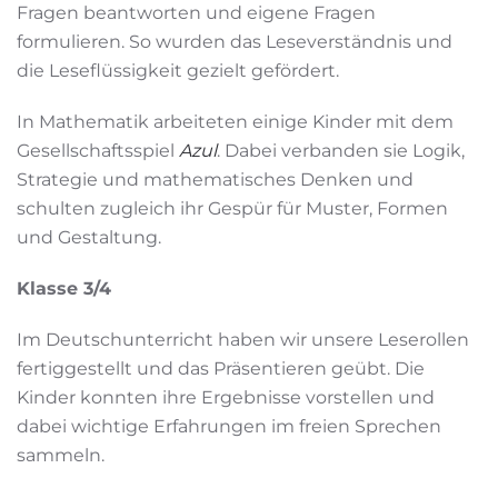
Fragen beantworten und eigene Fragen
formulieren. So wurden das Leseverständnis und
die Leseflüssigkeit gezielt gefördert.
In Mathematik arbeiteten einige Kinder mit dem
Gesellschaftsspiel
Azul
. Dabei verbanden sie Logik,
Strategie und mathematisches Denken und
schulten zugleich ihr Gespür für Muster, Formen
und Gestaltung.
Klasse 3/4
Im Deutschunterricht haben wir unsere Leserollen
fertiggestellt und das Präsentieren geübt. Die
Kinder konnten ihre Ergebnisse vorstellen und
dabei wichtige Erfahrungen im freien Sprechen
sammeln.