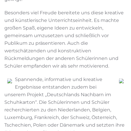
Besonders viel Freude bereitete uns diese kreative
und künstlerische Unterrichtseinheit. Es machte
großen Spaß, eigene Ideen zu entwickeln,
gemeinsam umzusetzen und schließlich vor
Publikum zu präsentieren. Auch die
wertschätzenden und konstruktiven
Rückmeldungen der anderen Schülerinnen und
Schüler empfanden wir als sehr motivierend.
Spannende, informative und kreative
Ergebnisse entstanden zudem bei
unserem Projekt „Deutschlands Nachbarn im
Schuhkarton“. Die Schülerinnen und Schüler
recherchierten zu den Niederlanden, Belgien,
Luxemburg, Frankreich, der Schweiz, Österreich,
Tschechien, Polen oder Dänemark und setzten ihre