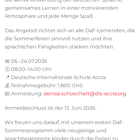
gemeinsames Lernen in einer motivierenden
Atmosphäre und jede Menge Spaß.
Das Angebot richtet sich an alle DaF-Lernenden, die
die Sommerferien sinnvoll nutzen und ihre
sprachlichen Fähigkeiten stärken möchten.
📅 06.–24.07.2026
🕗 08:00–14:00 Uhr
📍 Deutsche Internationale Schule Accra
💰 Teilnahmegebühr: 1.800 GHS
📧 Anmeldung:
denise.schoechert@dis-accra.org
Anmeldeschluss ist der 12. Juni 2026.
Wir freuen uns darauf, mit unserem ersten DaF-
Sommerprogramm viele neugierige und
sprachbegeisterte Kinder durch die Ferien zu