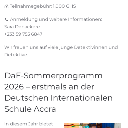
💰 Teilnahmegebühr: 1.000 GHS
📞 Anmeldung und weitere Informationen:
Sara Debackere
+233 59 755 6847
Wir freuen uns auf viele junge Detektivinnen und
Detektive.
DaF-Sommerprogramm
2026 – erstmals an der
Deutschen Internationalen
Schule Accra
In diesem Jahr bietet