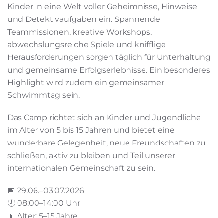
Kinder in eine Welt voller Geheimnisse, Hinweise
und Detektivaufgaben ein. Spannende
Teammissionen, kreative Workshops,
abwechslungsreiche Spiele und knifflige
Herausforderungen sorgen täglich für Unterhaltung
und gemeinsame Erfolgserlebnisse. Ein besonderes
Highlight wird zudem ein gemeinsamer
Schwimmtag sein.
Das Camp richtet sich an Kinder und Jugendliche
im Alter von 5 bis 15 Jahren und bietet eine
wunderbare Gelegenheit, neue Freundschaften zu
schließen, aktiv zu bleiben und Teil unserer
internationalen Gemeinschaft zu sein.
📅 29.06.–03.07.2026
🕗 08:00–14:00 Uhr
👧 Alter: 5–15 Jahre