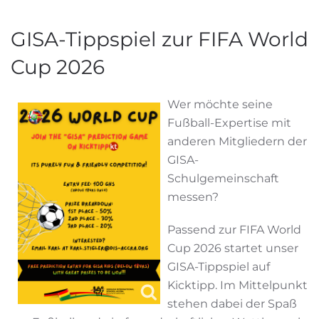
GISA-Tippspiel zur FIFA World
Cup 2026
Wer möchte seine
Fußball-Expertise mit
anderen Mitgliedern der
GISA-
Schulgemeinschaft
messen?
Passend zur FIFA World
Cup 2026 startet unser
GISA-Tippspiel auf
Kicktipp. Im Mittelpunkt
stehen dabei der Spaß