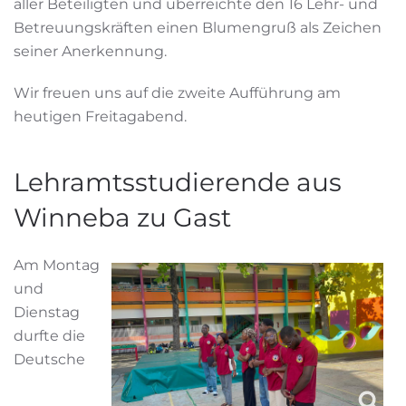
aller Beteiligten und überreichte den 16 Lehr- und
Betreuungskräften einen Blumengruß als Zeichen
seiner Anerkennung.
Wir freuen uns auf die zweite Aufführung am
heutigen Freitagabend.
Lehramtsstudierende aus
Winneba zu Gast
Am Montag
und
Dienstag
durfte die
Deutsche