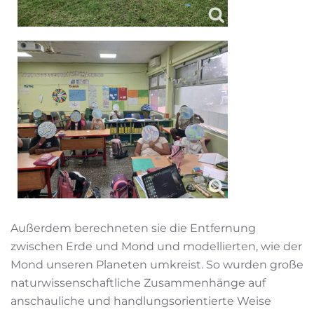
Außerdem berechneten sie die Entfernung
zwischen Erde und Mond und modellierten, wie der
Mond unseren Planeten umkreist. So wurden große
naturwissenschaftliche Zusammenhänge auf
anschauliche und handlungsorientierte Weise