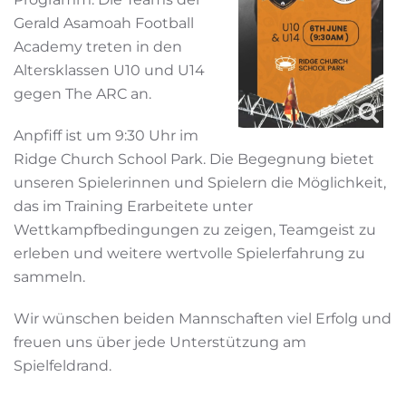
Gerald Asamoah Football
Academy treten in den
Altersklassen U10 und U14
gegen The ARC an.
Anpfiff ist um 9:30 Uhr im
Ridge Church School Park. Die Begegnung bietet
unseren Spielerinnen und Spielern die Möglichkeit,
das im Training Erarbeitete unter
Wettkampfbedingungen zu zeigen, Teamgeist zu
erleben und weitere wertvolle Spielerfahrung zu
sammeln.
Wir wünschen beiden Mannschaften viel Erfolg und
freuen uns über jede Unterstützung am
Spielfeldrand.