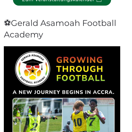
⚽Gerald Asamoah Football
Academy