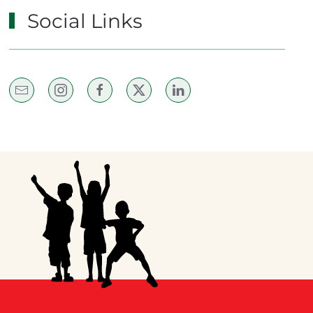
Social Links