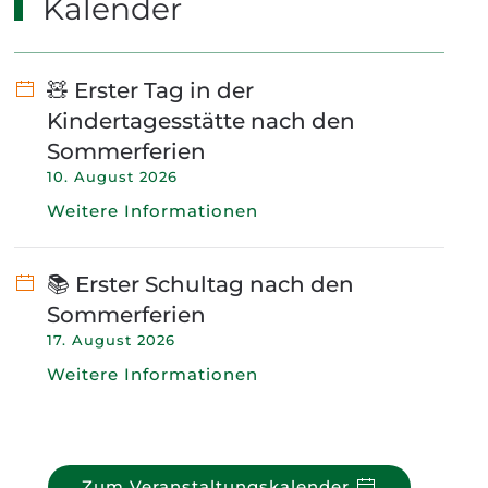
Kalender
🧸 Erster Tag in der
Kindertagesstätte nach den
Sommerferien
10. August 2026
Weitere Informationen
📚 Erster Schultag nach den
Sommerferien
17. August 2026
Weitere Informationen
Zum Veranstaltungskalender