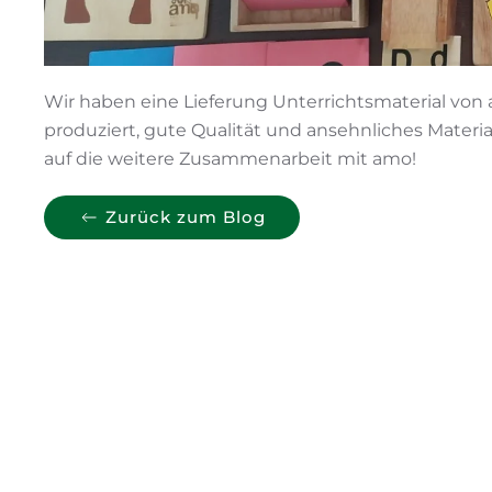
Wir haben eine Lieferung Unterrichtsmaterial v
produziert, gute Qualität und ansehnliches Materia
auf die weitere Zusammenarbeit mit amo!
Zurück zum Blog