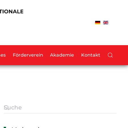
hes
Förderverein
Akademie
Kontakt