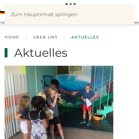
Zum Hauptinhalt springen
HOME
ÜBER UNS
AKTUELLES
Aktuelles