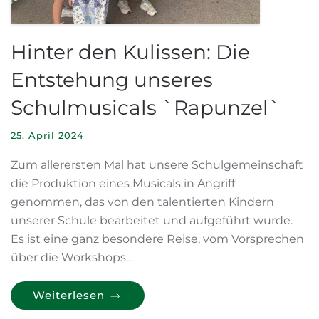
Hinter den Kulissen: Die
Entstehung unseres
Schulmusicals `Rapunzel`
25. April 2024
Zum allerersten Mal hat unsere Schulgemeinschaft
die Produktion eines Musicals in Angriff
genommen, das von den talentierten Kindern
unserer Schule bearbeitet und aufgeführt wurde.
Es ist eine ganz besondere Reise, vom Vorsprechen
über die Workshops…
Weiterlesen