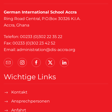
German International School Accra
Ring Road Central, P.O.Box 30326 K.I.A.
Accra, Ghana
Telefon: 00233 (0)302 22 35 22
Fax: 00233 (0)302 23 42 52
Email:
administration@dis-accra.org
Wichtige Links
Kontakt
Ansprechpersonen
Anfahrt