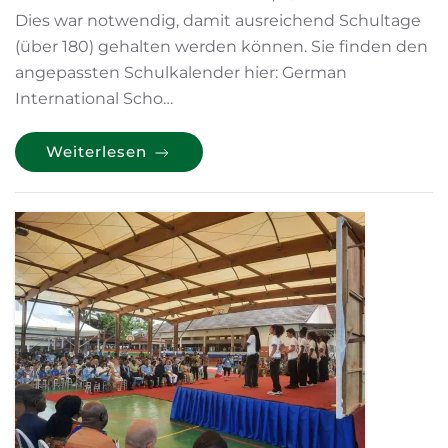
Dies war notwendig, damit ausreichend Schultage
(über 180) gehalten werden können. Sie finden den
angepassten Schulkalender hier: German
International Scho…
Weiterlesen