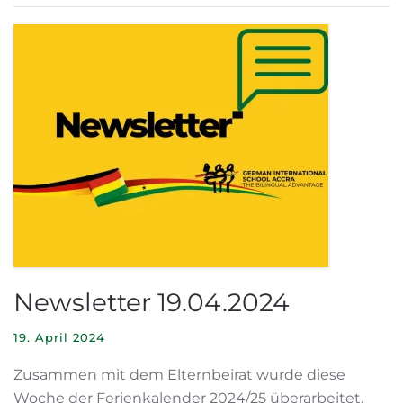
Newsletter 19.04.2024
19. April 2024
Zusammen mit dem Elternbeirat wurde diese
Woche der Ferienkalender 2024/25 überarbeitet.