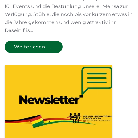
für Events und die Bestuhlung unserer Mensa zur
Verfügung. Stühle, die noch bis vor kurzem etwas in
die Jahre gekommen und wenig attraktiv ihr
Dasein fris…
Weiterlesen