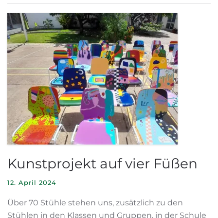
Kunstprojekt auf vier Füßen
12. April 2024
Über 70 Stühle stehen uns, zusätzlich zu den
Stühlen in den Klassen und Gruppen, in der Schule