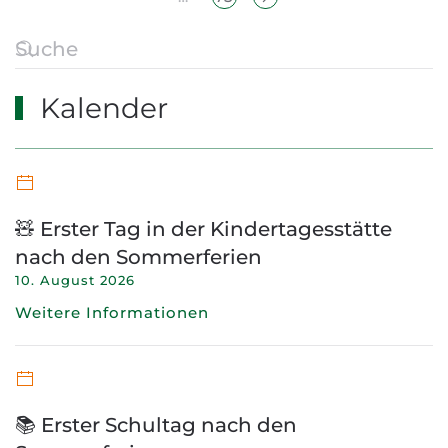
Kalender
🧸 Erster Tag in der Kindertagesstätte
nach den Sommerferien
10. August 2026
Weitere Informationen
📚 Erster Schultag nach den