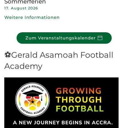
Sommerferien
17. August 2026
Weitere Informationen
Zum Veranstaltungskalender
⚽Gerald Asamoah Football
Academy