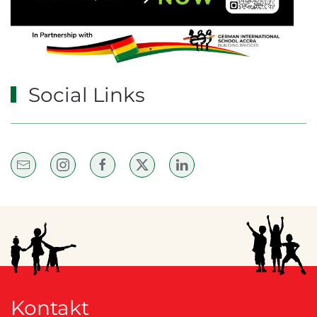
Social Links
Kontakt