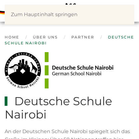
Zum Hauptinhalt springen
HOME
ÜBER UNS
PARTNER
DEUTSCHE
SCHULE NAIROBI
Deutsche Schule
Nairobi
An der Deutschen Schule Nairobi spiegelt sich das