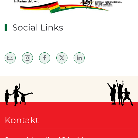
Social Links
Kontakt