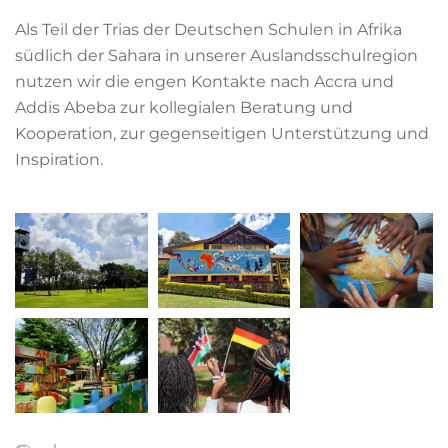
Als Teil der Trias der Deutschen Schulen in Afrika
südlich der Sahara in unserer Auslandsschulregion
nutzen wir die engen Kontakte nach Accra und
Addis Abeba zur kollegialen Beratung und
Kooperation, zur gegenseitigen Unterstützung und
Inspiration.