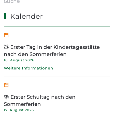
Kalender
🧸 Erster Tag in der Kindertagesstätte
nach den Sommerferien
10. August 2026
Weitere Informationen
📚 Erster Schultag nach den
Sommerferien
17. August 2026