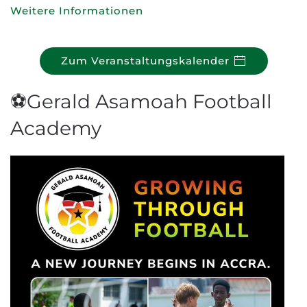
Weitere Informationen
Zum Veranstaltungskalender
⚽Gerald Asamoah Football
Academy