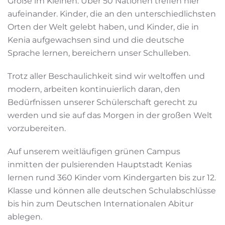
Große im Kleinen: Über 50 Nationen treffen hier
aufeinander. Kinder, die an den unterschiedlichsten
Orten der Welt gelebt haben, und Kinder, die in
Kenia aufgewachsen sind und die deutsche
Sprache lernen, bereichern unser Schulleben.
Trotz aller Beschaulichkeit sind wir weltoffen und
modern, arbeiten kontinuierlich daran, den
Bedürfnissen unserer Schülerschaft gerecht zu
werden und sie auf das Morgen in der großen Welt
vorzubereiten.
Auf unserem weitläufigen grünen Campus
inmitten der pulsierenden Hauptstadt Kenias
lernen rund 360 Kinder vom Kindergarten bis zur 12.
Klasse und können alle deutschen Schulabschlüsse
bis hin zum Deutschen Internationalen Abitur
ablegen.