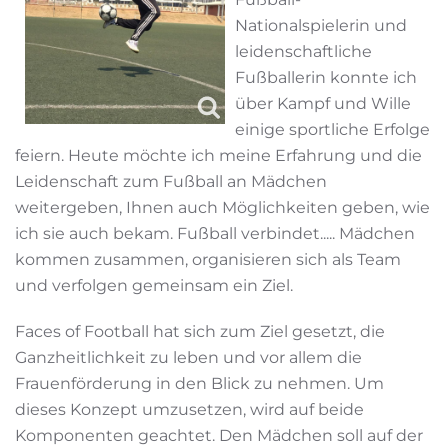
Nationalspielerin und
leidenschaftliche
Fußballerin konnte ich
über Kampf und Wille
einige sportliche Erfolge
feiern. Heute möchte ich meine Erfahrung und die
Leidenschaft zum Fußball an Mädchen
weitergeben, Ihnen auch Möglichkeiten geben, wie
ich sie auch bekam. Fußball verbindet..... Mädchen
kommen zusammen, organisieren sich als Team
und verfolgen gemeinsam ein Ziel.
Faces of Football hat sich zum Ziel gesetzt, die
Ganzheitlichkeit zu leben und vor allem die
Frauenförderung in den Blick zu nehmen. Um
dieses Konzept umzusetzen, wird auf beide
Komponenten geachtet. Den Mädchen soll auf der