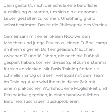
darin gestärkt, nach der Schule eine berufliche
Ausbildung zu starten, um sich ein autonomes
Leben gestalten zu können. Unabhängig und
selbstbestimmt. Das ist die Philosophie des Vereins.
Gemeinsam mit einer lokalen NGO werden
Mädchen und junge Frauen zu einem Fußballcamp
im ihrem eigenen Dorf eingeladen. Mädchen,
zwischen 12 und 16 Jahren, die noch nie Fußball
gespielt haben, können dieses Spiel zum erstenmal
für sich entdecken. Mit Basis-Training finden sie
schnellen Erfolg und sehr viel Spaß mit dem Team
im Training. Auch wird ihnen in dieser Zeit mit
einem praktischen Workshop eine Möglichkeit und
Perspektive gegeben, in einen handwerklichen
Beruf reinzuschauen, auszuprobieren.