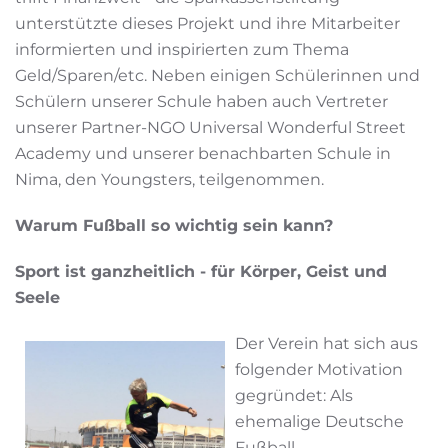
unterstützte dieses Projekt und ihre Mitarbeiter
informierten und inspirierten zum Thema
Geld/Sparen/etc. Neben einigen Schülerinnen und
Schülern unserer Schule haben auch Vertreter
unserer Partner-NGO Universal Wonderful Street
Academy und unserer benachbarten Schule in
Nima, den Youngsters, teilgenommen.
Warum Fußball so wichtig sein kann?
Sport ist ganzheitlich - für Körper, Geist und
Seele
Der Verein hat sich aus
folgender Motivation
gegründet: Als
ehemalige Deutsche
Fußball-