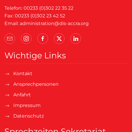
Telefon: 00233 (0)302 22 35 22
Fax: 00233 (0)302 23 42 52
Email:
administration@dis-accra.org
Wichtige Links
Kontakt
Ansprechpersonen
Anfahrt
Impressum
Datenschutz
Sprechzeiten Sekretariat