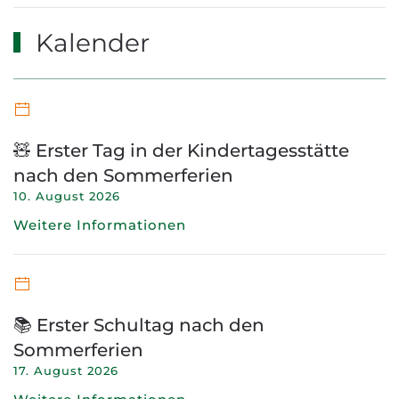
Kalender
🧸 Erster Tag in der Kindertagesstätte
nach den Sommerferien
10. August 2026
Weitere Informationen
📚 Erster Schultag nach den
Sommerferien
17. August 2026