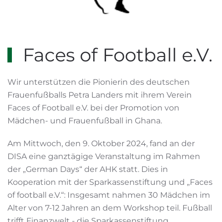
Faces of Football e.V.
Wir unterstützen die Pionierin des deutschen
Frauenfußballs Petra Landers mit ihrem Verein
Faces of Football e.V. bei der Promotion von
Mädchen- und Frauenfußball in Ghana.
Am Mittwoch, den 9. Oktober 2024, fand an der
DISA eine ganztägige Veranstaltung im Rahmen
der „German Days“ der AHK statt. Dies in
Kooperation mit der Sparkassenstiftung und „Faces
of football e.V.“: Insgesamt nahmen 30 Mädchen im
Alter von 7-12 Jahren an dem Workshop teil. Fußball
trifft Finanzwelt - die Sparkassenstiftung