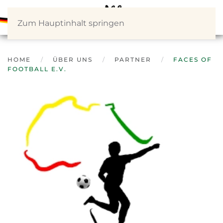
Zum Hauptinhalt springen
HOME
ÜBER UNS
PARTNER
FACES OF
FOOTBALL E.V.