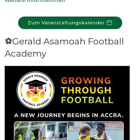
Weitere Informationen
Zum Veranstaltungskalender
⚽Gerald Asamoah Football
Academy