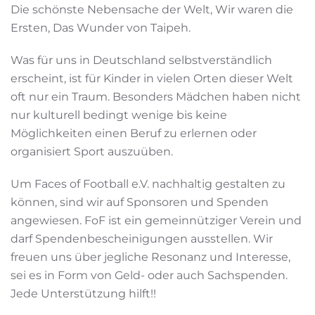
Die schönste Nebensache der Welt, Wir waren die
Ersten, Das Wunder von Taipeh.
Was für uns in Deutschland selbstverständlich
erscheint, ist für Kinder in vielen Orten dieser Welt
oft nur ein Traum. Besonders Mädchen haben nicht
nur kulturell bedingt wenige bis keine
Möglichkeiten einen Beruf zu erlernen oder
organisiert Sport auszuüben.
Um Faces of Football e.V. nachhaltig gestalten zu
können, sind wir auf Sponsoren und Spenden
angewiesen. FoF ist ein gemeinnütziger Verein und
darf Spendenbescheinigungen ausstellen. Wir
freuen uns über jegliche Resonanz und Interesse,
sei es in Form von Geld- oder auch Sachspenden.
Jede Unterstützung hilft!!