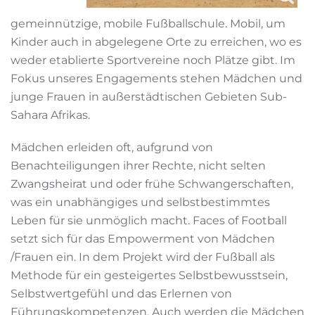
gemeinnützige, mobile Fußballschule. Mobil, um
Kinder auch in abgelegene Orte zu erreichen, wo es
weder etablierte Sportvereine noch Plätze gibt. Im
Fokus unseres Engagements stehen Mädchen und
junge Frauen in außerstädtischen Gebieten Sub-
Sahara Afrikas.
Mädchen erleiden oft, aufgrund von
Benachteiligungen ihrer Rechte, nicht selten
Zwangsheirat und oder frühe Schwangerschaften,
was ein unabhängiges und selbstbestimmtes
Leben für sie unmöglich macht. Faces of Football
setzt sich für das Empowerment von Mädchen
/Frauen ein. In dem Projekt wird der Fußball als
Methode für ein gesteigertes Selbstbewusstsein,
Selbstwertgefühl und das Erlernen von
Führungskompetenzen. Auch werden die Mädchen