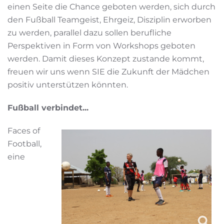
einen Seite die Chance geboten werden, sich durch
den Fußball Teamgeist, Ehrgeiz, Disziplin erworben
zu werden, parallel dazu sollen berufliche
Perspektiven in Form von Workshops geboten
werden. Damit dieses Konzept zustande kommt,
freuen wir uns wenn SIE die Zukunft der Mädchen
positiv unterstützen könnten.
Fußball verbindet...
Faces of
Football,
eine