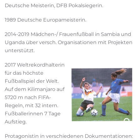
Deutsche Meisterin, DFB Pokalsiegerin.
1989 Deutsche Europameisterin.
2014-2019 Mädchen-/ Frauenfußball in Sambia und
Uganda über versch. Organisationen mit Projekten
unterstützt.
2017 Weltrekordhalterin
für das höchste
Fußballspiel der Welt.
Auf dem Kilimanjaro auf
5720 m nach FIFA-
Regeln, mit 32 intern.
Fußballerinnen 7 Tage
Aufstieg.
Protagonistin in verschiedenen Dokumentationen: