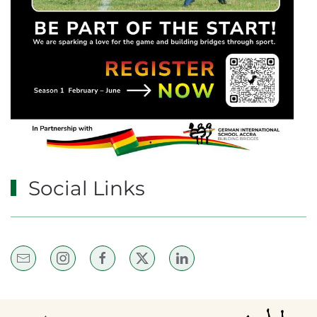
Social Links