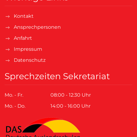
Kontakt
Ansprechpersonen
Anfahrt
Impressum
Datenschutz
Sprechzeiten Sekretariat
Mo. - Fr.
08:00 - 12:30 Uhr
Mo. - Do.
14:00 - 16:00 Uhr