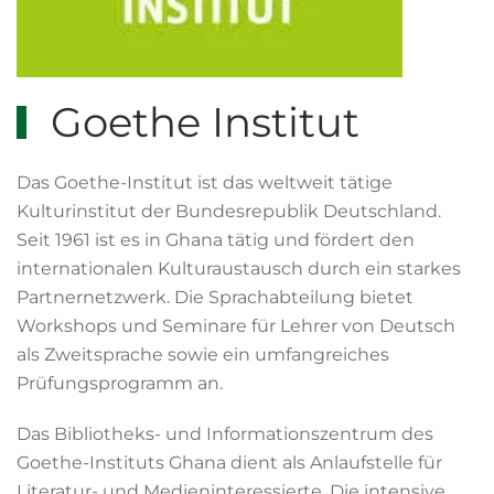
Goethe Institut
Das Goethe-Institut ist das weltweit tätige
Kulturinstitut der Bundesrepublik Deutschland.
Seit 1961 ist es in Ghana tätig und fördert den
internationalen Kulturaustausch durch ein starkes
Partnernetzwerk. Die Sprachabteilung bietet
Workshops und Seminare für Lehrer von Deutsch
als Zweitsprache sowie ein umfangreiches
Prüfungsprogramm an.
Das Bibliotheks- und Informationszentrum des
Goethe-Instituts Ghana dient als Anlaufstelle für
Literatur- und Medieninteressierte. Die intensive