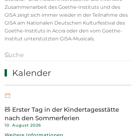
Zusammenarbeit des Goethe-Instituts und des
GISA zeigt sich immer wieder in der Teilnahme des
GISA am Nationalen Deutschen Kulturfestival des
Goethe-Instituts in Accra oder den vom Goethe-
Institut unterstützten GISA-Musicals.
Kalender
🧸 Erster Tag in der Kindertagesstätte
nach den Sommerferien
10. August 2026
Weitere Informationen