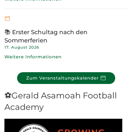
📚 Erster Schultag nach den
Sommerferien
17. August 2026
Weitere Informationen
Zum Veranstaltungskalender
⚽Gerald Asamoah Football
Academy