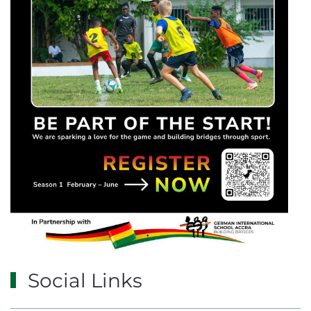
Social Links