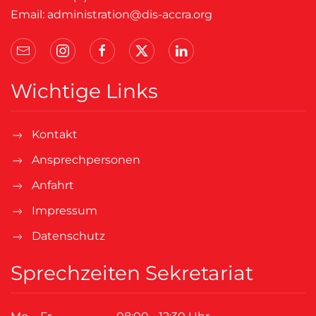
Email:
administration@dis-accra.org
Wichtige Links
Kontakt
Ansprechpersonen
Anfahrt
Impressum
Datenschutz
Sprechzeiten Sekretariat