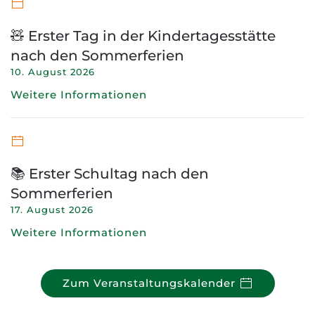
🧸 Erster Tag in der Kindertagesstätte
nach den Sommerferien
10. August 2026
Weitere Informationen
📚 Erster Schultag nach den
Sommerferien
17. August 2026
Weitere Informationen
Zum Veranstaltungskalender