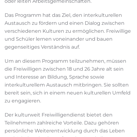
oder leiten Arbeitsgemeinschaften.
Das Programm hat das Ziel, den interkulturellen
Austausch zu fördern und einen Dialog zwischen
verschiedenen Kulturen zu ermöglichen. Freiwillige
und Schüler lernen voneinander und bauen
gegenseitiges Verständnis auf.
Um an diesem Programm teilzunehmen, müssen
die Freiwilligen zwischen 18 und 26 Jahre alt sein
und Interesse an Bildung, Sprache sowie
interkulturellem Austausch mitbringen. Sie sollten
bereit sein, sich in einem neuen kulturellen Umfeld
zu engagieren.
Der kulturweit Freiwilligendienst bietet den
Teilnehmern zahlreiche Vorteile. Dazu gehören
persönliche Weiterentwicklung durch das Leben