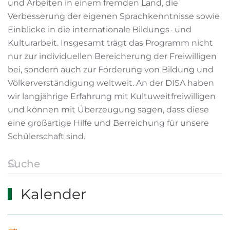
und Arbeiten in einem fremden Land, die
Verbesserung der eigenen Sprachkenntnisse sowie
Einblicke in die internationale Bildungs- und
Kulturarbeit. Insgesamt trägt das Programm nicht
nur zur individuellen Bereicherung der Freiwilligen
bei, sondern auch zur Förderung von Bildung und
Völkerverständigung weltweit. An der DISA haben
wir langjährige Erfahrung mit Kultuweitfreiwilligen
und können mit Überzeugung sagen, dass diese
eine großartige Hilfe und Berreichung für unsere
Schülerschaft sind.
Kalender