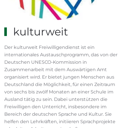
kulturweit
Der kulturweit Freiwilligendienst ist ein
internationales Austauschprogramm, das von der
Deutschen UNESCO-Kommission in
Zusammenarbeit mit dem Auswärtigen Amt
organisiert wird. Er bietet jungen Menschen aus
Deutschland die Möglichkeit, für einen Zeitraum
von sechs bis zwölf Monaten an einer Schule im
Ausland tätig zu sein. Dabei unterstützen die
Freiwilligen den Unterricht, insbesondere im
Bereich der deutschen Sprache und Kultur. Sie
helfen den Lehrkräften, initiieren Sprachprojekte