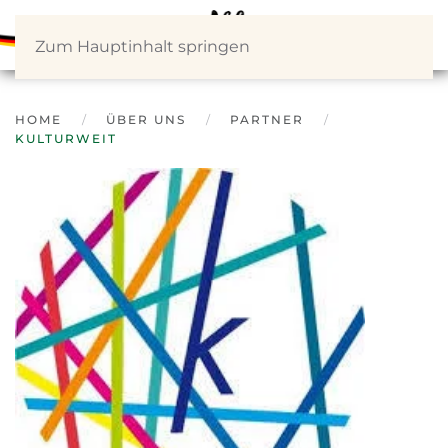
Zum Hauptinhalt springen
HOME
ÜBER UNS
PARTNER
KULTURWEIT