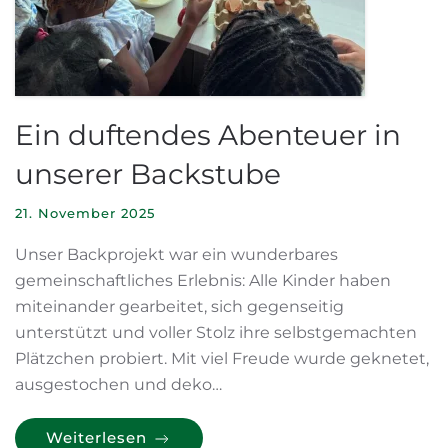
Ein duftendes Abenteuer in
unserer Backstube
21. November 2025
Unser Backprojekt war ein wunderbares
gemeinschaftliches Erlebnis: Alle Kinder haben
miteinander gearbeitet, sich gegenseitig
unterstützt und voller Stolz ihre selbstgemachten
Plätzchen probiert. Mit viel Freude wurde geknetet,
ausgestochen und deko…
Weiterlesen