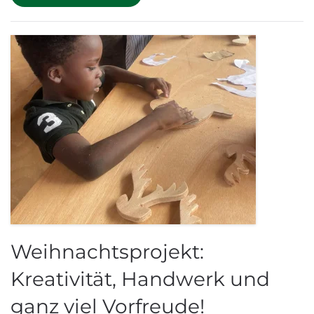
Weihnachtsprojekt:
Kreativität, Handwerk und
ganz viel Vorfreude!