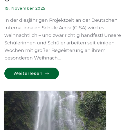
19. November 2025
In der diesjährigen Projektzeit an der Deutschen
Internationalen Schule Accra (GISA) wird es
weihnachtlich – und zwar richtig handfest! Unsere
Schülerinnen und Schüler arbeiten seit einigen
Wochen mit großer Begeisterung an ihrem
besonderen Weihnach…
Weiterlesen