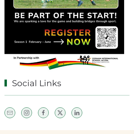
Social Links