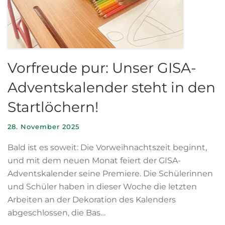
Vorfreude pur: Unser GISA-
Adventskalender steht in den
Startlöchern!
28. November 2025
Bald ist es soweit: Die Vorweihnachtszeit beginnt,
und mit dem neuen Monat feiert der GISA-
Adventskalender seine Premiere. Die Schülerinnen
und Schüler haben in dieser Woche die letzten
Arbeiten an der Dekoration des Kalenders
abgeschlossen, die Bas…