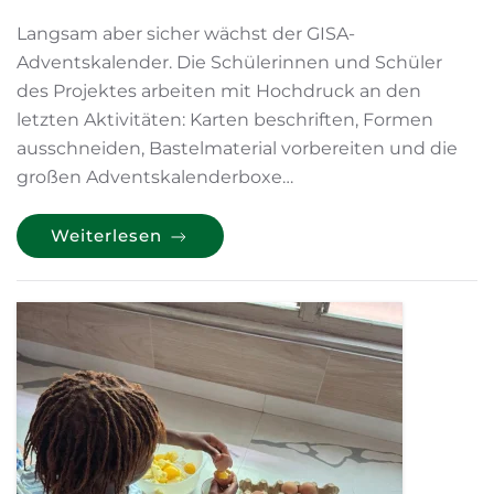
Langsam aber sicher wächst der GISA-
Adventskalender. Die Schülerinnen und Schüler
des Projektes arbeiten mit Hochdruck an den
letzten Aktivitäten: Karten beschriften, Formen
ausschneiden, Bastelmaterial vorbereiten und die
großen Adventskalenderboxe…
Weiterlesen