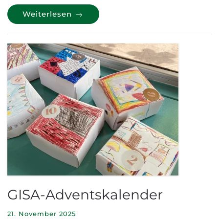
Weiterlesen
GISA-Adventskalender
21. November 2025