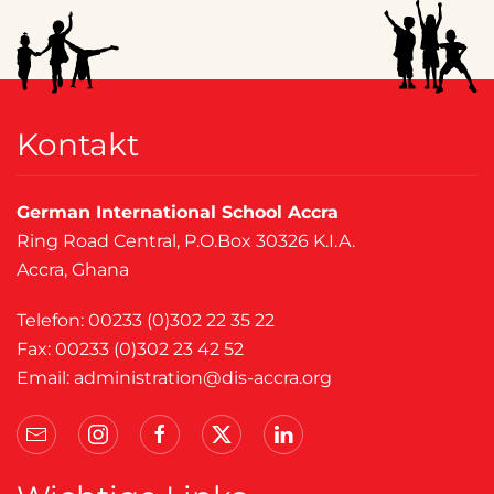
Kontakt
German International School Accra
Ring Road Central, P.O.Box 30326 K.I.A.
Accra, Ghana
Telefon: 00233 (0)302 22 35 22
Fax: 00233 (0)302 23 42 52
Email:
administration@dis-accra.org