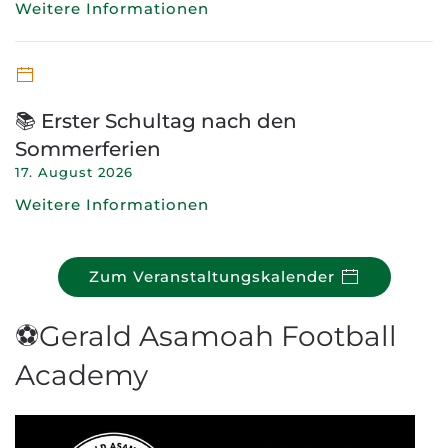
Weitere Informationen
📚 Erster Schultag nach den
Sommerferien
17. August 2026
Weitere Informationen
Zum Veranstaltungskalender
⚽Gerald Asamoah Football
Academy