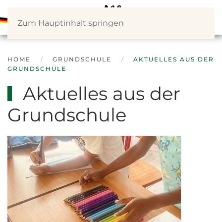
Zum Hauptinhalt springen
HOME
GRUNDSCHULE
AKTUELLES AUS DER
GRUNDSCHULE
Aktuelles aus der
Grundschule