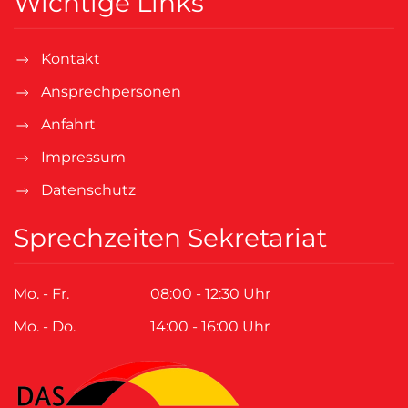
Wichtige Links
Kontakt
Ansprechpersonen
Anfahrt
Impressum
Datenschutz
Sprechzeiten Sekretariat
Mo. - Fr.
08:00 - 12:30 Uhr
Mo. - Do.
14:00 - 16:00 Uhr