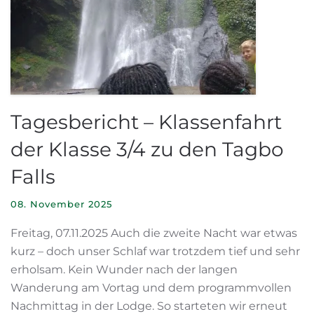
Tagesbericht – Klassenfahrt
der Klasse 3/4 zu den Tagbo
Falls
08. November 2025
Freitag, 07.11.2025 Auch die zweite Nacht war etwas
kurz – doch unser Schlaf war trotzdem tief und sehr
erholsam. Kein Wunder nach der langen
Wanderung am Vortag und dem programmvollen
Nachmittag in der Lodge. So starteten wir erneut