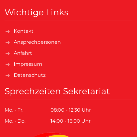
Wichtige Links
Kontakt
Ansprechpersonen
Anfahrt
Impressum
Datenschutz
Sprechzeiten Sekretariat
Mo. - Fr.
08:00 - 12:30 Uhr
Mo. - Do.
14:00 - 16:00 Uhr