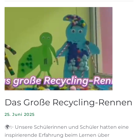
Das Große Recycling-Rennen
25. Juni 2025
🌍✨ Unsere Schülerinnen und Schüler hatten eine
inspirierende Erfahrung beim Lernen über