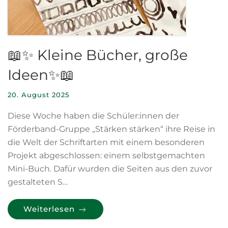
📖✨ Kleine Bücher, große
Ideen✨📖
20. August 2025
Diese Woche haben die Schüler:innen der
Förderband-Gruppe „Stärken stärken“ ihre Reise in
die Welt der Schriftarten mit einem besonderen
Projekt abgeschlossen: einem selbstgemachten
Mini-Buch. Dafür wurden die Seiten aus den zuvor
gestalteten S…
Weiterlesen