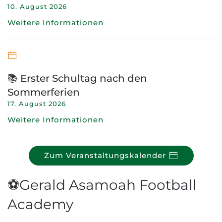
10. August 2026
Weitere Informationen
📚 Erster Schultag nach den
Sommerferien
17. August 2026
Weitere Informationen
Zum Veranstaltungskalender
⚽Gerald Asamoah Football
Academy