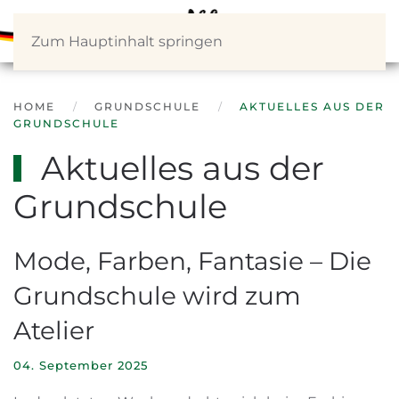
Zum Hauptinhalt springen
HOME
GRUNDSCHULE
AKTUELLES AUS DER
GRUNDSCHULE
Aktuelles aus der
Grundschule
Mode, Farben, Fantasie – Die
Grundschule wird zum
Atelier
04. September 2025