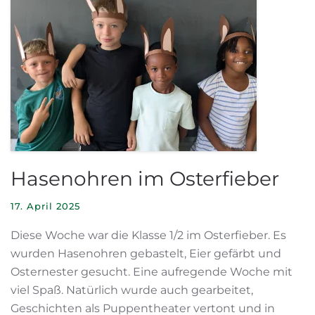
Hasenohren im Osterfieber
17. April 2025
Diese Woche war die Klasse 1/2 im Osterfieber. Es
wurden Hasenohren gebastelt, Eier gefärbt und
Osternester gesucht. Eine aufregende Woche mit
viel Spaß. Natürlich wurde auch gearbeitet,
Geschichten als Puppentheater vertont und in