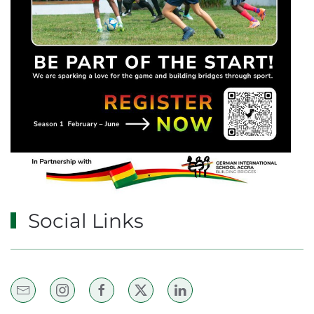
Social Links