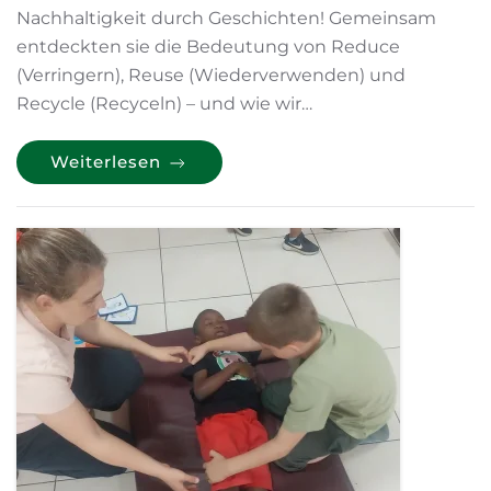
Nachhaltigkeit durch Geschichten! Gemeinsam
entdeckten sie die Bedeutung von Reduce
(Verringern), Reuse (Wiederverwenden) und
Recycle (Recyceln) – und wie wir…
Weiterlesen