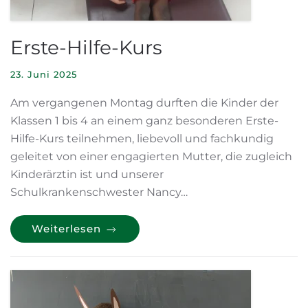
Erste-Hilfe-Kurs
23. Juni 2025
Am vergangenen Montag durften die Kinder der
Klassen 1 bis 4 an einem ganz besonderen Erste-
Hilfe-Kurs teilnehmen, liebevoll und fachkundig
geleitet von einer engagierten Mutter, die zugleich
Kinderärztin ist und unserer
Schulkrankenschwester Nancy…
Weiterlesen