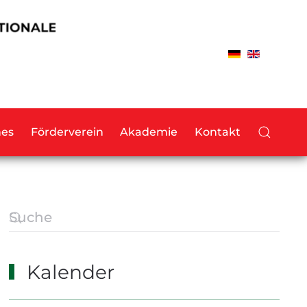
hes
Förderverein
Akademie
Kontakt
Kalender