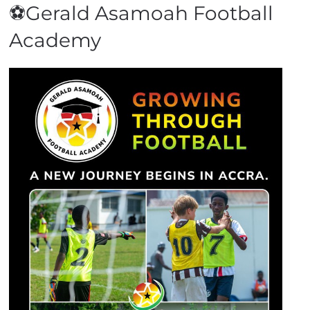
⚽Gerald Asamoah Football
Academy