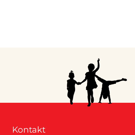
Kontakt