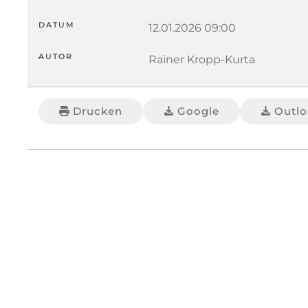
DATUM
12.01.2026
09:00
AUTOR
Rainer Kropp-Kurta
Drucken
Google
Outloo