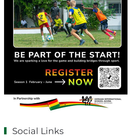
Social Links