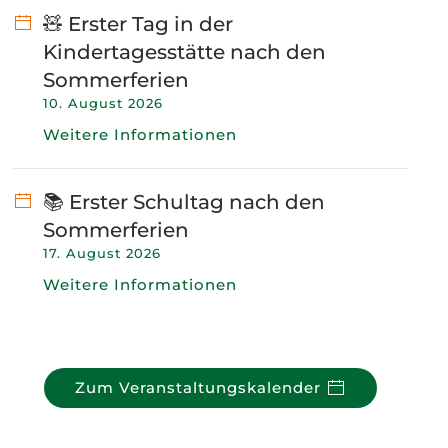
🧸 Erster Tag in der
Kindertagesstätte nach den
Sommerferien
10. August 2026
Weitere Informationen
📚 Erster Schultag nach den
Sommerferien
17. August 2026
Weitere Informationen
Zum Veranstaltungskalender