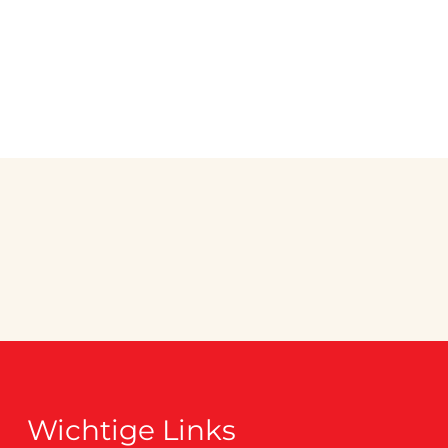
Wichtige Links