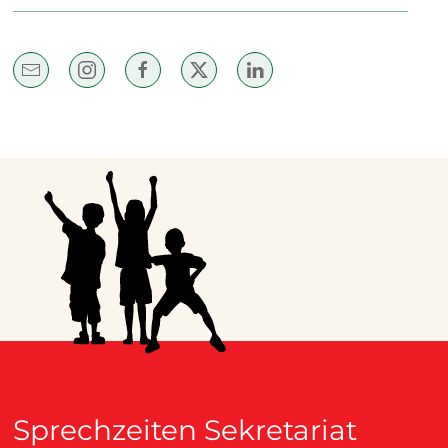
Sprechzeiten Sekretariat