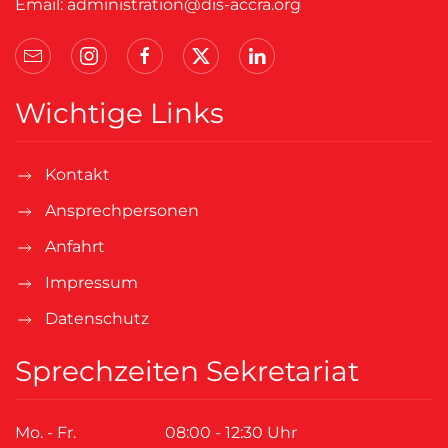
Email:
administration@dis-accra.org
Wichtige Links
Kontakt
Ansprechpersonen
Anfahrt
Impressum
Datenschutz
Sprechzeiten Sekretariat
Mo. - Fr.
08:00 - 12:30 Uhr