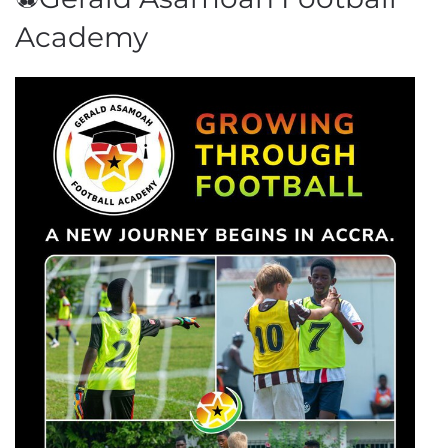
Academy