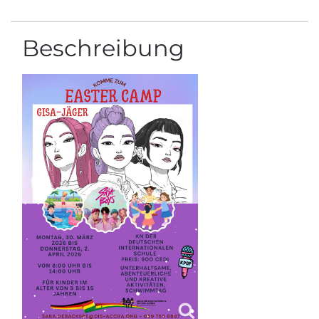
Beschreibung