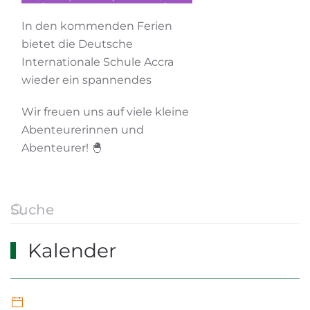
In den kommenden Ferien
bietet die Deutsche
Internationale Schule Accra
wieder ein spannendes
Wir freuen uns auf viele kleine
Abenteurerinnen und
Abenteurer! 🐣
Kalender