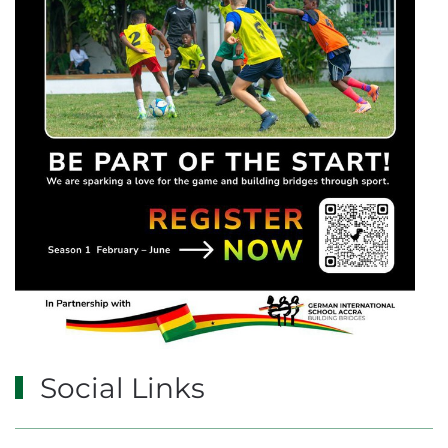
Social Links