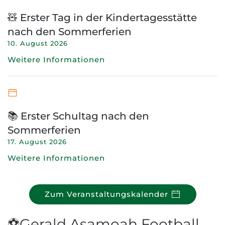
🧸 Erster Tag in der Kindertagesstätte
nach den Sommerferien
10. August 2026
Weitere Informationen
📚 Erster Schultag nach den
Sommerferien
17. August 2026
Weitere Informationen
Zum Veranstaltungskalender
⚽Gerald Asamoah Football