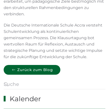
erarbeitet, um pädagogische Ziele bestmöglich mit
den strukturellen Rahmenbedingungen zu
verbinden.
Die Deutsche Internationale Schule Accra versteht
Schulentwicklung als kontinuierlichen
gemeinsamen Prozess. Die Klausurtagung bot
wertvollen Raum für Reflexion, Austausch und
strategische Planung und setzte wichtige Impulse
für die zukünftige Entwicklung der Schule.
Zurück zum Blog
Kalender