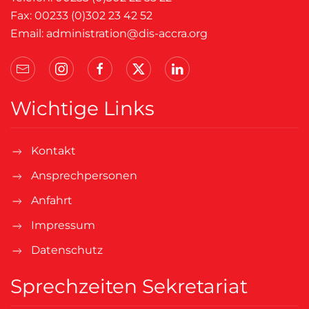
Fax: 00233 (0)302 23 42 52
Email:
administration@dis-accra.org
Wichtige Links
Kontakt
Ansprechpersonen
Anfahrt
Impressum
Datenschutz
Sprechzeiten Sekretariat