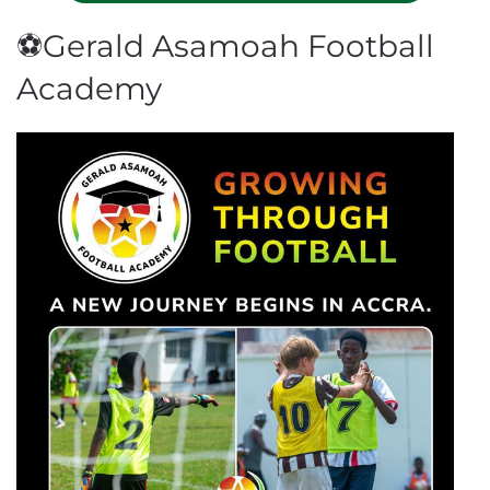
⚽Gerald Asamoah Football
Academy