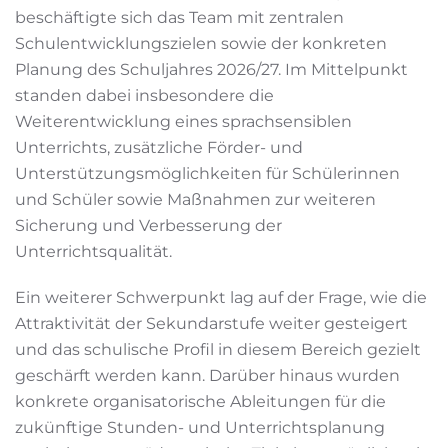
beschäftigte sich das Team mit zentralen
Schulentwicklungszielen sowie der konkreten
Planung des Schuljahres 2026/27. Im Mittelpunkt
standen dabei insbesondere die
Weiterentwicklung eines sprachsensiblen
Unterrichts, zusätzliche Förder- und
Unterstützungsmöglichkeiten für Schülerinnen
und Schüler sowie Maßnahmen zur weiteren
Sicherung und Verbesserung der
Unterrichtsqualität.
Ein weiterer Schwerpunkt lag auf der Frage, wie die
Attraktivität der Sekundarstufe weiter gesteigert
und das schulische Profil in diesem Bereich gezielt
geschärft werden kann. Darüber hinaus wurden
konkrete organisatorische Ableitungen für die
zukünftige Stunden- und Unterrichtsplanung