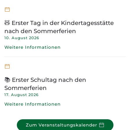
🧸 Erster Tag in der Kindertagesstätte
nach den Sommerferien
10. August 2026
Weitere Informationen
📚 Erster Schultag nach den
Sommerferien
17. August 2026
Weitere Informationen
Zum Veranstaltungskalender