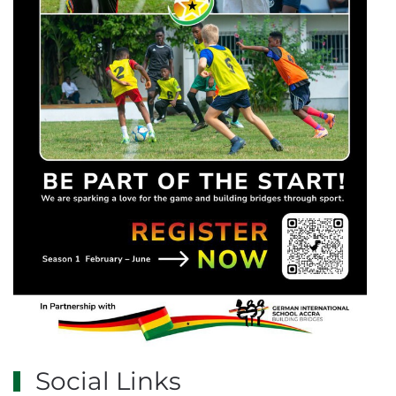
Social Links