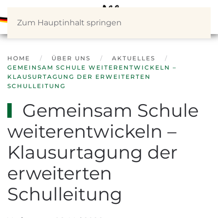
Zum Hauptinhalt springen
HOME
ÜBER UNS
AKTUELLES
GEMEINSAM SCHULE WEITERENTWICKELN –
KLAUSURTAGUNG DER ERWEITERTEN
SCHULLEITUNG
Gemeinsam Schule
weiterentwickeln –
Klausurtagung der
erweiterten
Schulleitung