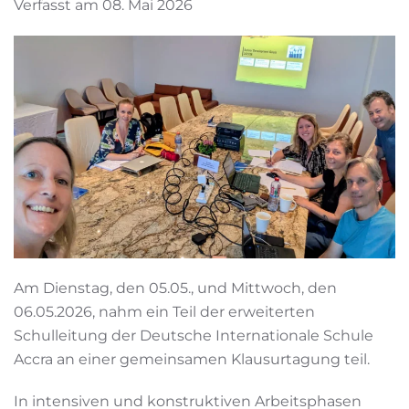
Verfasst am 08. Mai 2026
Am Dienstag, den 05.05., und Mittwoch, den
06.05.2026, nahm ein Teil der erweiterten
Schulleitung der Deutsche Internationale Schule
Accra an einer gemeinsamen Klausurtagung teil.
In intensiven und konstruktiven Arbeitsphasen