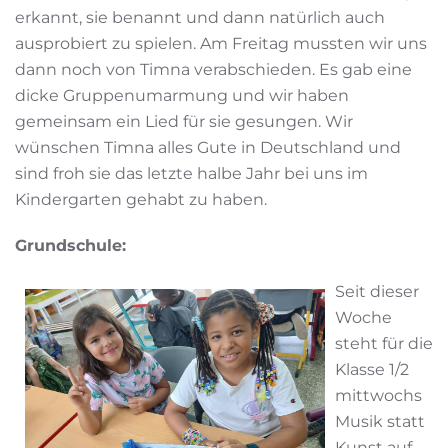
erkannt, sie benannt und dann natürlich auch
ausprobiert zu spielen. Am Freitag mussten wir uns
dann noch von Timna verabschieden. Es gab eine
dicke Gruppenumarmung und wir haben
gemeinsam ein Lied für sie gesungen. Wir
wünschen Timna alles Gute in Deutschland und
sind froh sie das letzte halbe Jahr bei uns im
Kindergarten gehabt zu haben.
Grundschule:
Seit dieser
Woche
steht für die
Klasse 1/2
mittwochs
Musik statt
Kunst auf