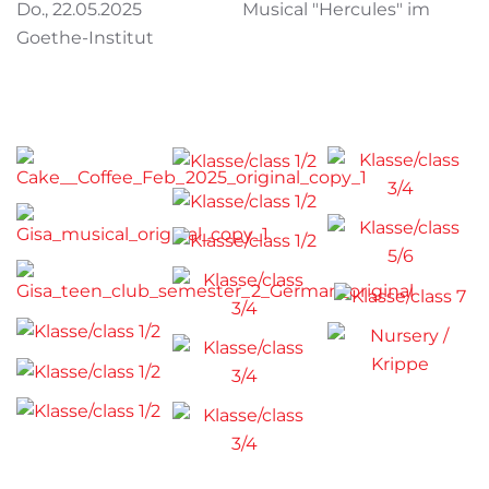
Do., 22.05.2025 Musical "Hercules" im
Goethe-Institut