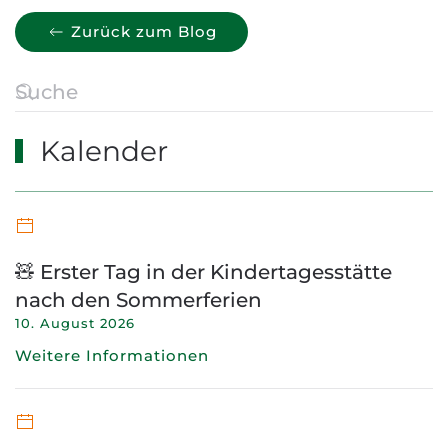
Zurück zum Blog
Kalender
🧸 Erster Tag in der Kindertagesstätte
nach den Sommerferien
10. August 2026
Weitere Informationen