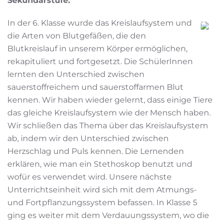
Sekundarstufe:
In der 6. Klasse wurde das Kreislaufsystem und
die Arten von Blutgefäßen, die den
Blutkreislauf in unserem Körper ermöglichen,
rekapituliert und fortgesetzt. Die SchülerInnen
lernten den Unterschied zwischen
sauerstoffreichem und sauerstoffarmen Blut
kennen. Wir haben wieder gelernt, dass einige Tiere
das gleiche Kreislaufsystem wie der Mensch haben.
Wir schließen das Thema über das Kreislaufsystem
ab, indem wir den Unterschied zwischen
Herzschlag und Puls kennen. Die Lernenden
erklären, wie man ein Stethoskop benutzt und
wofür es verwendet wird. Unsere nächste
Unterrichtseinheit wird sich mit dem Atmungs-
und Fortpflanzungssystem befassen. In Klasse 5
ging es weiter mit dem Verdauungssystem, wo die