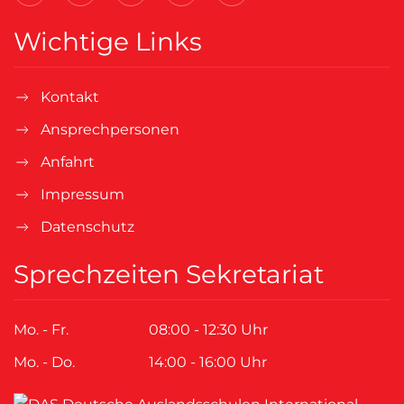
Wichtige Links
Kontakt
Ansprechpersonen
Anfahrt
Impressum
Datenschutz
Sprechzeiten Sekretariat
Mo. - Fr.
08:00 - 12:30 Uhr
Mo. - Do.
14:00 - 16:00 Uhr