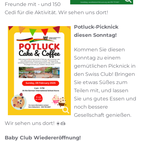
Freunde mit - und 150
Cedi für die Aktivität. Wir sehen uns dort!
Potluck-Picknick
diesen Sonntag!
Kommen Sie diesen
Sonntag zu einem
gemütlichen Picknick in
den Swiss Club! Bringen
Sie etwas Süßes zum
Teilen mit, und lassen
Sie uns gutes Essen und
noch bessere
Gesellschaft genießen.
Wir sehen uns dort! ☀️🍰
Baby Club Wiedereröffnung!