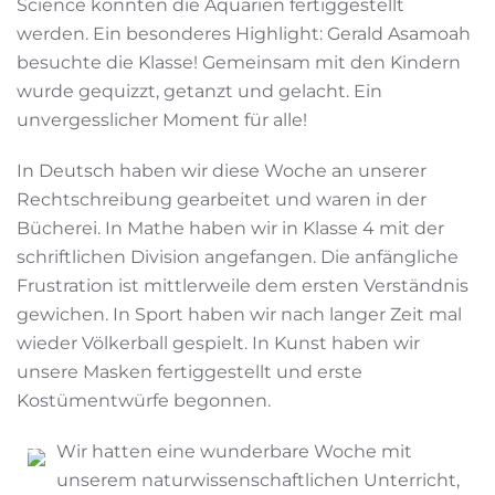
Science konnten die Aquarien fertiggestellt
werden. Ein besonderes Highlight: Gerald Asamoah
besuchte die Klasse! Gemeinsam mit den Kindern
wurde gequizzt, getanzt und gelacht. Ein
unvergesslicher Moment für alle!
In Deutsch haben wir diese Woche an unserer
Rechtschreibung gearbeitet und waren in der
Bücherei. In Mathe haben wir in Klasse 4 mit der
schriftlichen Division angefangen. Die anfängliche
Frustration ist mittlerweile dem ersten Verständnis
gewichen. In Sport haben wir nach langer Zeit mal
wieder Völkerball gespielt. In Kunst haben wir
unsere Masken fertiggestellt und erste
Kostümentwürfe begonnen.
Wir hatten eine wunderbare Woche mit
unserem naturwissenschaftlichen Unterricht,