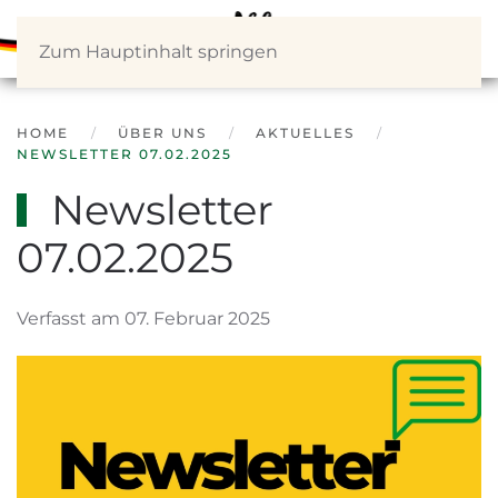
Zum Hauptinhalt springen
HOME
ÜBER UNS
AKTUELLES
NEWSLETTER 07.02.2025
Newsletter
07.02.2025
Verfasst am 07. Februar 2025