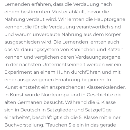
Lernenden erfahren, dass die Verdauung nach
einem bestimmten Muster abläuft, bevor die
Nahrung verdaut wird. Wir lernten die Hauptorgane
kennen, die für die Verdauung verantwortlich sind
und warum unverdaute Nahrung aus dem Körper
ausgeschieden wird. Die Lernenden lernten auch
das Verdauungssystem von Kaninchen und Katzen
kennen und verglichen deren Verdauungsorgane.
In der nächsten Unterrichtseinheit werden wir ein
Experiment an einem Huhn durchführen und mit
einer ausgewogenen Ernährung beginnen. In
Kunst entsteht ein ansprechender Klassenkalender,
in Kunst wurde Nordeuropa und in Geschichte die
alten Germanen besucht. Während die 6. Klasse
sich in Deutsch in Satzglieder und Satzgefüge
einarbeitet, beschäftigt sich die 5. Klasse mit einer
Buchvorstellung. “Tauchen Sie ein in das gerade