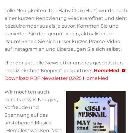
Tolle Neuigkeiten! Der Baby Club (Hort) wurde nach
einer kurzen Renovierung wiedereröffnet und sieht
bezaubernder aus als je zuvor. Kommen Sie und
genießen Sie den gemütlichen, aktualisierten
Raum! Sehen Sie sich unser kurzes Promo-Video
auf Instagram an und überzeugen Sie sich selbst!
Hier der aktuelle Newsletter unseres geschätzten
medizinischen Kooperationspartners
HomeMed
:
Download PDF Newsletter 02/25 HomeMed
Wir möchten auch
bereits etwas Neugier,
Vorfreude und
Spannung auf das
anstehende Musical
"Hercules" wecken. Man