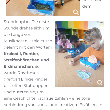
dem
Stundenplan. Die erste
Stunde drehte sich um
die Länge von
Musiknoten – spielerisch
gelernt mit den Wörtern
Krokodil, Rentier,
Streifenhörnchen und
Erdmännchen
. So
wurde Rhythmus
greifbar! Einige Kinder
bastelten Stabpuppen
und nutzten sie, um
eine Geschichte nachzuerzählen – eine tolle
Verbindung von Kunst und kreativem Erzählen. In