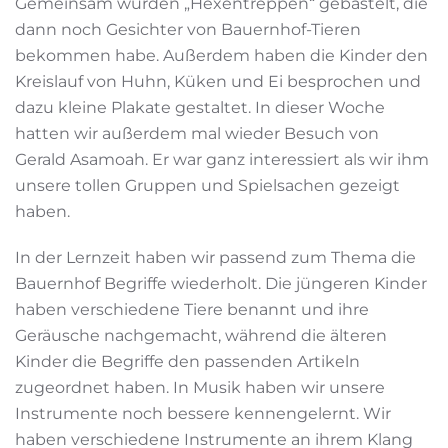
Gemeinsam wurden „Hexentreppen“ gebastelt, die
dann noch Gesichter von Bauernhof-Tieren
bekommen habe. Außerdem haben die Kinder den
Kreislauf von Huhn, Küken und Ei besprochen und
dazu kleine Plakate gestaltet. In dieser Woche
hatten wir außerdem mal wieder Besuch von
Gerald Asamoah. Er war ganz interessiert als wir ihm
unsere tollen Gruppen und Spielsachen gezeigt
haben.
In der Lernzeit haben wir passend zum Thema die
Bauernhof Begriffe wiederholt. Die jüngeren Kinder
haben verschiedene Tiere benannt und ihre
Geräusche nachgemacht, während die älteren
Kinder die Begriffe den passenden Artikeln
zugeordnet haben. In Musik haben wir unsere
Instrumente noch bessere kennengelernt. Wir
haben verschiedene Instrumente an ihrem Klang