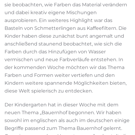
sie beobachten, wie Farben das Material verändern
und dabei kreativ eigene Mischungen
ausprobieren. Ein weiteres Highlight war das
Basteln von Schmetterlingen aus Kaffeefiltern. Die
Kinder haben diese zunächst bunt angemalt und
anschließend staunend beobachtet, wie sich die
Farben durch das Hinzufügen von Wasser
vermischen und neue Farbverläufe entstehen. In
der kommenden Woche möchten wir das Thema
Farben und Formen weiter vertiefen und den
Kindern weitere spannende Möglichkeiten bieten,
diese Welt spielerisch zu entdecken.
Der Kindergarten hat in dieser Woche mit dem
neuen Thema „Bauernhof begonnen. Wir haben
sowohl im englischen als auch im deutschen einige
Begriffe passend zum Thema Bauernhof gelernt.