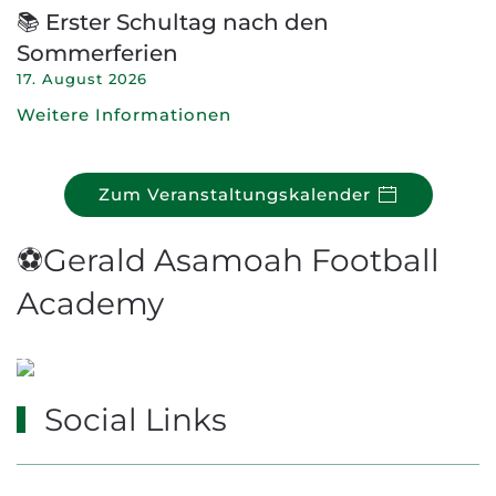
📚 Erster Schultag nach den
Sommerferien
17. August 2026
Weitere Informationen
Zum Veranstaltungskalender
⚽Gerald Asamoah Football
Academy
Social Links