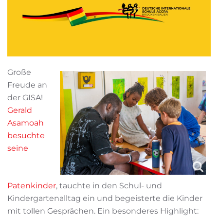
Große
Freude an
der GISA!
Gerald
Asamoah
besuchte
seine
Patenkinder
, tauchte in den Schul- und
Kindergartenalltag ein und begeisterte die Kinder
mit tollen Gesprächen. Ein besonderes Highlight: