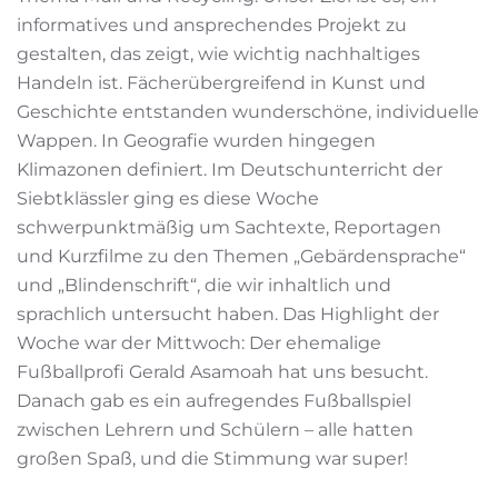
informatives und ansprechendes Projekt zu
gestalten, das zeigt, wie wichtig nachhaltiges
Handeln ist. Fächerübergreifend in Kunst und
Geschichte entstanden wunderschöne, individuelle
Wappen. In Geografie wurden hingegen
Klimazonen definiert. Im Deutschunterricht der
Siebtklässler ging es diese Woche
schwerpunktmäßig um Sachtexte, Reportagen
und Kurzfilme zu den Themen „Gebärdensprache“
und „Blindenschrift“, die wir inhaltlich und
sprachlich untersucht haben. Das Highlight der
Woche war der Mittwoch: Der ehemalige
Fußballprofi Gerald Asamoah hat uns besucht.
Danach gab es ein aufregendes Fußballspiel
zwischen Lehrern und Schülern – alle hatten
großen Spaß, und die Stimmung war super!