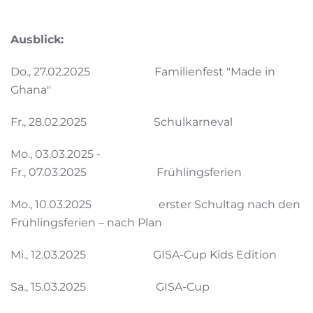
Ausblick:
Do., 27.02.2025 Familienfest "Made in
Ghana"
Fr., 28.02.2025 Schulkarneval
Mo., 03.03.2025 -
Fr., 07.03.2025 Frühlingsferien
Mo., 10.03.2025 erster Schultag nach den
Frühlingsferien – nach Plan
Mi., 12.03.2025 GISA-Cup Kids Edition
Sa., 15.03.2025 GISA-Cup