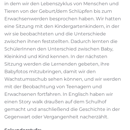
in dem wir den Lebenszyklus von Menschen und
Tieren von der Geburt/dem Schlüpfen bis zum
Erwachsenwerden besprochen haben. Wir hatten
eine Sitzung mit den Kindergartenkindern, in der
wir sie beobachteten und die Unterschiede
zwischen ihnen feststellten. Dadurch lernten die
SchülerInnen den Unterschied zwischen Baby,
Kleinkind und Kind kennen. In der nächsten
Sitzung werden die Lernenden gebeten, ihre
Babyfotos mitzubringen, damit wir den
Wachstumsschub sehen können, und wir werden
mit der Beobachtung von Teenagern und
Erwachsenen fortfahren. In Englisch haben wir
einen Story walk draußen auf dem Schulhof
gemacht und anschließend die Geschichte in der
Gegenwart oder Vergangenheit nacherzählt.