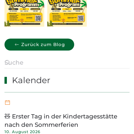
Zurück zum Blog
Kalender
🧸 Erster Tag in der Kindertagesstätte
nach den Sommerferien
10. August 2026