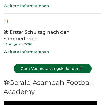
Weitere Informationen
📚 Erster Schultag nach den
Sommerferien
17. August 2026
Weitere Informationen
Zum Veranstaltungskalender
⚽Gerald Asamoah Football
Academy