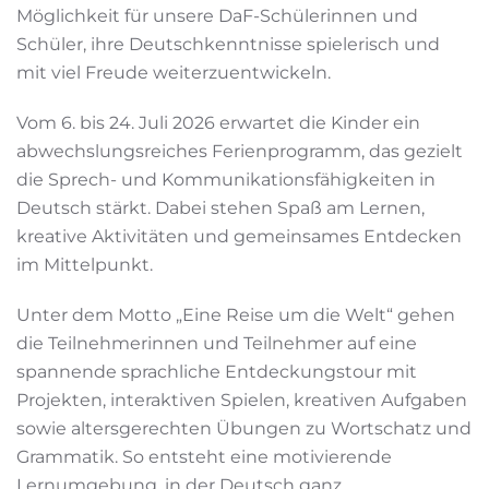
Möglichkeit für unsere DaF-Schülerinnen und
Schüler, ihre Deutschkenntnisse spielerisch und
mit viel Freude weiterzuentwickeln.
Vom 6. bis 24. Juli 2026 erwartet die Kinder ein
abwechslungsreiches Ferienprogramm, das gezielt
die Sprech- und Kommunikationsfähigkeiten in
Deutsch stärkt. Dabei stehen Spaß am Lernen,
kreative Aktivitäten und gemeinsames Entdecken
im Mittelpunkt.
Unter dem Motto „Eine Reise um die Welt“ gehen
die Teilnehmerinnen und Teilnehmer auf eine
spannende sprachliche Entdeckungstour mit
Projekten, interaktiven Spielen, kreativen Aufgaben
sowie altersgerechten Übungen zu Wortschatz und
Grammatik. So entsteht eine motivierende
Lernumgebung, in der Deutsch ganz