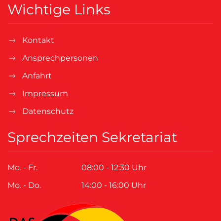
Wichtige Links
Kontakt
Ansprechpersonen
Anfahrt
Impressum
Datenschutz
Sprechzeiten Sekretariat
Mo. - Fr.
08:00 - 12:30 Uhr
Mo. - Do.
14:00 - 16:00 Uhr