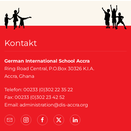
Kontakt
German International School Accra
Ring Road Central, P.O.Box 30326 K.I.A.
Accra, Ghana
Telefon: 00233 (0)302 22 35 22
Fax: 00233 (0)302 23 42 52
Email:
administration@dis-accra.org