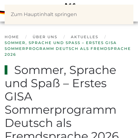
Zum Hauptinhalt springen
HOME
ÜBER UNS
AKTUELLES
SOMMER, SPRACHE UND SPASS – ERSTES GISA S
OMMERPROGRAMM DEUTSCH ALS FREMDSPRACHE 2
026
Sommer, Sprache
und Spaß – Erstes
GISA
Sommerprogramm
Deutsch als
Fremdsprache 2026