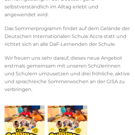
selbstverständlich im Alltag erlebt und
angewendet wird.
Das Sommerprogramm findet auf dem Gelände der
Deutschen Internationalen Schule Accra statt und
richtet sich an alle DaF-Lernenden der Schule.
Wir freuen uns sehr darauf, dieses neue Angebot
erstmals gemeinsam mit unseren Schülerinnen
und Schülern umzusetzen und drei fröhliche, aktive
und sprachreiche Sommerwochen an der GISA zu
verbringen.