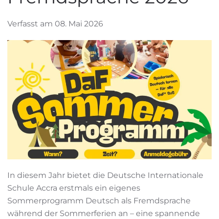
Verfasst am 08. Mai 2026
In diesem Jahr bietet die Deutsche Internationale
Schule Accra erstmals ein eigenes
Sommerprogramm Deutsch als Fremdsprache
während der Sommerferien an – eine spannende