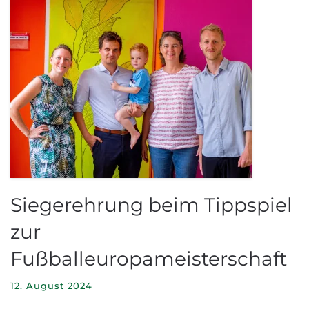
Siegerehrung beim Tippspiel
zur
Fußballeuropameisterschaft
12. August 2024