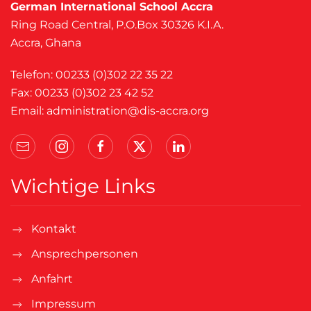
German International School Accra
Ring Road Central, P.O.Box 30326 K.I.A.
Accra, Ghana
Telefon: 00233 (0)302 22 35 22
Fax: 00233 (0)302 23 42 52
Email:
administration@dis-accra.org
Wichtige Links
Kontakt
Ansprechpersonen
Anfahrt
Impressum