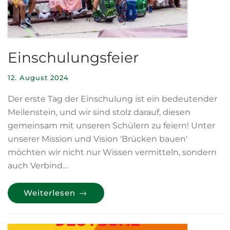
Einschulungsfeier
12. August 2024
Der erste Tag der Einschulung ist ein bedeutender
Meilenstein, und wir sind stolz darauf, diesen
gemeinsam mit unseren Schülern zu feiern! Unter
unserer Mission und Vision 'Brücken bauen'
möchten wir nicht nur Wissen vermitteln, sondern
auch Verbind…
Weiterlesen