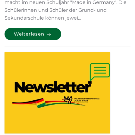
macht im neuen Schuljahr "Made in Germany". Die
Schülerinnen und Schüler der Grund- und
Sekundarschule können jewei…
Weiterlesen