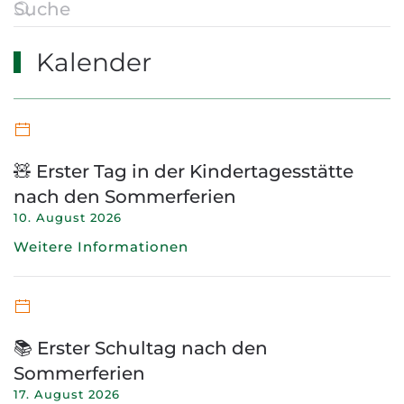
Kalender
🧸 Erster Tag in der Kindertagesstätte
nach den Sommerferien
10. August 2026
Weitere Informationen
📚 Erster Schultag nach den
Sommerferien
17. August 2026