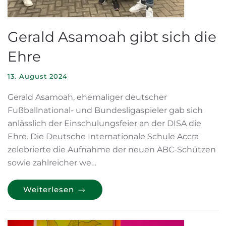
Gerald Asamoah gibt sich die
Ehre
13. August 2024
Gerald Asamoah, ehemaliger deutscher
Fußballnational- und Bundesligaspieler gab sich
anlässlich der Einschulungsfeier an der DISA die
Ehre. Die Deutsche Internationale Schule Accra
zelebrierte die Aufnahme der neuen ABC-Schützen
sowie zahlreicher we…
Weiterlesen