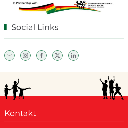
Social Links
Kontakt