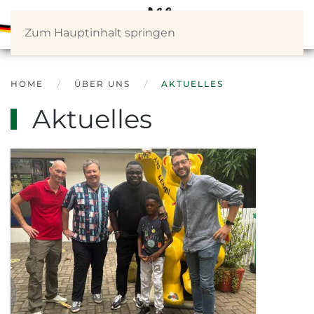
Zum Hauptinhalt springen
HOME
ÜBER UNS
AKTUELLES
Aktuelles