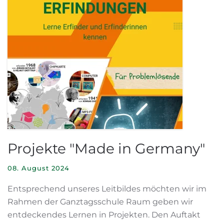
Projekte "Made in Germany"
08. August 2024
Entsprechend unseres Leitbildes möchten wir im
Rahmen der Ganztagsschule Raum geben wir
entdeckendes Lernen in Projekten. Den Auftakt