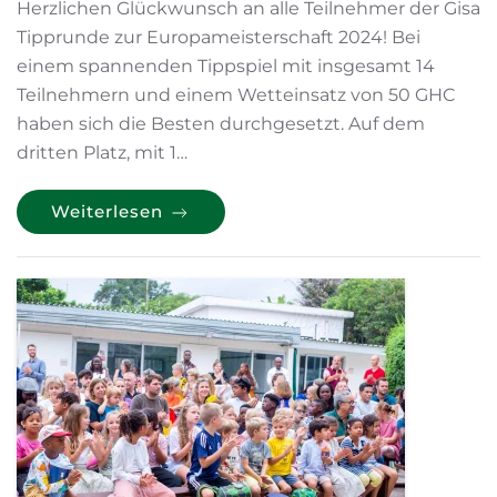
Herzlichen Glückwunsch an alle Teilnehmer der Gisa
Tipprunde zur Europameisterschaft 2024! Bei
einem spannenden Tippspiel mit insgesamt 14
Teilnehmern und einem Wetteinsatz von 50 GHC
haben sich die Besten durchgesetzt. Auf dem
dritten Platz, mit 1…
Weiterlesen