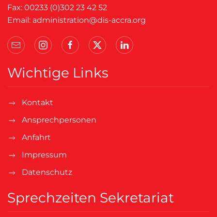
Fax: 00233 (0)302 23 42 52
Email:
administration@dis-accra.org
Wichtige Links
Kontakt
Ansprechpersonen
Anfahrt
Impressum
Datenschutz
Sprechzeiten Sekretariat