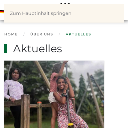
Zum Hauptinhalt springen
HOME
ÜBER UNS
AKTUELLES
Aktuelles