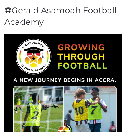
⚽Gerald Asamoah Football
Academy