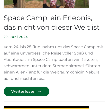
Space Camp, ein Erlebnis,
das nicht von dieser Welt ist
29. Juni 2024
Vom 24. bis 28. Juni nahm uns das Space Camp mit
auf eine unvergessliche Reise voller Spaß und
Abenteuer. Im Space Camp bauten wir Raketen,
schwammen unter dem Sternenhimmel, führten
einen Alien-Tanz für die Weltraumkönigin Nebula
auf und machten ei…
Weiterlesen