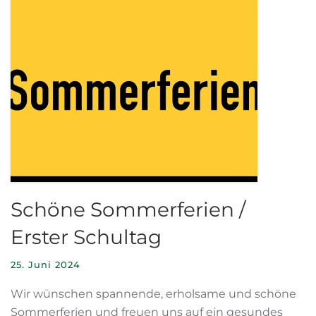
Schöne Sommerferien /
Erster Schultag
25. Juni 2024
Wir wünschen spannende, erholsame und schöne
Sommerferien und freuen uns auf ein gesundes