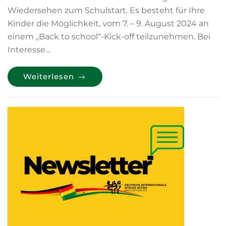
Wiedersehen zum Schulstart. Es besteht für Ihre
Kinder die Möglichkeit, vom 7. – 9. August 2024 an
einem „Back to school“-Kick-off teilzunehmen. Bei
Interesse…
Weiterlesen