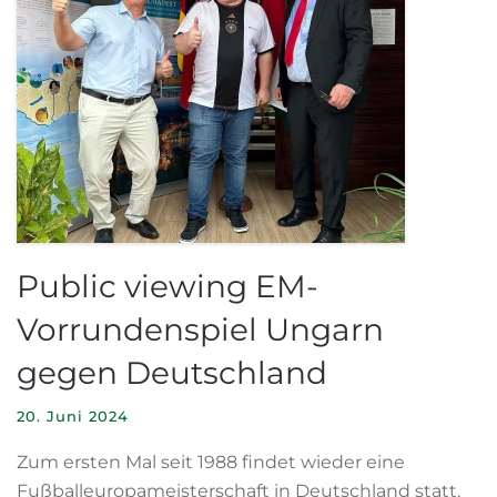
Public viewing EM-
Vorrundenspiel Ungarn
gegen Deutschland
20. Juni 2024
Zum ersten Mal seit 1988 findet wieder eine
Fußballeuropameisterschaft in Deutschland statt.