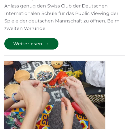
Anlass genug den Swiss Club der Deutschen
Internationalen Schule für das Public Viewing der
Spiele der deutschen Mannschaft zu öffnen. Beim
zweiten Vorrunde…
Weiterlesen