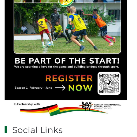
Social Links