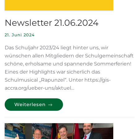
Newsletter 21.06.2024
21. Juni 2024
Das Schuljahr 2023/24 liegt hinter uns, wir
wünschen allen Mitgliedern der Schulgemeinschaft
schöne, erholsame und spannende Sommerferien!
Eines der Highlights war sicherlich das
Schulmusical „Rapunzel“. Unter https://gis-
accra.org/ueber-uns/aktuel…
Weiterlesen