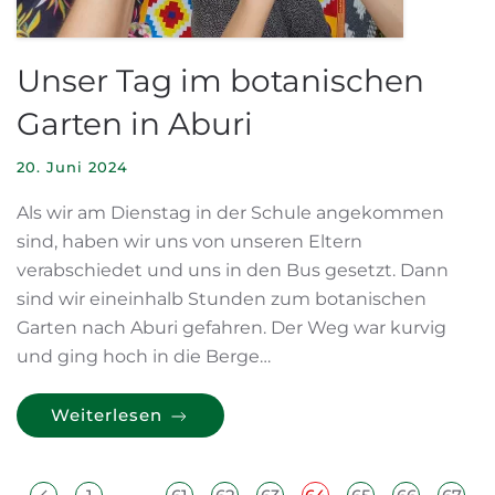
Unser Tag im botanischen
Garten in Aburi
20. Juni 2024
Als wir am Dienstag in der Schule angekommen
sind, haben wir uns von unseren Eltern
verabschiedet und uns in den Bus gesetzt. Dann
sind wir eineinhalb Stunden zum botanischen
Garten nach Aburi gefahren. Der Weg war kurvig
und ging hoch in die Berge…
Weiterlesen